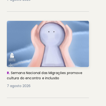
R.
Semana Nacional das Migrações promove
cultura do encontro e inclusão
7 agosto 2026