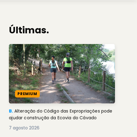
Últimas.
PREMIUM
B.
Alteração do Código das Expropriações pode
ajudar construção da Ecovia do Cávado
7 agosto 2026