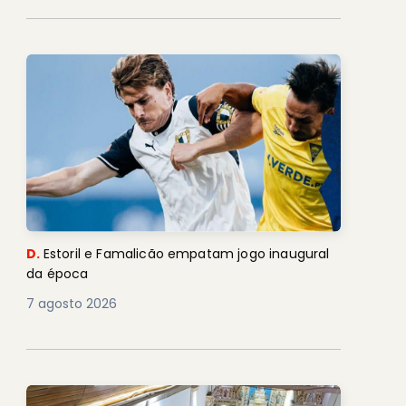
D.
Estoril e Famalicão empatam jogo inaugural
da época
7 agosto 2026