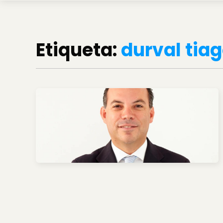
Etiqueta:
durval tiag