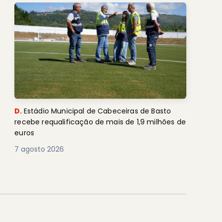
D.
Estádio Municipal de Cabeceiras de Basto
recebe requalificação de mais de 1,9 milhões de
euros
7 agosto 2026