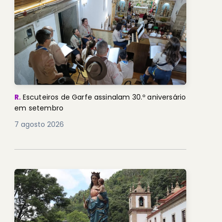
R.
Escuteiros de Garfe assinalam 30.º aniversário
em setembro
7 agosto 2026