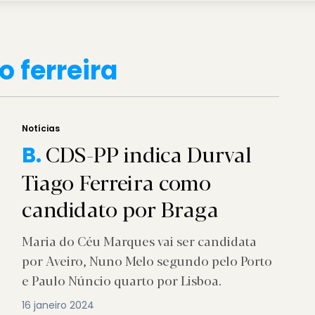
o ferreira
Notícias
CDS-PP indica Durval
B.
Tiago Ferreira como
candidato por Braga
Maria do Céu Marques vai ser candidata
por Aveiro, Nuno Melo segundo pelo Porto
e Paulo Núncio quarto por Lisboa.
16 janeiro 2024