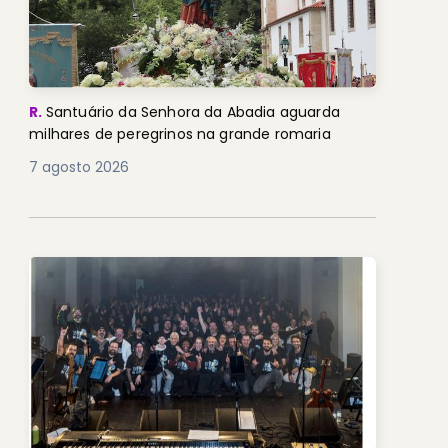
R.
Santuário da Senhora da Abadia aguarda
milhares de peregrinos na grande romaria
7 agosto 2026