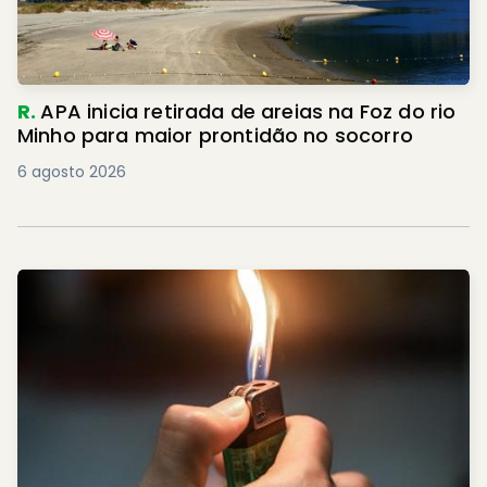
R.
APA inicia retirada de areias na Foz do rio
Minho para maior prontidão no socorro
6 agosto 2026