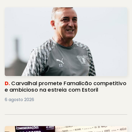
D.
Carvalhal promete Famalicão competitivo
e ambicioso na estreia com Estoril
6 agosto 2026