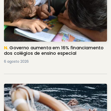
N.
Governo aumenta em 16% financiamento
dos colégios de ensino especial
6 agosto 2026