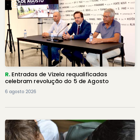
R.
Entradas de Vizela requalificadas
celebram revolução do 5 de Agosto
6 agosto 2026