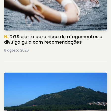
N.
DGS alerta para risco de afogamentos e
divulga guia com recomendações
6 agosto 2026