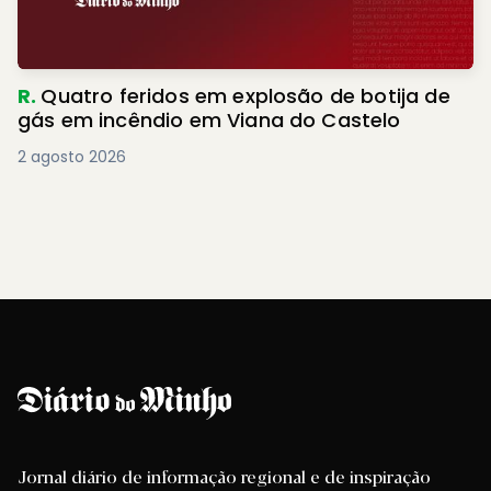
R.
Quatro feridos em explosão de botija de
gás em incêndio em Viana do Castelo
2 agosto 2026
Jornal diário de informação regional e de inspiração