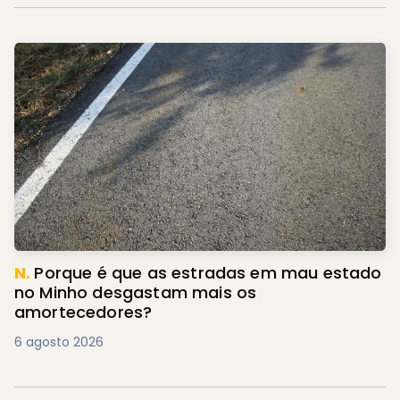
N.
Porque é que as estradas em mau estado
no Minho desgastam mais os
amortecedores?
6 agosto 2026