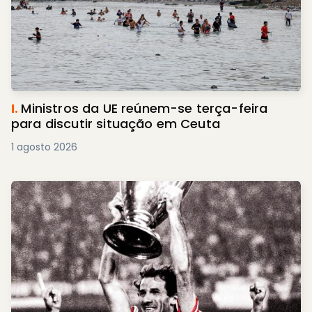
I.
Ministros da UE reúnem-se terça-feira
para discutir situação em Ceuta
1 agosto 2026