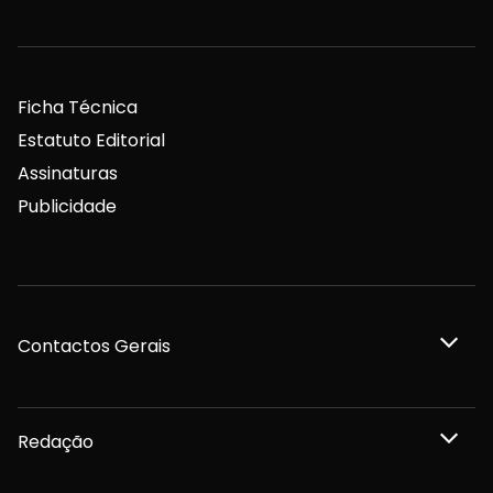
Ficha Técnica
Estatuto Editorial
Assinaturas
Publicidade
Contactos Gerais
Redação