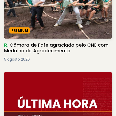
PREMIUM
R.
Câmara de Fafe agraciada pelo CNE com
Medalha de Agradecimento
5 agosto 2026