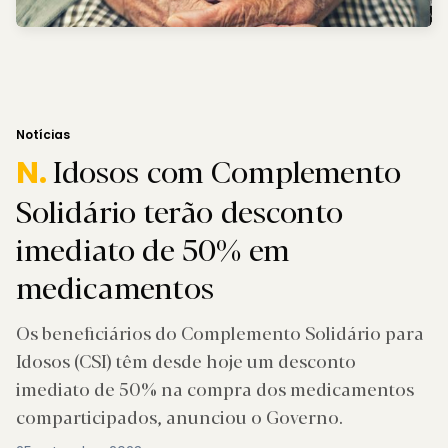
Notícias
Idosos com Complemento
N.
Solidário terão desconto
imediato de 50% em
medicamentos
Os beneficiários do Complemento Solidário para
Idosos (CSI) têm desde hoje um desconto
imediato de 50% na compra dos medicamentos
comparticipados, anunciou o Governo.