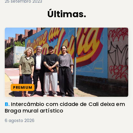
25 setembro 2023
Últimas.
PREMIUM
B.
Intercâmbio com cidade de Cali deixa em
Braga mural artístico
6 agosto 2026