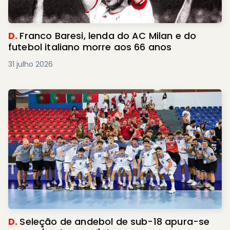
D.
Franco Baresi, lenda do AC Milan e do
futebol italiano morre aos 66 anos
31 julho 2026
D.
Seleção de andebol de sub-18 apura-se