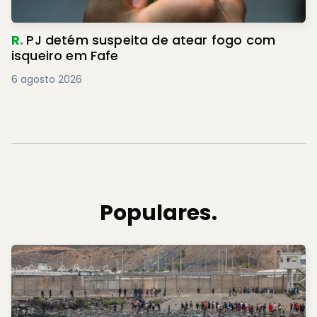
R.
PJ detém suspeita de atear fogo com
isqueiro em Fafe
6 agosto 2026
Populares.