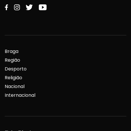
Braga
Região
Desporto
Religião
Nacional
Internacional