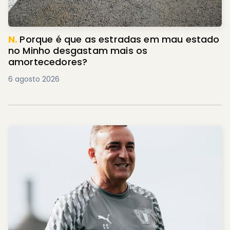
N.
Porque é que as estradas em mau estado
no Minho desgastam mais os
amortecedores?
6 agosto 2026