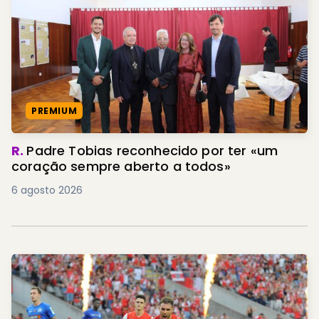
PREMIUM
R.
Padre Tobias reconhecido por ter «um
coração sempre aberto a todos»
6 agosto 2026