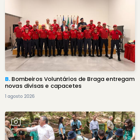
B.
Bombeiros Voluntários de Braga entregam
novas divisas e capacetes
1 agosto 2026