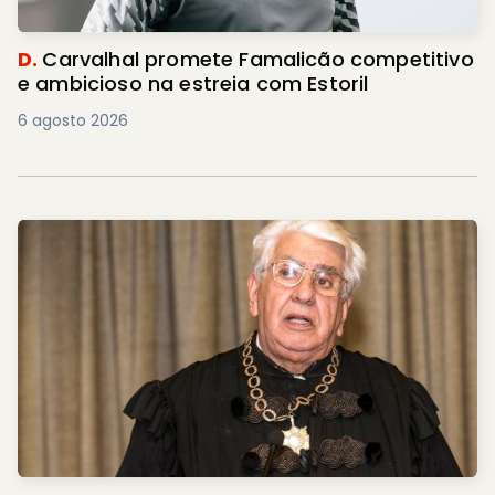
D.
Carvalhal promete Famalicão competitivo
e ambicioso na estreia com Estoril
6 agosto 2026