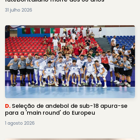
31 julho 2026
D.
Seleção de andebol de sub-18 apura-se
para a 'main round' do Europeu
1 agosto 2026