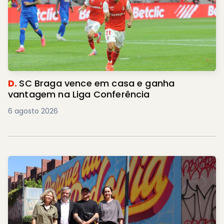
D.
SC Braga vence em casa e ganha
vantagem na Liga Conferência
6 agosto 2026