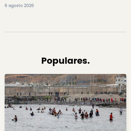
6 agosto 2026
Populares.