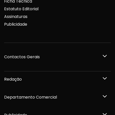
Ficha Técnica
Estatuto Editorial
Assinaturas
Publicidade
Contactos Gerais
Redação
Departamento Comercial