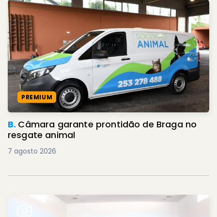
PREMIUM
B.
Câmara garante prontidão de Braga no
resgate animal
7 agosto 2026