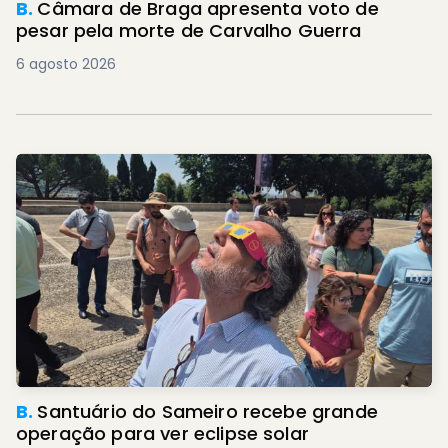
B.
Câmara de Braga apresenta voto de
pesar pela morte de Carvalho Guerra
6 agosto 2026
B.
Santuário do Sameiro recebe grande
operação para ver eclipse solar