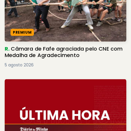
PREMIUM
R.
Câmara de Fafe agraciada pelo CNE com
Medalha de Agradecimento
5 agosto 2026