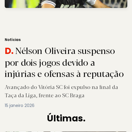
Notícias
Nélson Oliveira suspenso
D.
por dois jogos devido a
injúrias e ofensas à reputação
Avançado do Vitória SC foi expulso na final da
Taça da Liga, frente ao SC Braga
15 janeiro 2026
Últimas.