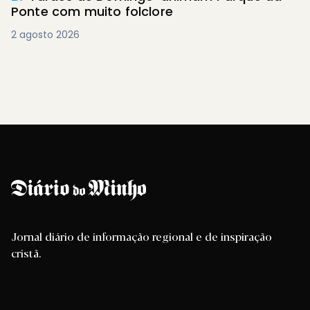
Ponte com muito folclore
2 agosto 2026
Jornal diário de informação regional e de inspiração
cristã.