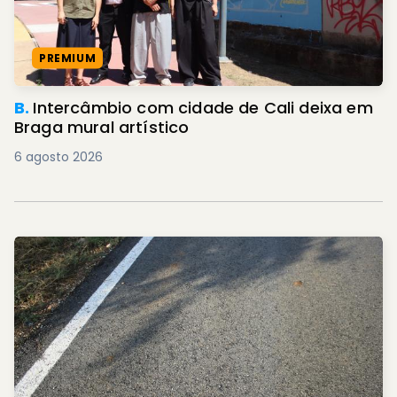
PREMIUM
B.
Intercâmbio com cidade de Cali deixa em
Braga mural artístico
6 agosto 2026