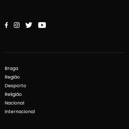
Braga
Região
Desporto
Religião
Nacional
Internacional