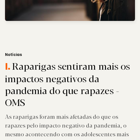
Notícias
Raparigas sentiram mais os
I.
impactos negativos da
pandemia do que rapazes -
OMS
As raparigas foram mais afetadas do que os
rapazes pelo impacto negativo da pandemia, o
mesmo acontecendo com os adolescentes mais