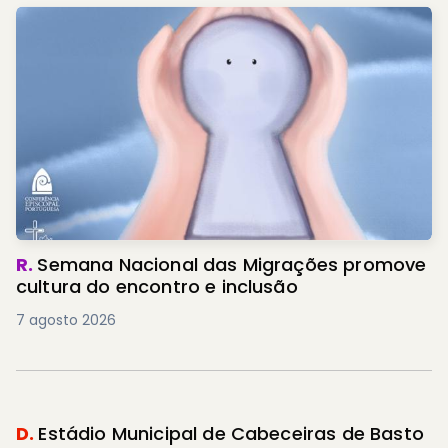
R.
Semana Nacional das Migrações promove
cultura do encontro e inclusão
7 agosto 2026
D.
Estádio Municipal de Cabeceiras de Basto