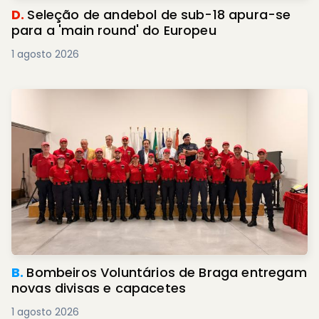
D.
Seleção de andebol de sub-18 apura-se
para a 'main round' do Europeu
1 agosto 2026
B.
Bombeiros Voluntários de Braga entregam
novas divisas e capacetes
1 agosto 2026