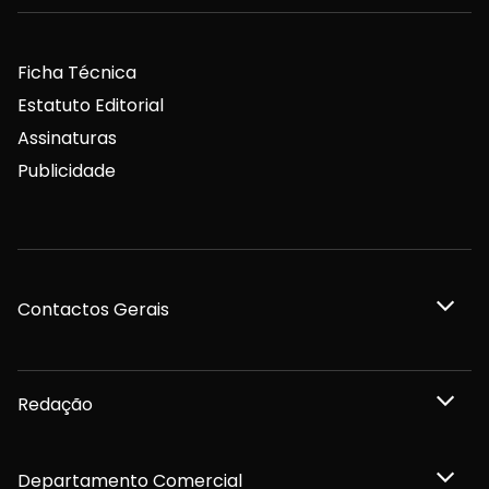
Ficha Técnica
Estatuto Editorial
Assinaturas
Publicidade
Contactos Gerais
Redação
Departamento Comercial