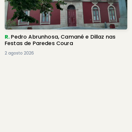
R.
Pedro Abrunhosa, Camané e Dillaz nas
Festas de Paredes Coura
2 agosto 2026