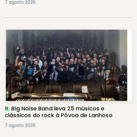
7 agosto 2026
R.
Big Noise Band leva 25 músicos e
clássicos do rock à Póvoa de Lanhoso
7 agosto 2026