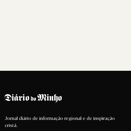
Jornal diário de informação regional e de inspiração
cristã.