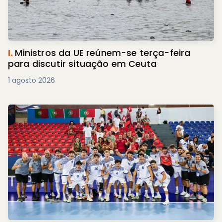
I.
Ministros da UE reúnem-se terça-feira
para discutir situação em Ceuta
1 agosto 2026