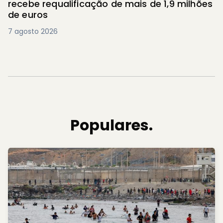
recebe requalificação de mais de 1,9 milhões
de euros
7 agosto 2026
Populares.