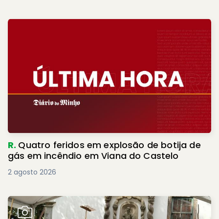
R.
Quatro feridos em explosão de botija de
gás em incêndio em Viana do Castelo
2 agosto 2026