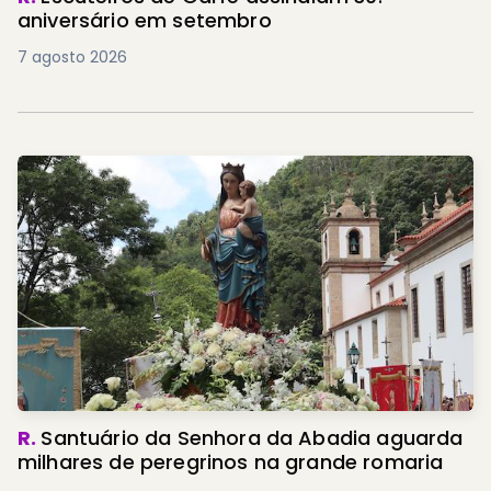
aniversário em setembro
7 agosto 2026
R.
Santuário da Senhora da Abadia aguarda
milhares de peregrinos na grande romaria