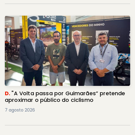
D.
"A Volta passa por Guimarães” pretende
aproximar o público do ciclismo
7 agosto 2026