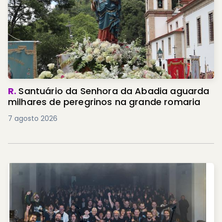
R.
Santuário da Senhora da Abadia aguarda
milhares de peregrinos na grande romaria
7 agosto 2026