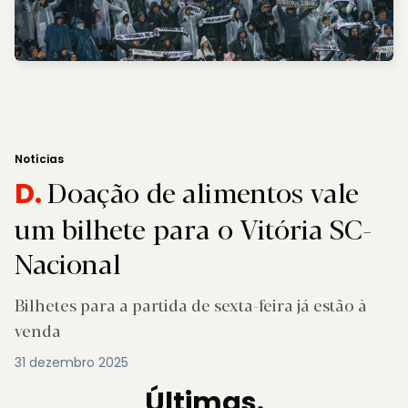
Notícias
Doação de alimentos vale
D.
um bilhete para o Vitória SC-
Nacional
Bilhetes para a partida de sexta-feira já estão à
venda
31 dezembro 2025
Últimas.