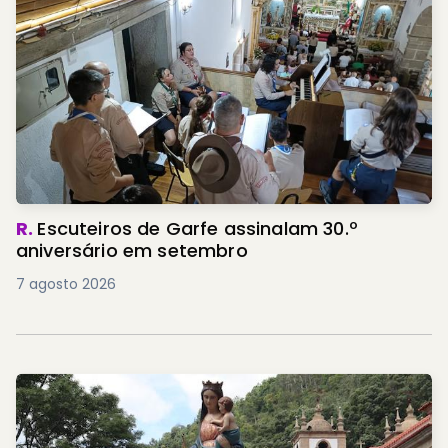
R.
Escuteiros de Garfe assinalam 30.º
aniversário em setembro
7 agosto 2026