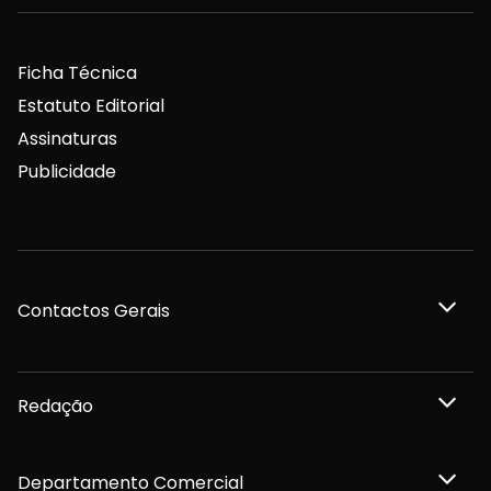
Ficha Técnica
Estatuto Editorial
Assinaturas
Publicidade
Contactos Gerais
Redação
Departamento Comercial