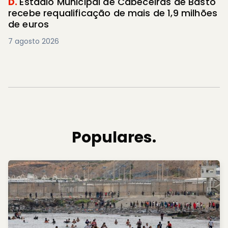
D.
Estádio Municipal de Cabeceiras de Basto
recebe requalificação de mais de 1,9 milhões
de euros
7 agosto 2026
Populares.