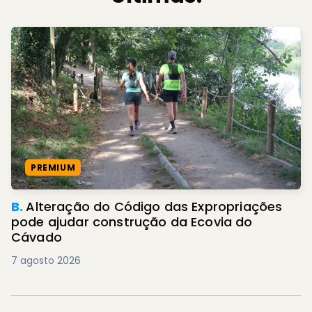
PREMIUM
B.
Alteração do Código das Expropriações
pode ajudar construção da Ecovia do
Cávado
7 agosto 2026