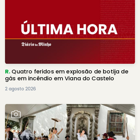
R.
Quatro feridos em explosão de botija de
gás em incêndio em Viana do Castelo
2 agosto 2026