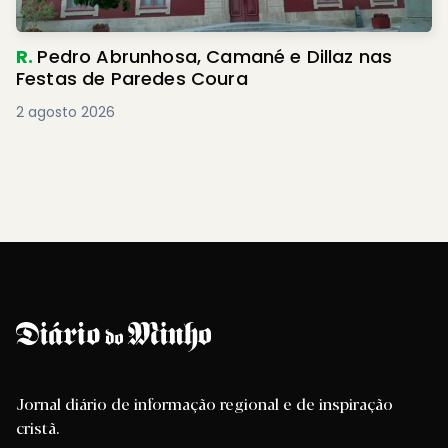
R.
Pedro Abrunhosa, Camané e Dillaz nas
Festas de Paredes Coura
2 agosto 2026
Jornal diário de informação regional e de inspiração
cristã.