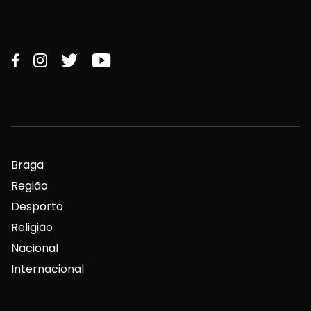
Braga
Região
Desporto
Religião
Nacional
Internacional