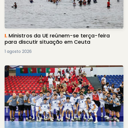
I.
Ministros da UE reúnem-se terça-feira
para discutir situação em Ceuta
1 agosto 2026