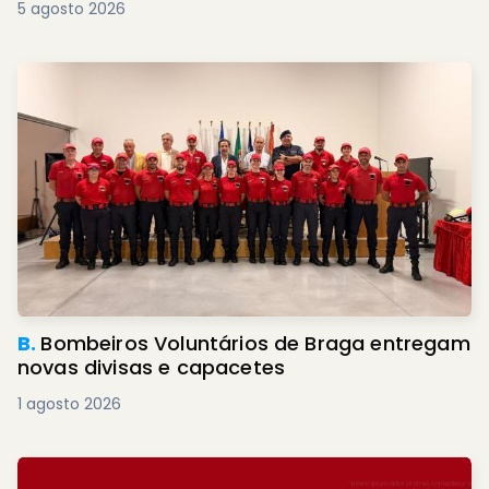
5 agosto 2026
B.
Bombeiros Voluntários de Braga entregam
novas divisas e capacetes
1 agosto 2026