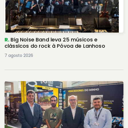
R.
Big Noise Band leva 25 músicos e
clássicos do rock à Póvoa de Lanhoso
7 agosto 2026