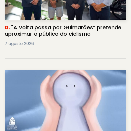
D.
"A Volta passa por Guimarães” pretende
aproximar o público do ciclismo
7 agosto 2026