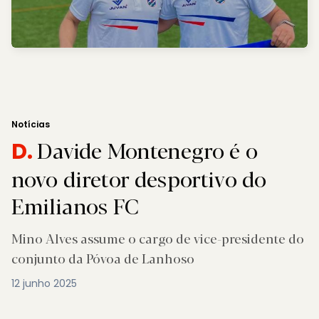
Notícias
Davide Montenegro é o
D.
novo diretor desportivo do
Emilianos FC
Mino Alves assume o cargo de vice-presidente do
conjunto da Póvoa de Lanhoso
12 junho 2025