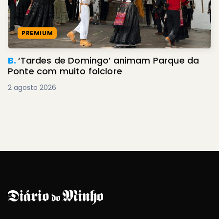
PREMIUM
B.
‘Tardes de Domingo’ animam Parque da
Ponte com muito folclore
2 agosto 2026