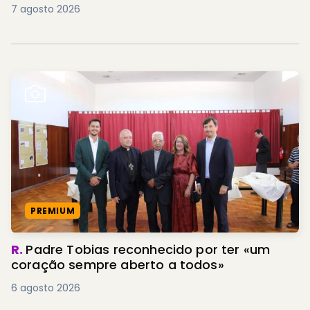
7 agosto 2026
PREMIUM
R.
Padre Tobias reconhecido por ter «um
coração sempre aberto a todos»
6 agosto 2026