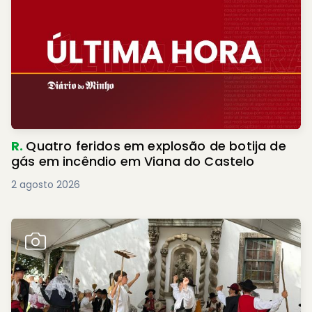
R.
Quatro feridos em explosão de botija de
gás em incêndio em Viana do Castelo
2 agosto 2026