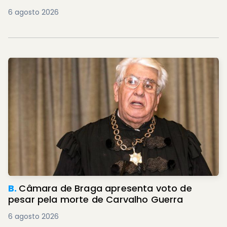
6 agosto 2026
B.
Câmara de Braga apresenta voto de
pesar pela morte de Carvalho Guerra
6 agosto 2026