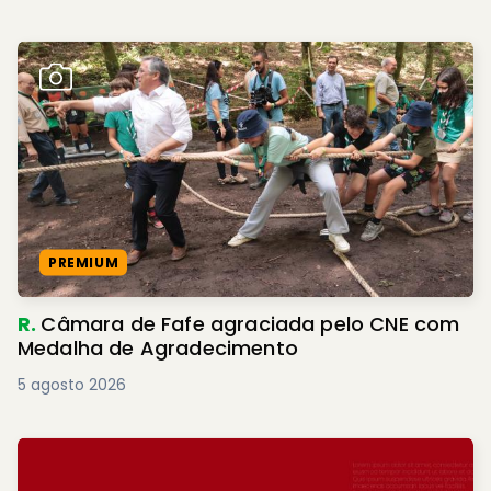
PREMIUM
R.
Câmara de Fafe agraciada pelo CNE com
Medalha de Agradecimento
5 agosto 2026