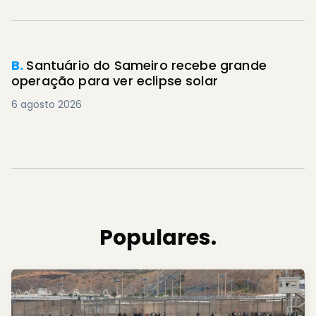
B.
Santuário do Sameiro recebe grande
operação para ver eclipse solar
6 agosto 2026
Populares.