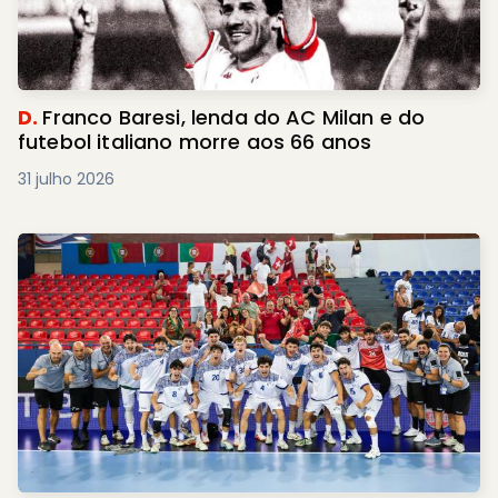
D.
Franco Baresi, lenda do AC Milan e do
futebol italiano morre aos 66 anos
31 julho 2026