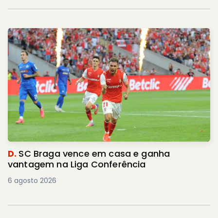
D.
SC Braga vence em casa e ganha
vantagem na Liga Conferência
6 agosto 2026