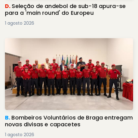
D.
Seleção de andebol de sub-18 apura-se
para a 'main round' do Europeu
1 agosto 2026
B.
Bombeiros Voluntários de Braga entregam
novas divisas e capacetes
1 agosto 2026