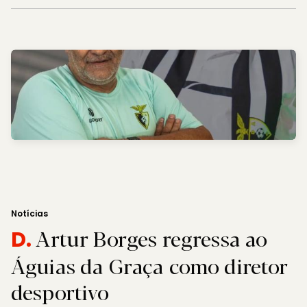
Notícias
Artur Borges regressa ao
D.
Águias da Graça como diretor
desportivo