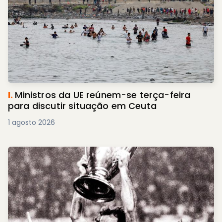
I.
Ministros da UE reúnem-se terça-feira
para discutir situação em Ceuta
1 agosto 2026