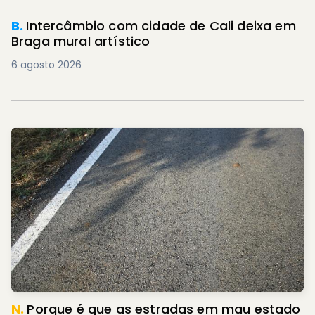
B.
Intercâmbio com cidade de Cali deixa em
Braga mural artístico
6 agosto 2026
N.
Porque é que as estradas em mau estado