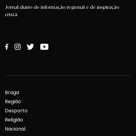
Jornal diário de informação regional e de inspiração
cristã.
Braga
Região
Desporto
Religião
Nacional