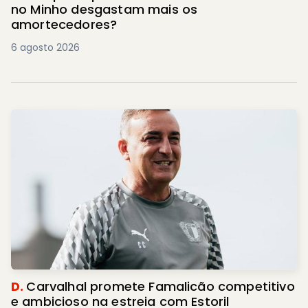
no Minho desgastam mais os
amortecedores?
6 agosto 2026
D.
Carvalhal promete Famalicão competitivo
e ambicioso na estreia com Estoril