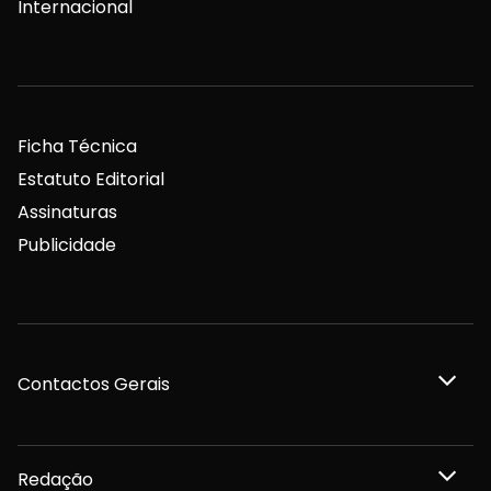
Internacional
Ficha Técnica
Estatuto Editorial
Assinaturas
Publicidade
Contactos Gerais
Redação