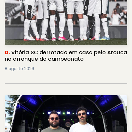
D.
Vitória SC derrotado em casa pelo Arouca
no arranque do campeonato
8 agosto 2026