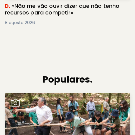
D.
«Não me vão ouvir dizer que não tenho
recursos para competir»
8 agosto 2026
Populares.