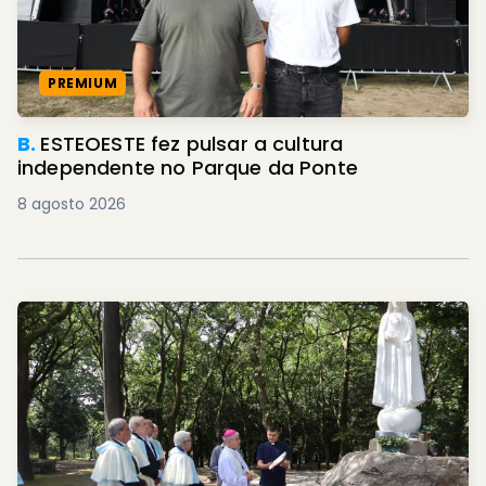
PREMIUM
B.
ESTEOESTE fez pulsar a cultura
independente no Parque da Ponte
8 agosto 2026