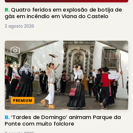
R.
Quatro feridos em explosão de botija de
gás em incêndio em Viana do Castelo
2 agosto 2026
PREMIUM
B.
‘Tardes de Domingo’ animam Parque da
Ponte com muito folclore