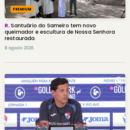
PREMIUM
R.
Santuário do Sameiro tem novo
queimador e escultura de Nossa Senhora
restaurada
8 agosto 2026