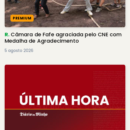
PREMIUM
R.
Câmara de Fafe agraciada pelo CNE com
Medalha de Agradecimento
5 agosto 2026