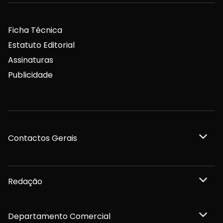
Ficha Técnica
Estatuto Editorial
Assinaturas
Publicidade
Contactos Gerais
Redação
Departamento Comercial