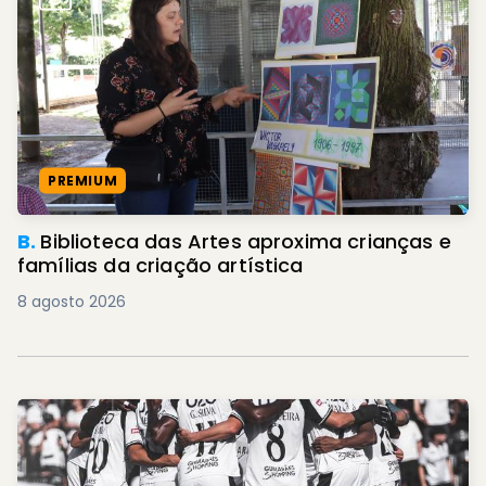
PREMIUM
B.
Biblioteca das Artes aproxima crianças e
famílias da criação artística
8 agosto 2026