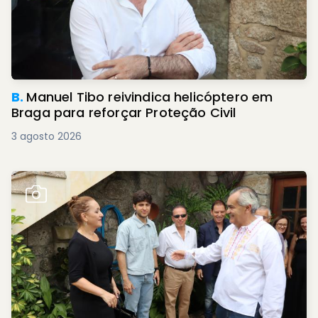
B.
Manuel Tibo reivindica helicóptero em
Braga para reforçar Proteção Civil
3 agosto 2026