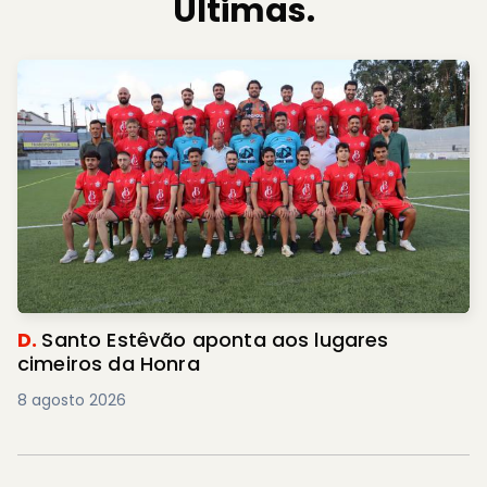
Últimas.
D.
Santo Estêvão aponta aos lugares
cimeiros da Honra
8 agosto 2026