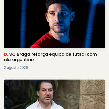
D.
SC Braga reforça equipa de futsal com
ala argentino
2 agosto 2026