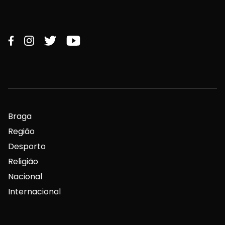
Braga
Região
Desporto
Religião
Nacional
Internacional