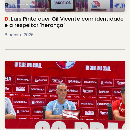
D.
Luís Pinto quer Gil Vicente com identidade
e a respeitar 'herança'
8 agosto 2026