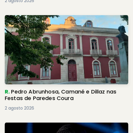
2 agosto 2026
R.
Pedro Abrunhosa, Camané e Dillaz nas
Festas de Paredes Coura
2 agosto 2026