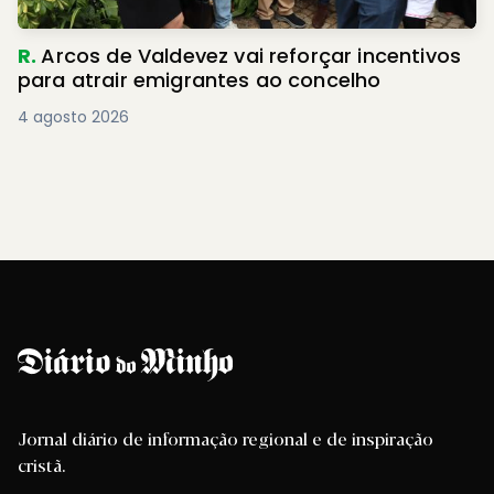
R.
Arcos de Valdevez vai reforçar incentivos
para atrair emigrantes ao concelho
4 agosto 2026
Jornal diário de informação regional e de inspiração
cristã.