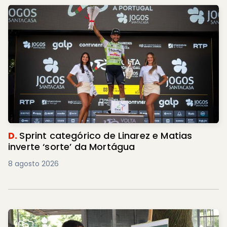
D.
Sprint categórico de Linarez e Matias
inverte ‘sorte’ da Mortágua
8 agosto 2026