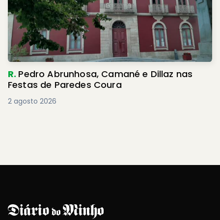
R.
Pedro Abrunhosa, Camané e Dillaz nas
Festas de Paredes Coura
2 agosto 2026