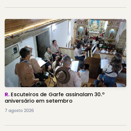
R.
Escuteiros de Garfe assinalam 30.º
aniversário em setembro
7 agosto 2026