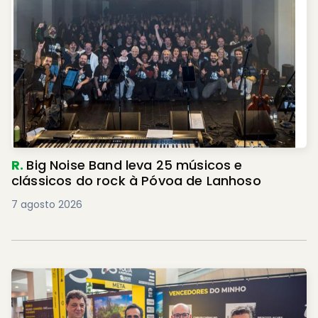
R.
Big Noise Band leva 25 músicos e
clássicos do rock à Póvoa de Lanhoso
7 agosto 2026