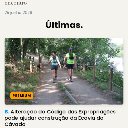
encontro
25 junho 2026
Últimas.
PREMIUM
B.
Alteração do Código das Expropriações
pode ajudar construção da Ecovia do
Cávado