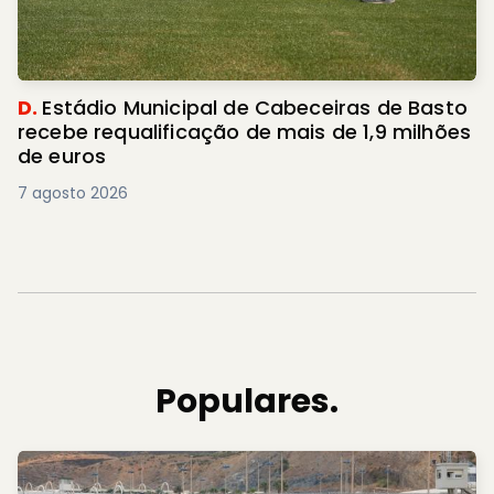
D.
Estádio Municipal de Cabeceiras de Basto
recebe requalificação de mais de 1,9 milhões
de euros
7 agosto 2026
Populares.