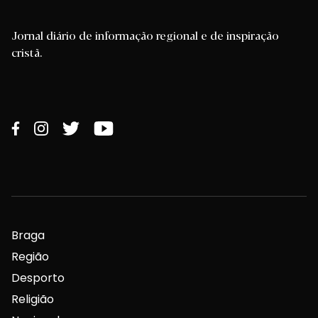
Jornal diário de informação regional e de inspiração
cristã.
Braga
Região
Desporto
Religião