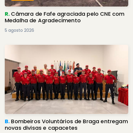
R.
Câmara de Fafe agraciada pelo CNE com
Medalha de Agradecimento
5 agosto 2026
B.
Bombeiros Voluntários de Braga entregam
novas divisas e capacetes