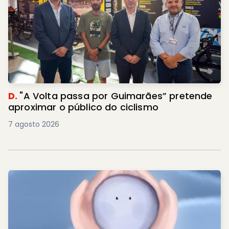
D.
"A Volta passa por Guimarães” pretende
aproximar o público do ciclismo
7 agosto 2026