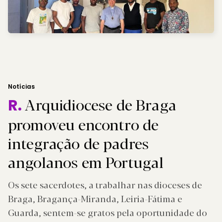
Notícias
Arquidiocese de Braga
R.
promoveu encontro de
integração de padres
angolanos em Portugal
Os sete sacerdotes, a trabalhar nas dioceses de
Braga, Bragança-Miranda, Leiria-Fátima e
Guarda, sentem-se gratos pela oportunidade do