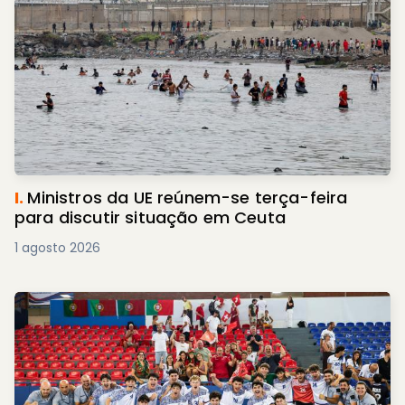
I.
Ministros da UE reúnem-se terça-feira
para discutir situação em Ceuta
1 agosto 2026