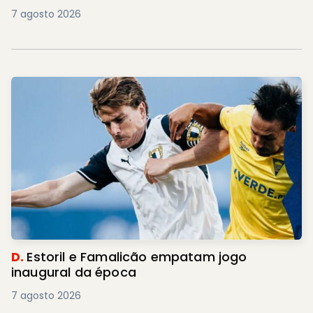
7 agosto 2026
D.
Estoril e Famalicão empatam jogo
inaugural da época
7 agosto 2026