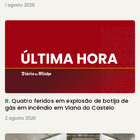
1 agosto 2026
R.
Quatro feridos em explosão de botija de
gás em incêndio em Viana do Castelo
2 agosto 2026