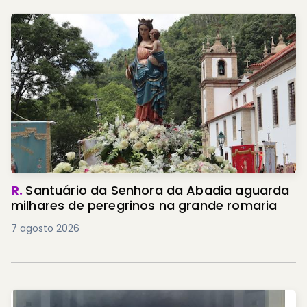
R.
Santuário da Senhora da Abadia aguarda
milhares de peregrinos na grande romaria
7 agosto 2026