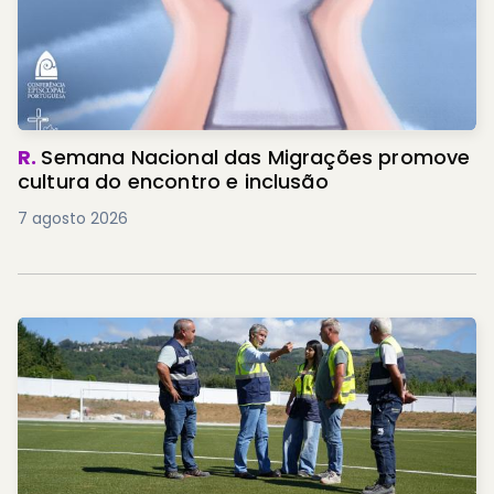
R.
Semana Nacional das Migrações promove
cultura do encontro e inclusão
7 agosto 2026