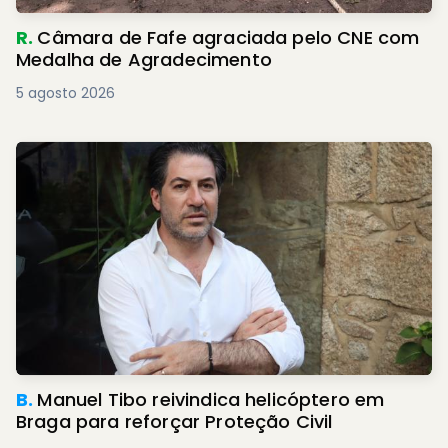
R.
Câmara de Fafe agraciada pelo CNE com
Medalha de Agradecimento
5 agosto 2026
B.
Manuel Tibo reivindica helicóptero em
Braga para reforçar Proteção Civil