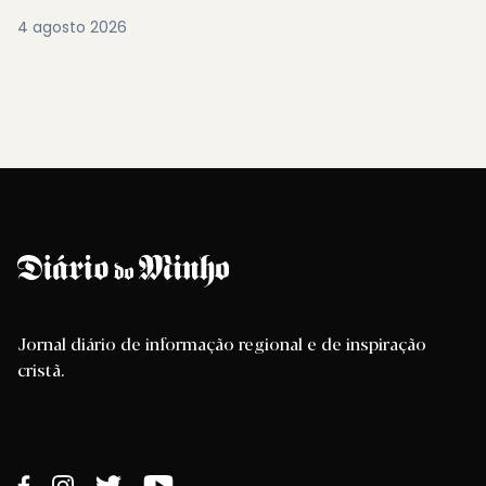
4 agosto 2026
Jornal diário de informação regional e de inspiração
cristã.