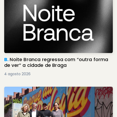
B.
Noite Branca regressa com “outra forma
de ver” a cidade de Braga
4 agosto 2026