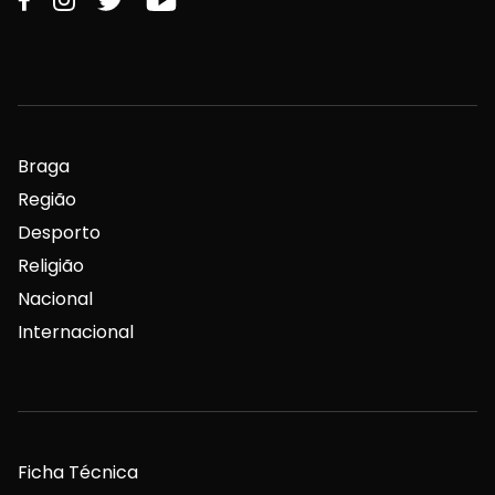
Braga
Região
Desporto
Religião
Nacional
Internacional
Ficha Técnica