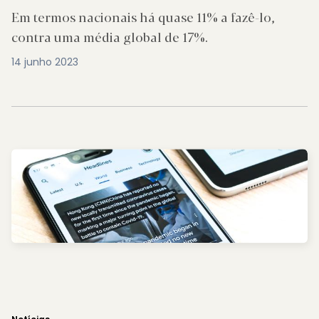
Em termos nacionais há quase 11% a fazê-lo,
contra uma média global de 17%.
14 junho 2023