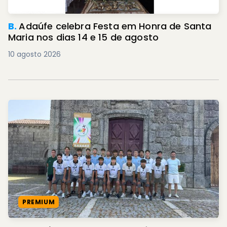
B.
Adaúfe celebra Festa em Honra de Santa
Maria nos dias 14 e 15 de agosto
10 agosto 2026
PREMIUM