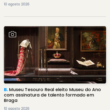
10 agosto 2026
B.
Museu Tesouro Real eleito Museu do Ano
com assinatura de talento formado em
Braga
10 agosto 2026