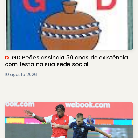
D.
GD Peões assinala 50 anos de existência
com festa na sua sede social
10 agosto 2026