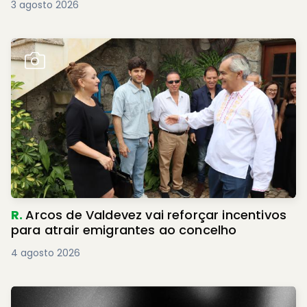
3 agosto 2026
R.
Arcos de Valdevez vai reforçar incentivos
para atrair emigrantes ao concelho
4 agosto 2026