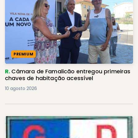
PREMIUM
R.
Câmara de Famalicão entregou primeiras
chaves de habitação acessível
10 agosto 2026