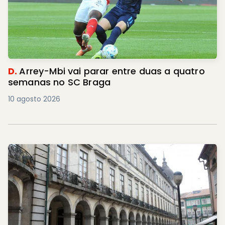
D.
Arrey-Mbi vai parar entre duas a quatro
semanas no SC Braga
10 agosto 2026