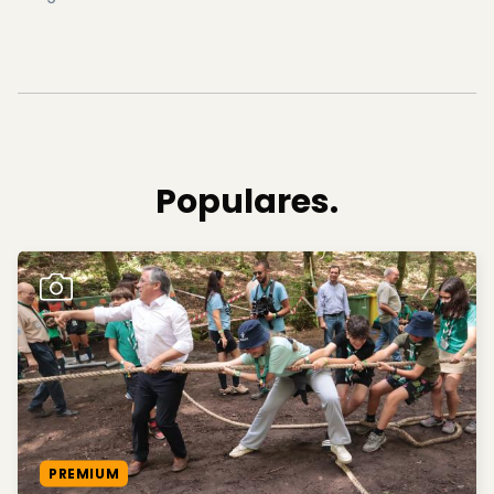
Populares.
PREMIUM