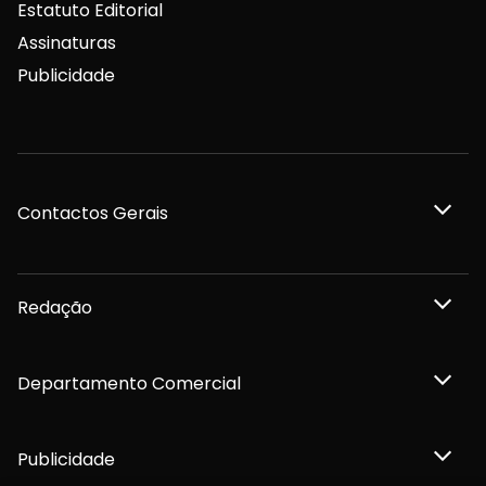
Estatuto Editorial
Assinaturas
Publicidade
Contactos Gerais
Redação
Departamento Comercial
Publicidade