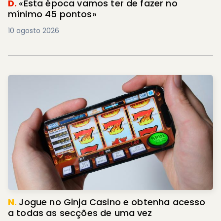
D.
«Esta época vamos ter de fazer no
mínimo 45 pontos»
10 agosto 2026
N.
Jogue no Ginja Casino e obtenha acesso
a todas as secções de uma vez