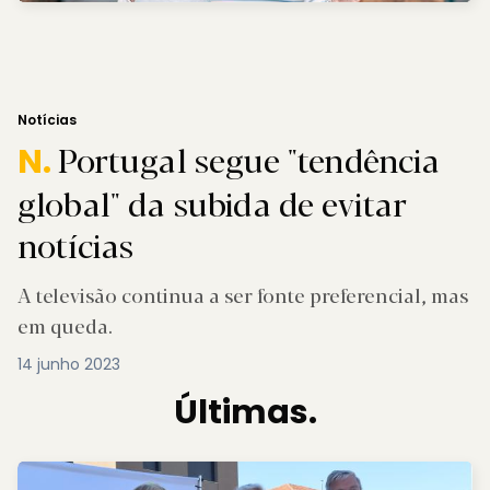
Notícias
Portugal segue "tendência
N.
global" da subida de evitar
notícias
A televisão continua a ser fonte preferencial, mas
em queda.
14 junho 2023
Últimas.