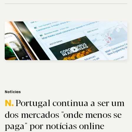
Notícias
Portugal continua a ser um
N.
dos mercados "onde menos se
paga" por notícias online