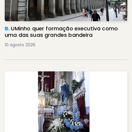
B.
UMinho quer formação executiva como
uma das suas grandes bandeira
10 agosto 2026