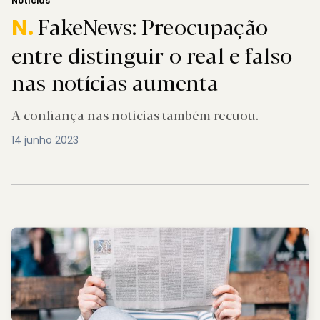
Notícias
FakeNews: Preocupação
N.
entre distinguir o real e falso
nas notícias aumenta
A confiança nas notícias também recuou.
14 junho 2023