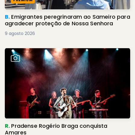
B.
Emigrantes peregrinaram ao Sameiro para
agradecer proteção de Nossa Senhora
9 agosto 2026
R.
Pradense Rogério Braga conquista
Amares