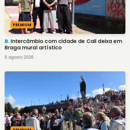
PREMIUM
B.
Intercâmbio com cidade de Cali deixa em
Braga mural artístico
6 agosto 2026
PREMIUM