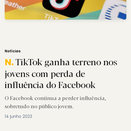
Notícias
TikTok ganha terreno nos
N.
jovens com perda de
influência do Facebook
O Facebook continua a perder influência,
sobretudo no público jovem.
14 junho 2023