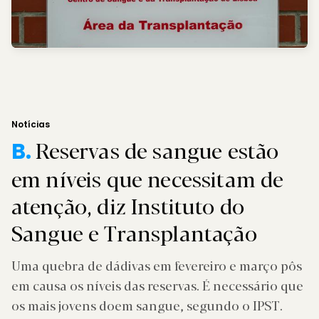
Notícias
Reservas de sangue estão
B.
em níveis que necessitam de
atenção, diz Instituto do
Sangue e Transplantação
Uma quebra de dádivas em fevereiro e março pôs
em causa os níveis das reservas. É necessário que
os mais jovens doem sangue, segundo o IPST.