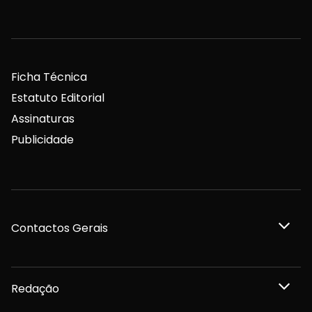
Ficha Técnica
Estatuto Editorial
Assinaturas
Publicidade
Contactos Gerais
Redação