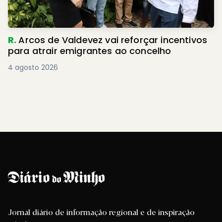
R.
Arcos de Valdevez vai reforçar incentivos
para atrair emigrantes ao concelho
4 agosto 2026
Jornal diário de informação regional e de inspiração