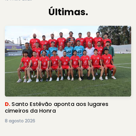
Últimas.
D.
Santo Estêvão aponta aos lugares
cimeiros da Honra
8 agosto 2026