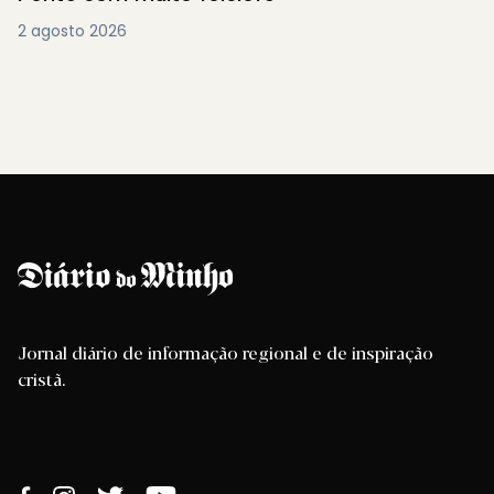
2 agosto 2026
Jornal diário de informação regional e de inspiração
cristã.