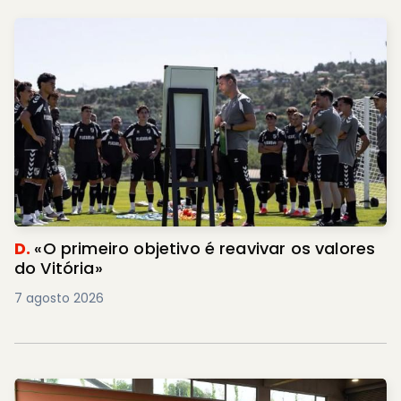
D.
«O primeiro objetivo é reavivar os valores
do Vitória»
7 agosto 2026