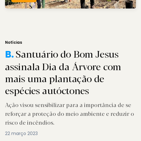
Notícias
Santuário do Bom Jesus
B.
assinala Dia da Árvore com
mais uma plantação de
espécies autóctones
Ação visou sensibilizar para a importância de se
reforçar a proteção do meio ambiente e reduzir o
risco de incêndios.
22 março 2023