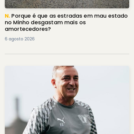
N.
Porque é que as estradas em mau estado
no Minho desgastam mais os
amortecedores?
6 agosto 2026