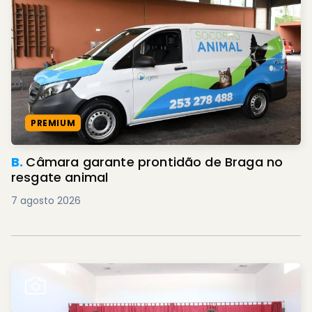
PREMIUM
B.
Câmara garante prontidão de Braga no
resgate animal
7 agosto 2026