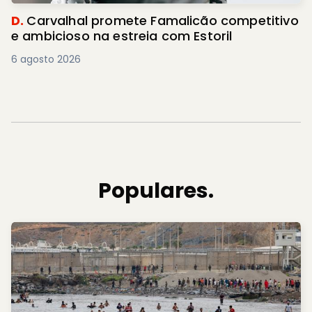
D.
Carvalhal promete Famalicão competitivo
e ambicioso na estreia com Estoril
6 agosto 2026
Populares.