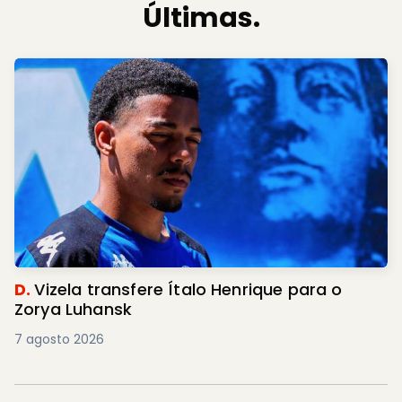
Últimas.
D.
Vizela transfere Ítalo Henrique para o
Zorya Luhansk
7 agosto 2026