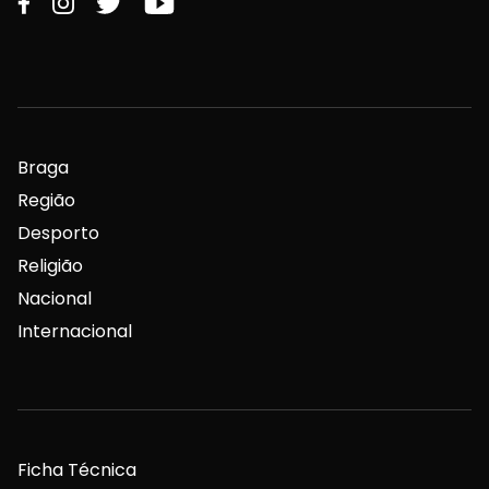
Braga
Região
Desporto
Religião
Nacional
Internacional
Ficha Técnica