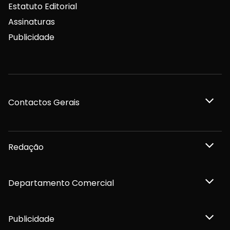
Estatuto Editorial
Assinaturas
Publicidade
Contactos Gerais
Redação
Departamento Comercial
Publicidade