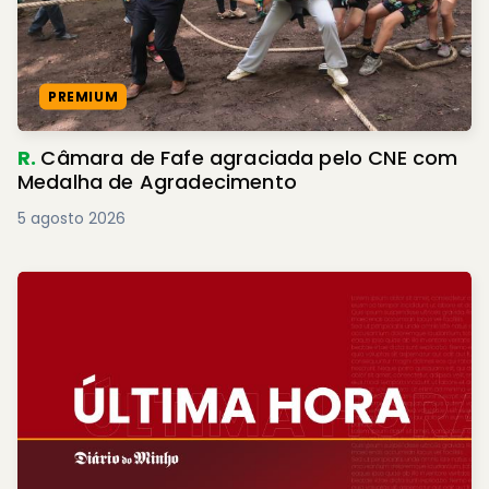
PREMIUM
R.
Câmara de Fafe agraciada pelo CNE com
Medalha de Agradecimento
5 agosto 2026