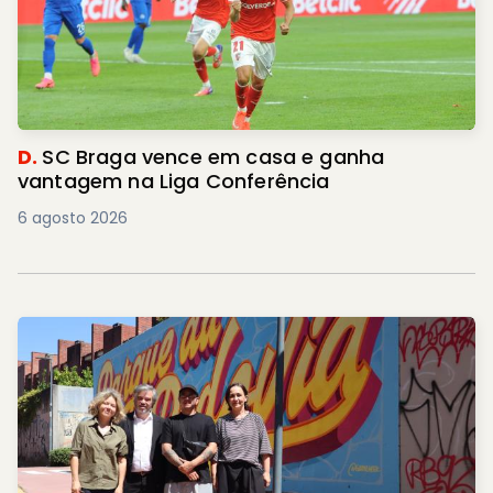
D.
SC Braga vence em casa e ganha
vantagem na Liga Conferência
6 agosto 2026