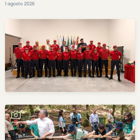
1 agosto 2026