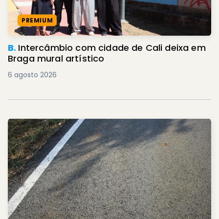
PREMIUM
B.
Intercâmbio com cidade de Cali deixa em
Braga mural artístico
6 agosto 2026