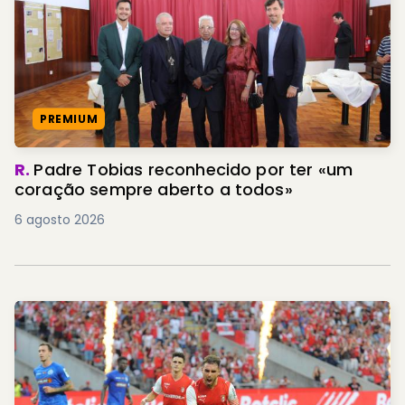
PREMIUM
R.
Padre Tobias reconhecido por ter «um
coração sempre aberto a todos»
6 agosto 2026