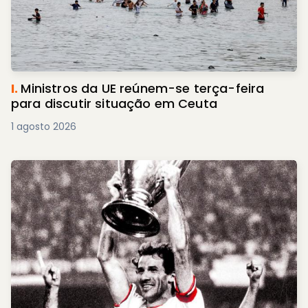
I.
Ministros da UE reúnem-se terça-feira
para discutir situação em Ceuta
1 agosto 2026