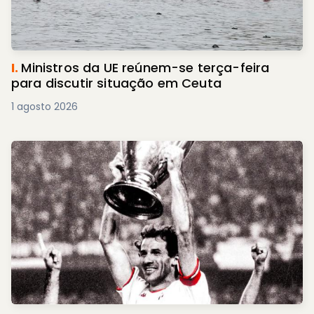
I.
Ministros da UE reúnem-se terça-feira
para discutir situação em Ceuta
1 agosto 2026