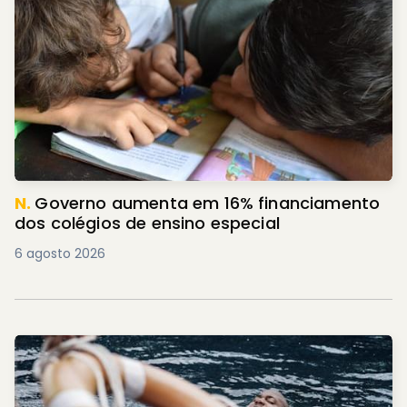
N.
Governo aumenta em 16% financiamento
dos colégios de ensino especial
6 agosto 2026