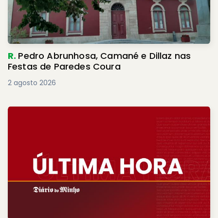
R.
Pedro Abrunhosa, Camané e Dillaz nas
Festas de Paredes Coura
2 agosto 2026