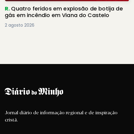
R.
Quatro feridos em explosão de botija de
gás em incêndio em Viana do Castelo
2 agosto 2026
Jornal diário de informação regional e de inspiração
cristã.