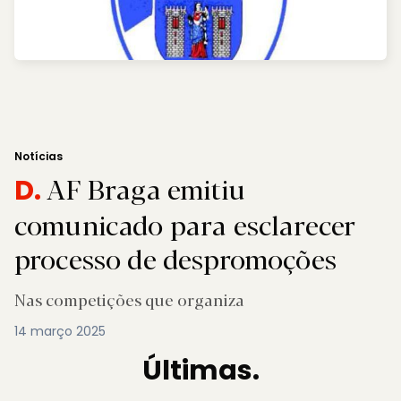
Notícias
AF Braga emitiu
D.
comunicado para esclarecer
processo de despromoções
Nas competições que organiza
14 março 2025
Últimas.