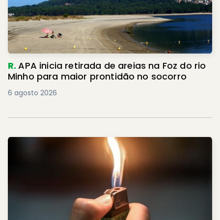
R.
APA inicia retirada de areias na Foz do rio
Minho para maior prontidão no socorro
6 agosto 2026