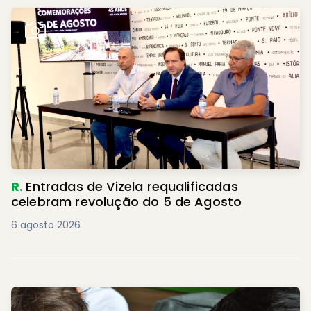
R.
Entradas de Vizela requalificadas
celebram revolução do 5 de Agosto
6 agosto 2026