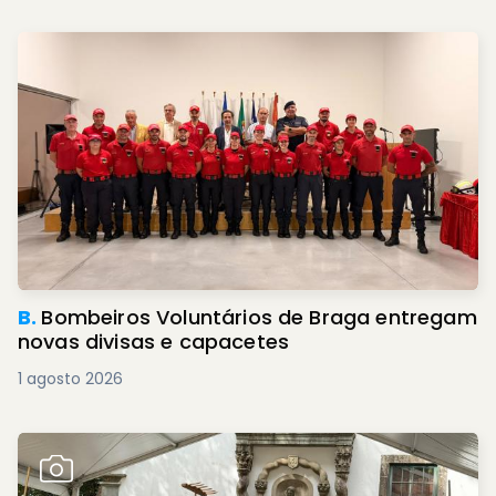
B.
Bombeiros Voluntários de Braga entregam
novas divisas e capacetes
1 agosto 2026