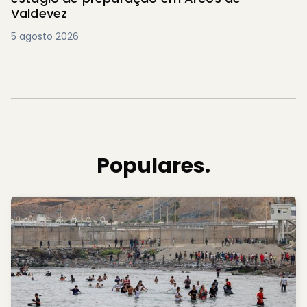
Valdevez
5 agosto 2026
Populares.