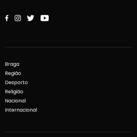
Braga
Região
Desporto
Religião
Nacional
Internacional