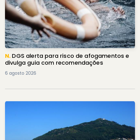
N.
DGS alerta para risco de afogamentos e
divulga guia com recomendações
6 agosto 2026