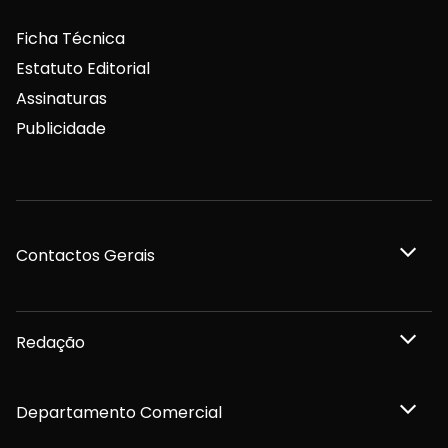
Ficha Técnica
Estatuto Editorial
Assinaturas
Publicidade
Contactos Gerais
Redação
Departamento Comercial