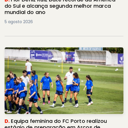
do Sul e alcança segunda melhor marca
mundial do ano
5 agosto 2026
D.
Equipa feminina do FC Porto realizou
estágio de preparação em Arcos de