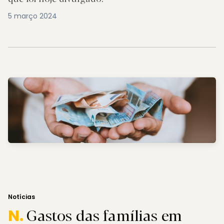
5 março 2024
Notícias
Gastos das famílias em
N.