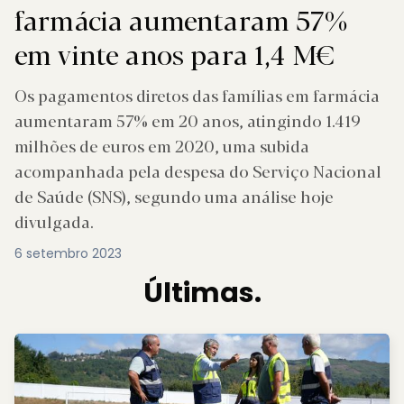
farmácia aumentaram 57%
em vinte anos para 1,4 M€
Os pagamentos diretos das famílias em farmácia
aumentaram 57% em 20 anos, atingindo 1.419
milhões de euros em 2020, uma subida
acompanhada pela despesa do Serviço Nacional
de Saúde (SNS), segundo uma análise hoje
divulgada.
6 setembro 2023
Últimas.