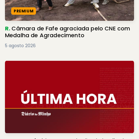
PREMIUM
R.
Câmara de Fafe agraciada pelo CNE com
Medalha de Agradecimento
5 agosto 2026