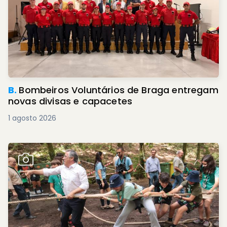
B.
Bombeiros Voluntários de Braga entregam
novas divisas e capacetes
1 agosto 2026