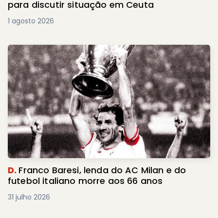
para discutir situação em Ceuta
1 agosto 2026
D.
Franco Baresi, lenda do AC Milan e do
futebol italiano morre aos 66 anos
31 julho 2026