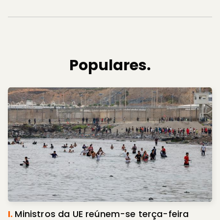
Populares.
I.
Ministros da UE reúnem-se terça-feira