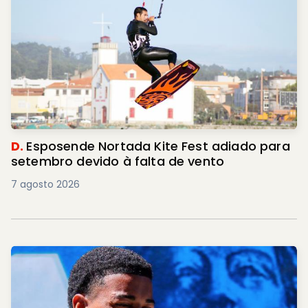
D.
Esposende Nortada Kite Fest adiado para
setembro devido à falta de vento
7 agosto 2026