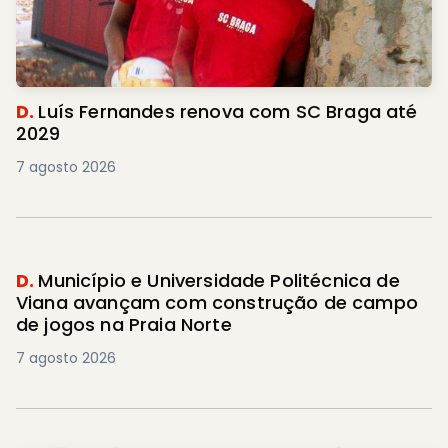
D.
Luís Fernandes renova com SC Braga até
2029
7 agosto 2026
D.
Município e Universidade Politécnica de
Viana avançam com construção de campo
de jogos na Praia Norte
7 agosto 2026