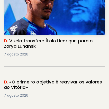
D.
Vizela transfere Ítalo Henrique para o
Zorya Luhansk
7 agosto 2026
D.
«O primeiro objetivo é reavivar os valores
do Vitória»
7 agosto 2026