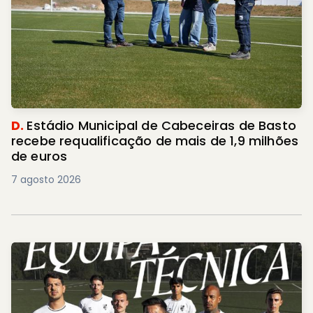
D.
Estádio Municipal de Cabeceiras de Basto
recebe requalificação de mais de 1,9 milhões
de euros
7 agosto 2026