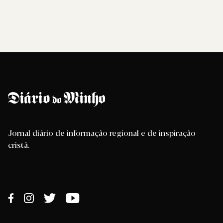
Jornal diário de informação regional e de inspiração
cristã.