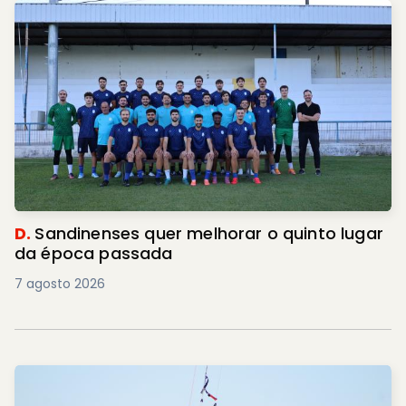
D.
Sandinenses quer melhorar o quinto lugar
da época passada
7 agosto 2026