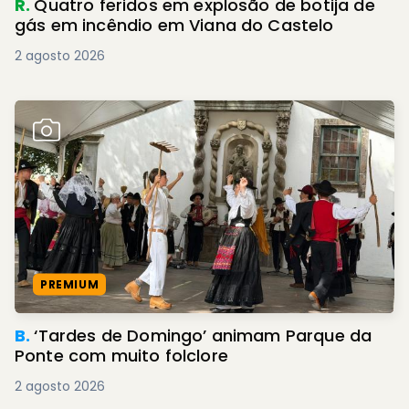
R.
Quatro feridos em explosão de botija de
gás em incêndio em Viana do Castelo
2 agosto 2026
PREMIUM
B.
‘Tardes de Domingo’ animam Parque da
Ponte com muito folclore
2 agosto 2026