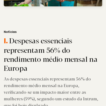
Notícias
Despesas essenciais
I.
representam 56% do
rendimento médio mensal na
Europa
As despesas essenciais representam 56% do
rendimento médio mensal na Europa,
verificando-se um impacto maior entre as
mulheres (59%), segundo um estudo da Intrum,
que foi hoje divulgado.