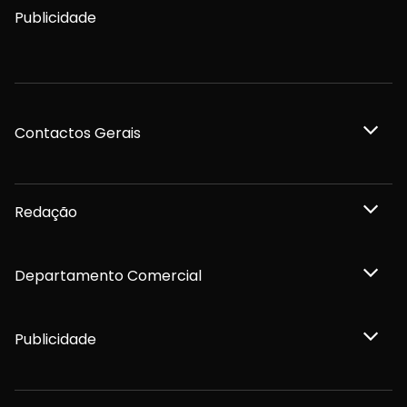
Publicidade
Contactos Gerais
Redação
Departamento Comercial
Publicidade