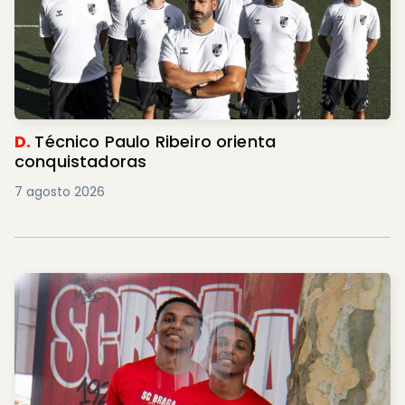
D.
Técnico Paulo Ribeiro orienta
conquistadoras
7 agosto 2026