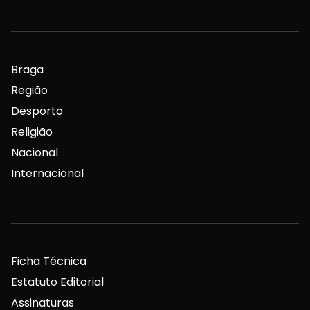
Braga
Região
Desporto
Religião
Nacional
Internacional
Ficha Técnica
Estatuto Editorial
Assinaturas