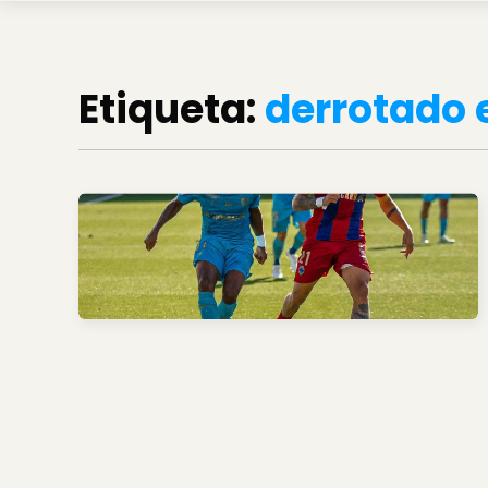
Etiqueta:
derrotado