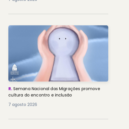
R.
Semana Nacional das Migrações promove
cultura do encontro e inclusão
7 agosto 2026