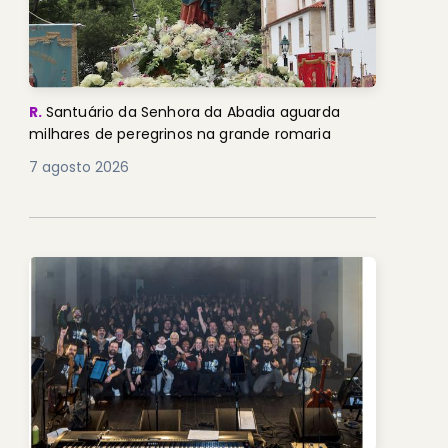
R.
Santuário da Senhora da Abadia aguarda
milhares de peregrinos na grande romaria
7 agosto 2026