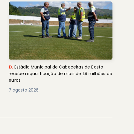
D.
Estádio Municipal de Cabeceiras de Basto
recebe requalificação de mais de 1,9 milhões de
euros
7 agosto 2026