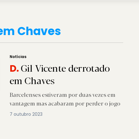
 em Chaves
Notícias
Gil Vicente derrotado
D.
em Chaves
Barcelenses estiveram por duas vezes em
vantagem mas acabaram por perder o jogo
7 outubro 2023