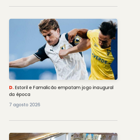
D.
Estoril e Famalicão empatam jogo inaugural
da época
7 agosto 2026