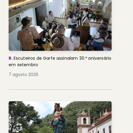
R.
Escuteiros de Garfe assinalam 30.º aniversário
em setembro
7 agosto 2026