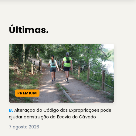
Últimas.
PREMIUM
B.
Alteração do Código das Expropriações pode
ajudar construção da Ecovia do Cávado
7 agosto 2026