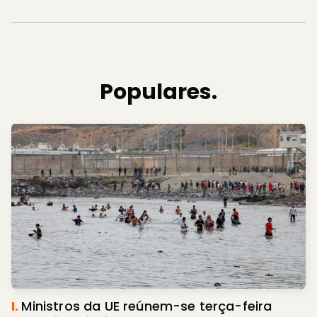
Populares.
I.
Ministros da UE reúnem-se terça-feira