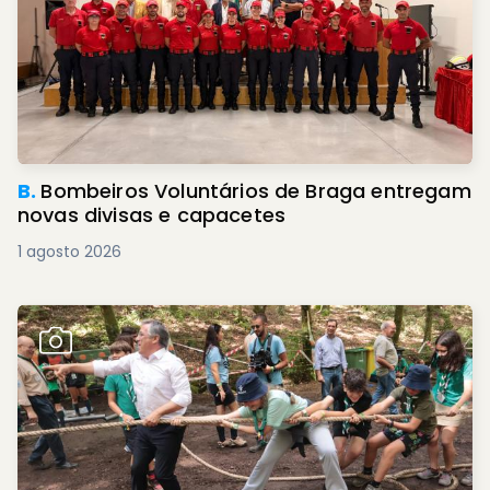
B.
Bombeiros Voluntários de Braga entregam
novas divisas e capacetes
1 agosto 2026