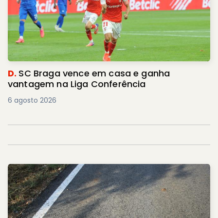
D.
SC Braga vence em casa e ganha
vantagem na Liga Conferência
6 agosto 2026