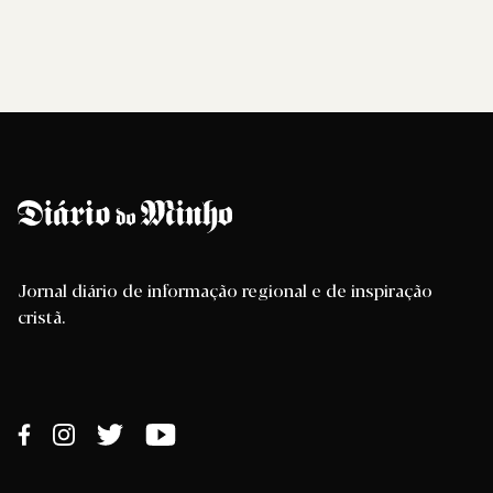
Jornal diário de informação regional e de inspiração
cristã.