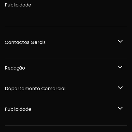
Publicidade
Contactos Gerais
Redação
Departamento Comercial
Publicidade