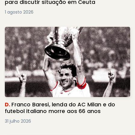
para discutir situação em Ceuta
1 agosto 2026
D.
Franco Baresi, lenda do AC Milan e do
futebol italiano morre aos 66 anos
31 julho 2026