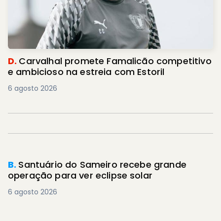
D.
Carvalhal promete Famalicão competitivo
e ambicioso na estreia com Estoril
6 agosto 2026
B.
Santuário do Sameiro recebe grande
operação para ver eclipse solar
6 agosto 2026