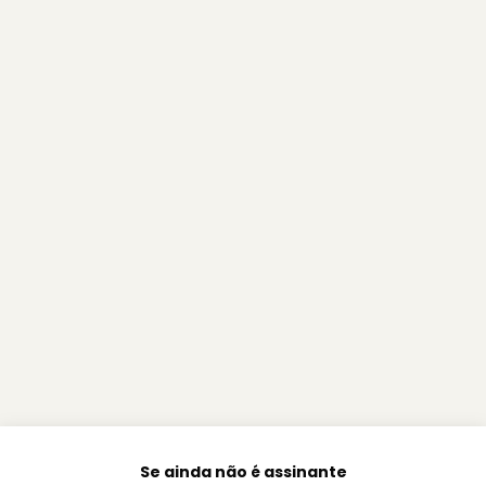
Se ainda não é assinante