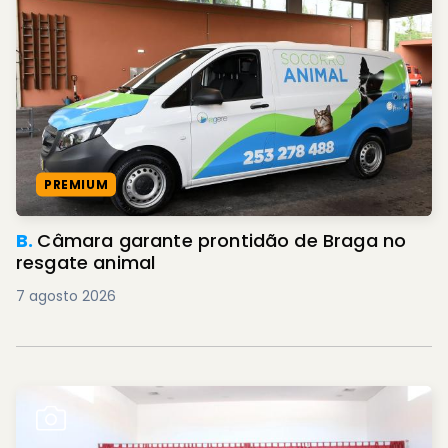
PREMIUM
B.
Câmara garante prontidão de Braga no
resgate animal
7 agosto 2026