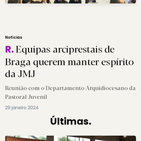
Notícias
Equipas arciprestais de
R.
Braga querem manter espírito
da JMJ
Reunião com o Departamento Arquidiocesano da
Pastoral Juvenil
29 janeiro 2024
Últimas.