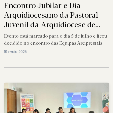
Encontro Jubilar e Dia
Arquidiocesano da Pastoral
Juvenil da Arquidiocese de
Braga
Evento está marcado para o dia 5 de julho e ficou
decidido no encontro das Equipas Arciprestais
19 maio 2025