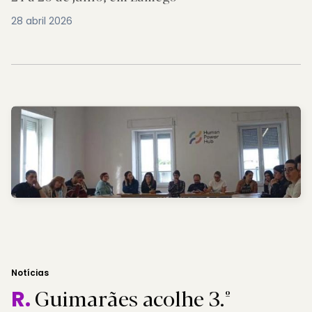
28 abril 2026
Notícias
Guimarães acolhe 3.º
R.