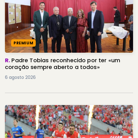
PREMIUM
R.
Padre Tobias reconhecido por ter «um
coração sempre aberto a todos»
6 agosto 2026