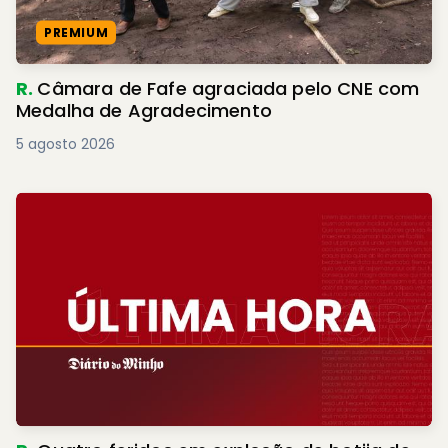
PREMIUM
R.
Câmara de Fafe agraciada pelo CNE com
Medalha de Agradecimento
5 agosto 2026