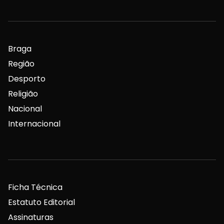
Braga
Região
Desporto
Religião
Nacional
Internacional
Ficha Técnica
Estatuto Editorial
Assinaturas