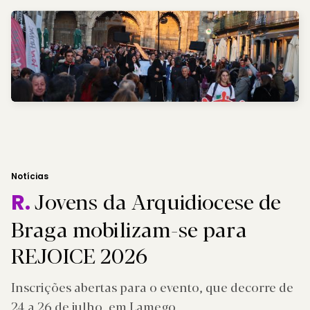
Notícias
Jovens da Arquidiocese de
R.
Braga mobilizam-se para
REJOICE 2026
Inscrições abertas para o evento, que decorre de
24 a 26 de julho, em Lamego