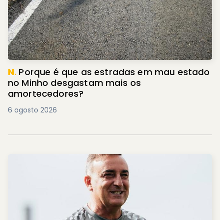
N.
Porque é que as estradas em mau estado
no Minho desgastam mais os
amortecedores?
6 agosto 2026