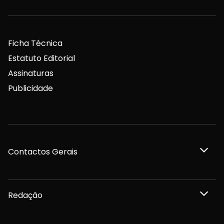
Ficha Técnica
Estatuto Editorial
Assinaturas
Publicidade
Contactos Gerais
Redação