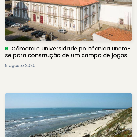
R.
Câmara e Universidade politécnica unem-
se para construção de um campo de jogos
8 agosto 2026