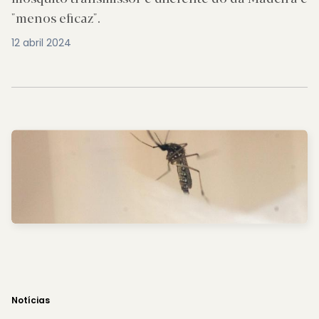
"menos eficaz".
12 abril 2024
Notícias