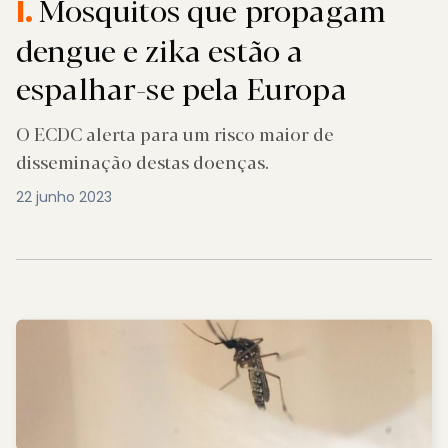
Mosquitos que propagam
I.
dengue e zika estão a
espalhar-se pela Europa
O ECDC alerta para um risco maior de
disseminação destas doenças.
22 junho 2023