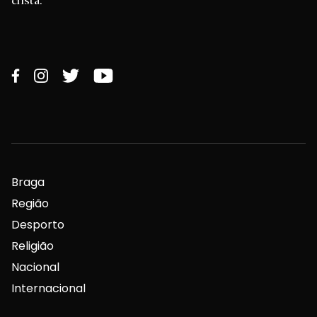
Braga
Região
Desporto
Religião
Nacional
Internacional