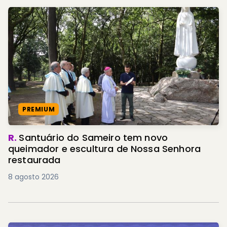
PREMIUM
R.
Santuário do Sameiro tem novo
queimador e escultura de Nossa Senhora
restaurada
8 agosto 2026