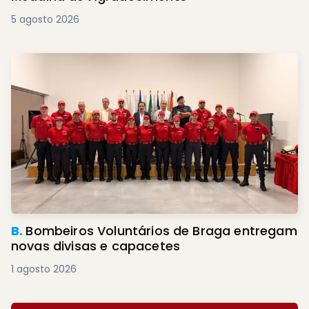
5 agosto 2026
B.
Bombeiros Voluntários de Braga entregam
novas divisas e capacetes
1 agosto 2026