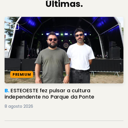
Últimas.
PREMIUM
B.
ESTEOESTE fez pulsar a cultura
independente no Parque da Ponte
8 agosto 2026