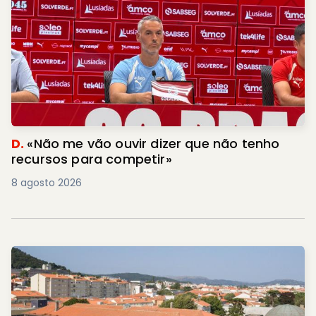
D.
«Não me vão ouvir dizer que não tenho
recursos para competir»
8 agosto 2026