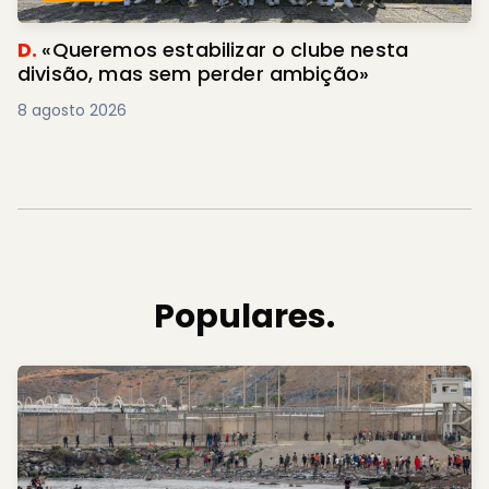
D.
«Queremos estabilizar o clube nesta
divisão, mas sem perder ambição»
8 agosto 2026
Populares.