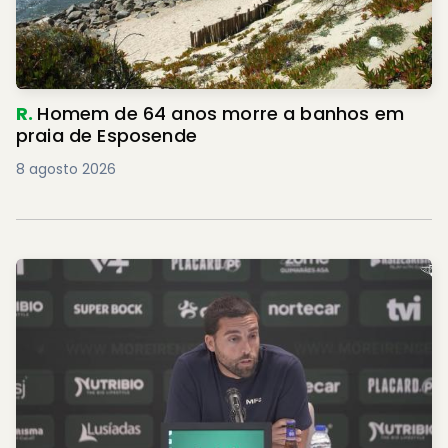
R.
Homem de 64 anos morre a banhos em
praia de Esposende
8 agosto 2026