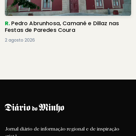
R.
Pedro Abrunhosa, Camané e Dillaz nas
Festas de Paredes Coura
2 agosto 2026
Jornal diário de informação regional e de inspiração
cristã.