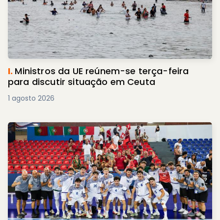
I.
Ministros da UE reúnem-se terça-feira
para discutir situação em Ceuta
1 agosto 2026