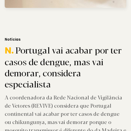
Notícias
Portugal vai acabar por ter
N.
casos de dengue, mas vai
demorar, considera
especialista
A coordenadora da Rede Nacional de Vigilância
de Vetores (REVIVE) considera que Portugal
continental vai acabar por ter casos de dengue
ou chikungunya, mas vai demorar porque o
mosquito transmissor é diferente do da Madeira e