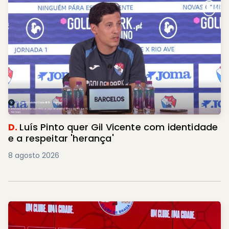
D.
Luís Pinto quer Gil Vicente com identidade
e a respeitar 'herança'
8 agosto 2026