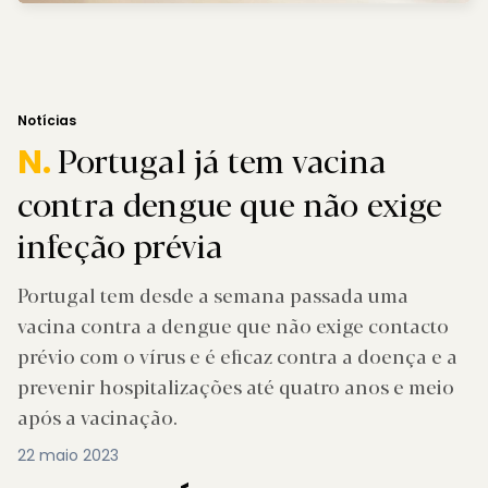
Notícias
Portugal já tem vacina
N.
contra dengue que não exige
infeção prévia
Portugal tem desde a semana passada uma
vacina contra a dengue que não exige contacto
prévio com o vírus e é eficaz contra a doença e a
prevenir hospitalizações até quatro anos e meio
após a vacinação.
22 maio 2023