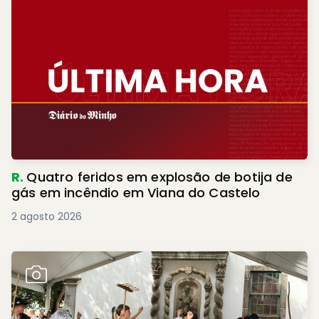
R.
Quatro feridos em explosão de botija de
gás em incêndio em Viana do Castelo
2 agosto 2026