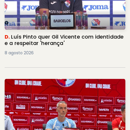
D.
Luís Pinto quer Gil Vicente com identidade
e a respeitar 'herança'
8 agosto 2026