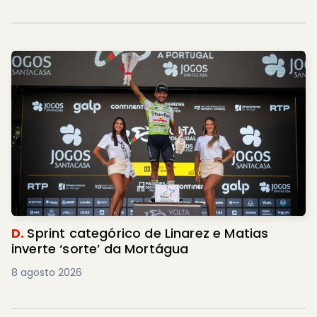
D.
Sprint categórico de Linarez e Matias
inverte ‘sorte’ da Mortágua
8 agosto 2026