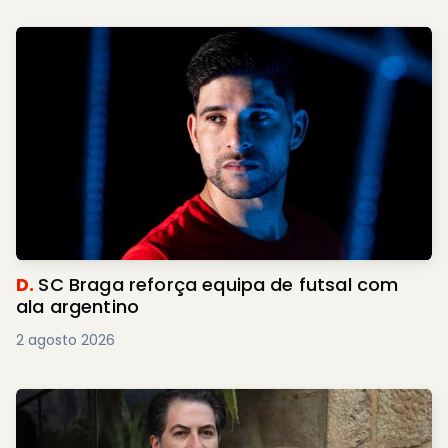
D.
SC Braga reforça equipa de futsal com
ala argentino
2 agosto 2026