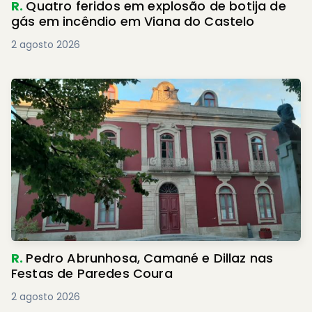
R.
Quatro feridos em explosão de botija de
gás em incêndio em Viana do Castelo
2 agosto 2026
R.
Pedro Abrunhosa, Camané e Dillaz nas
Festas de Paredes Coura
2 agosto 2026