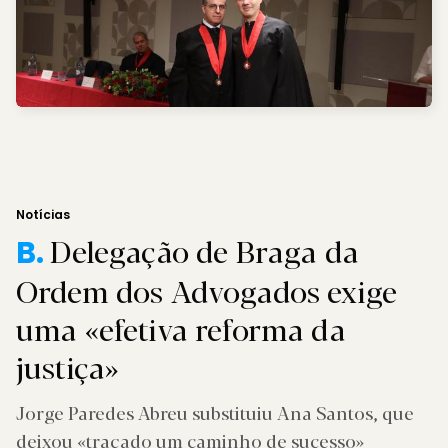
Notícias
Delegação de Braga da
B.
Ordem dos Advogados exige
uma «efetiva reforma da
justiça»
Jorge Paredes Abreu substituiu Ana Santos, que
deixou «traçado um caminho de sucesso»