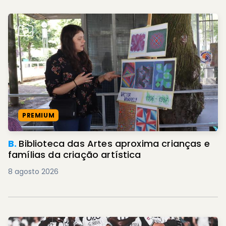
PREMIUM
B.
Biblioteca das Artes aproxima crianças e
famílias da criação artística
8 agosto 2026