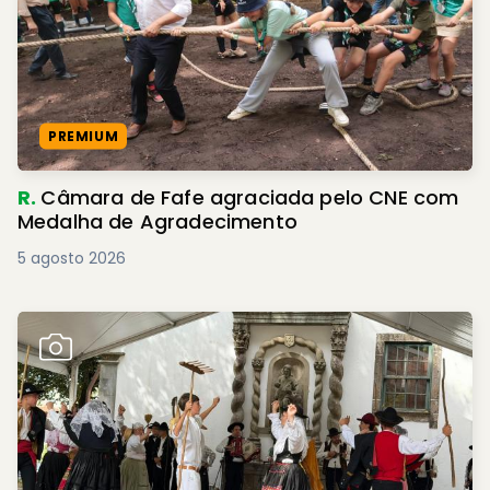
PREMIUM
R.
Câmara de Fafe agraciada pelo CNE com
Medalha de Agradecimento
5 agosto 2026