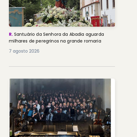
R.
Santuário da Senhora da Abadia aguarda
milhares de peregrinos na grande romaria
7 agosto 2026