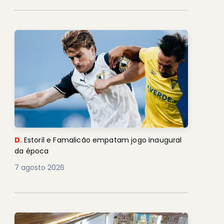
D.
Estoril e Famalicão empatam jogo inaugural
da época
7 agosto 2026