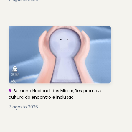
R.
Semana Nacional das Migrações promove
cultura do encontro e inclusão
7 agosto 2026