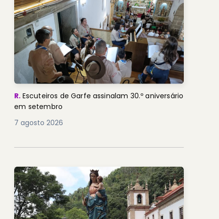
R.
Escuteiros de Garfe assinalam 30.º aniversário
em setembro
7 agosto 2026