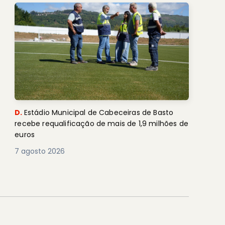
D.
Estádio Municipal de Cabeceiras de Basto
recebe requalificação de mais de 1,9 milhões de
euros
7 agosto 2026