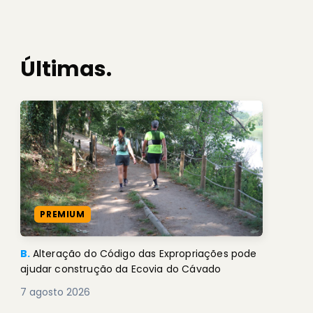
Últimas.
PREMIUM
B.
Alteração do Código das Expropriações pode
ajudar construção da Ecovia do Cávado
7 agosto 2026