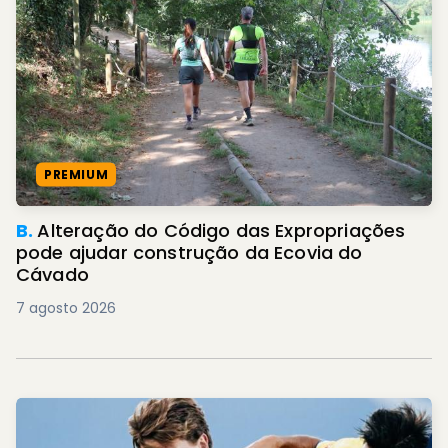
PREMIUM
B.
Alteração do Código das Expropriações
pode ajudar construção da Ecovia do
Cávado
7 agosto 2026