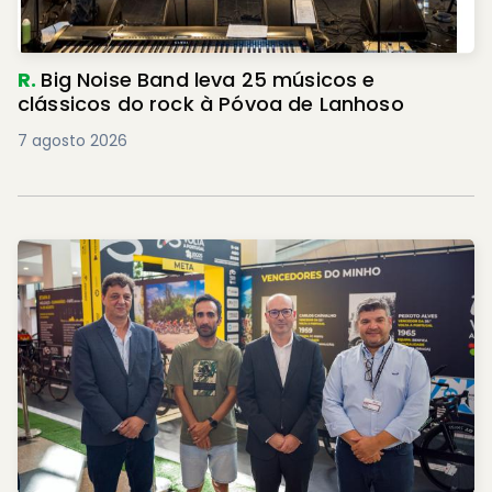
R.
Big Noise Band leva 25 músicos e
clássicos do rock à Póvoa de Lanhoso
7 agosto 2026