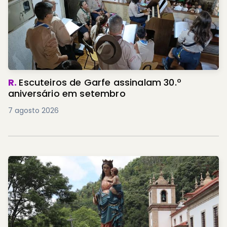
R.
Escuteiros de Garfe assinalam 30.º
aniversário em setembro
7 agosto 2026