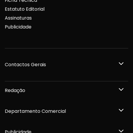
Ficha Técnica
Estatuto Editorial
Assinaturas
Publicidade
Contactos Gerais
Redação
Departamento Comercial
Publicidade