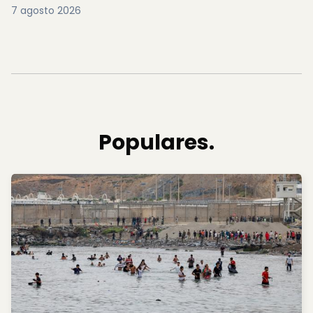
7 agosto 2026
Populares.