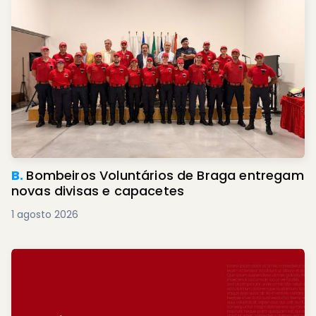
B.
Bombeiros Voluntários de Braga entregam
novas divisas e capacetes
1 agosto 2026