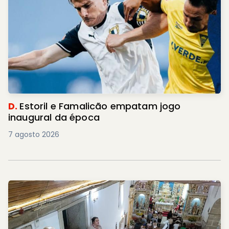
D.
Estoril e Famalicão empatam jogo
inaugural da época
7 agosto 2026