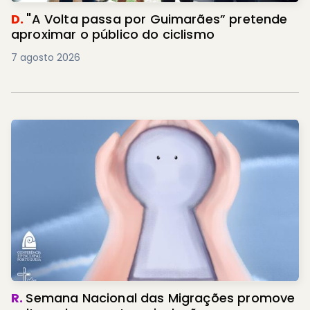
D.
"A Volta passa por Guimarães” pretende
aproximar o público do ciclismo
7 agosto 2026
R.
Semana Nacional das Migrações promove