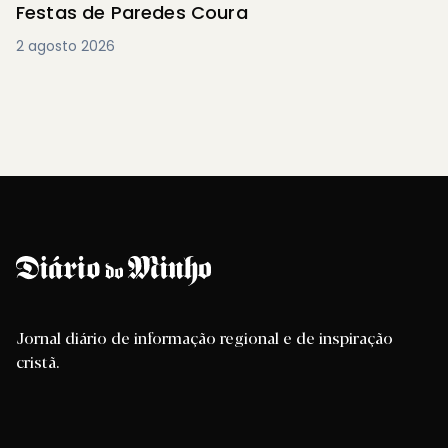
Festas de Paredes Coura
2 agosto 2026
Jornal diário de informação regional e de inspiração
cristã.