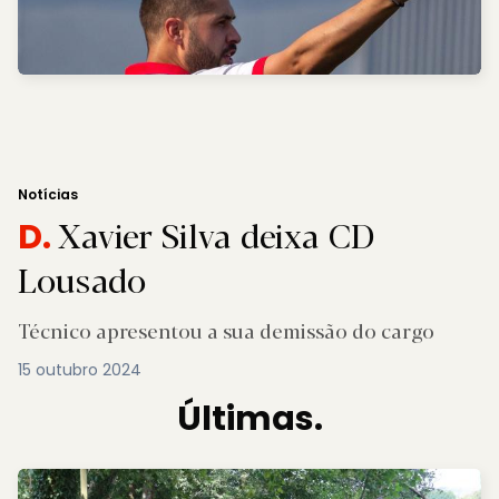
Notícias
Xavier Silva deixa CD
D.
Lousado
Técnico apresentou a sua demissão do cargo
15 outubro 2024
Últimas.