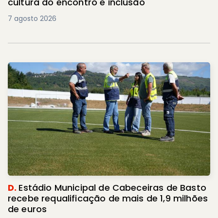
cultura do encontro e inclusão
7 agosto 2026
D.
Estádio Municipal de Cabeceiras de Basto
recebe requalificação de mais de 1,9 milhões
de euros