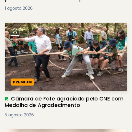
1 agosto 2026
PREMIUM
R.
Câmara de Fafe agraciada pelo CNE com
Medalha de Agradecimento
5 agosto 2026