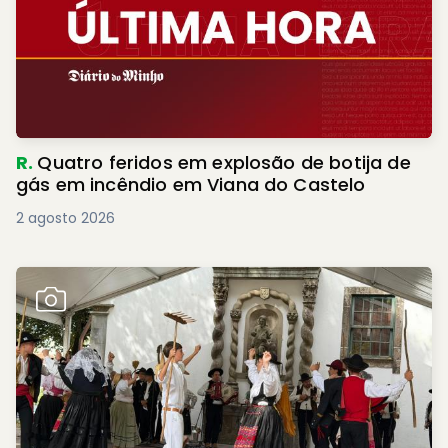
R.
Quatro feridos em explosão de botija de
gás em incêndio em Viana do Castelo
2 agosto 2026