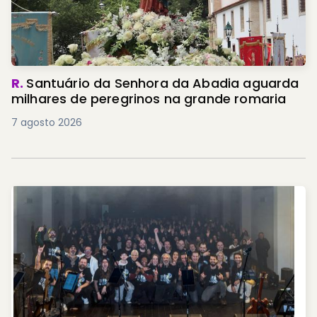
R.
Santuário da Senhora da Abadia aguarda
milhares de peregrinos na grande romaria
7 agosto 2026