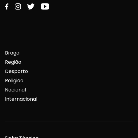
Braga
Região
Desporto
Religião
Nacional
Internacional