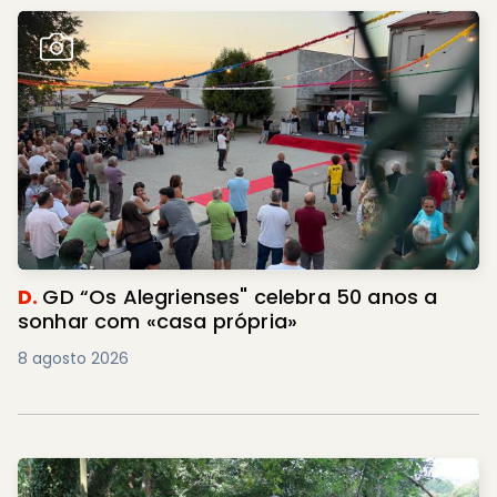
D.
GD “Os Alegrienses" celebra 50 anos a
sonhar com «casa própria»
8 agosto 2026