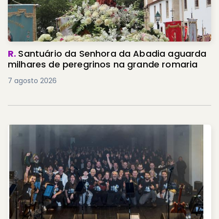
R.
Santuário da Senhora da Abadia aguarda
milhares de peregrinos na grande romaria
7 agosto 2026