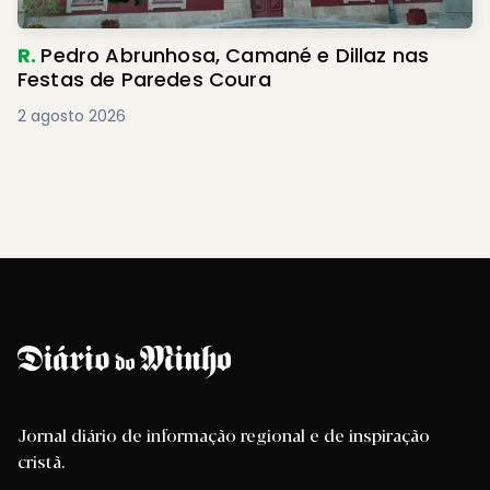
R.
Pedro Abrunhosa, Camané e Dillaz nas
Festas de Paredes Coura
2 agosto 2026
Jornal diário de informação regional e de inspiração
cristã.