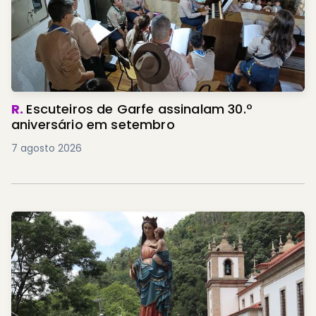
R.
Escuteiros de Garfe assinalam 30.º
aniversário em setembro
7 agosto 2026