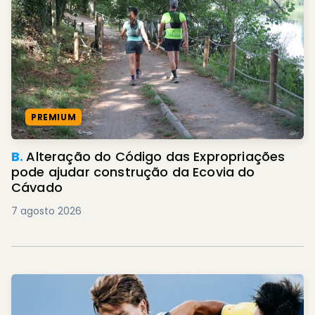
PREMIUM
B.
Alteração do Código das Expropriações
pode ajudar construção da Ecovia do
Cávado
7 agosto 2026