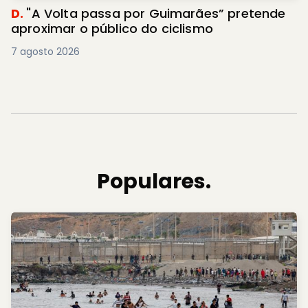
D.
"A Volta passa por Guimarães” pretende
aproximar o público do ciclismo
7 agosto 2026
Populares.