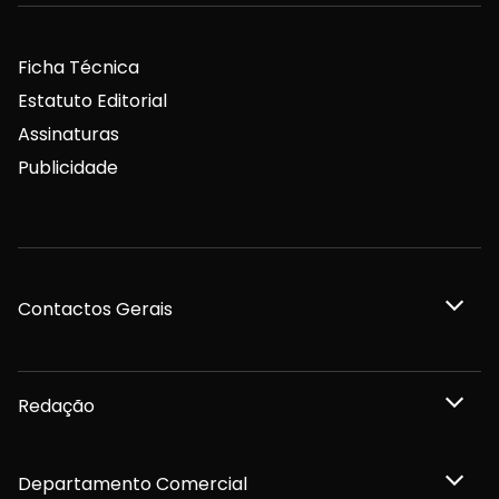
Ficha Técnica
Estatuto Editorial
Assinaturas
Publicidade
Contactos Gerais
Redação
Departamento Comercial