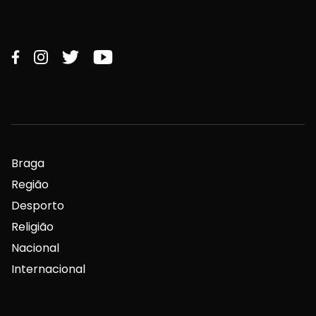
Braga
Região
Desporto
Religião
Nacional
Internacional