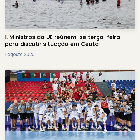
I.
Ministros da UE reúnem-se terça-feira
para discutir situação em Ceuta
1 agosto 2026