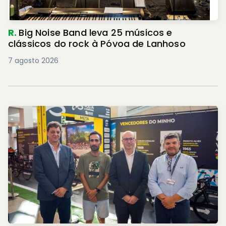
R.
Big Noise Band leva 25 músicos e
clássicos do rock à Póvoa de Lanhoso
7 agosto 2026