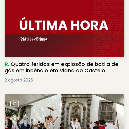
R.
Quatro feridos em explosão de botija de
gás em incêndio em Viana do Castelo
2 agosto 2026