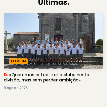
Últimas.
PREMIUM
D.
«Queremos estabilizar o clube nesta
divisão, mas sem perder ambição»
8 agosto 2026