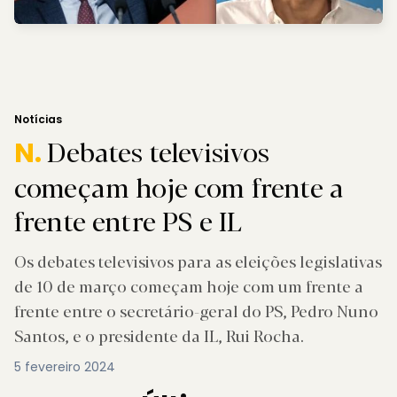
Notícias
Debates televisivos
N.
começam hoje com frente a
frente entre PS e IL
Os debates televisivos para as eleições legislativas
de 10 de março começam hoje com um frente a
frente entre o secretário-geral do PS, Pedro Nuno
Santos, e o presidente da IL, Rui Rocha.
5 fevereiro 2024