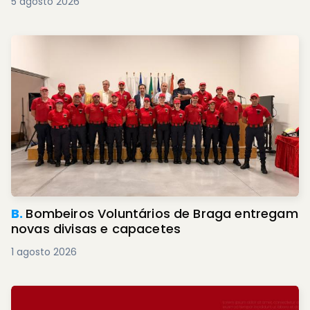
5 agosto 2026
B.
Bombeiros Voluntários de Braga entregam
novas divisas e capacetes
1 agosto 2026