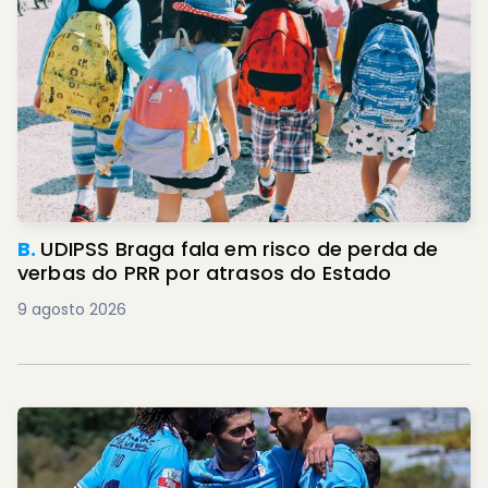
B.
UDIPSS Braga fala em risco de perda de
verbas do PRR por atrasos do Estado
9 agosto 2026