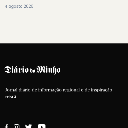
4 agosto 2026
Jornal diário de informação regional e de inspiração
cristã.