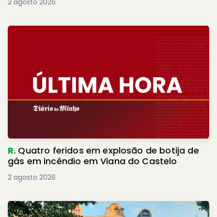
2 agosto 2026
R.
Quatro feridos em explosão de botija de
gás em incêndio em Viana do Castelo
2 agosto 2026