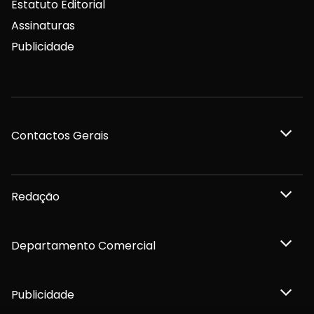
Estatuto Editorial
Assinaturas
Publicidade
Contactos Gerais
Redação
Departamento Comercial
Publicidade