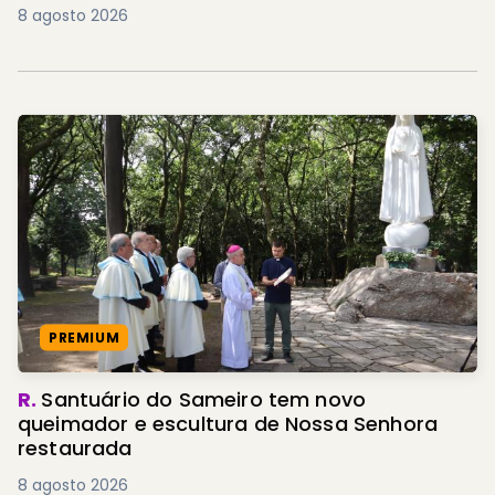
8 agosto 2026
PREMIUM
R.
Santuário do Sameiro tem novo
queimador e escultura de Nossa Senhora
restaurada
8 agosto 2026