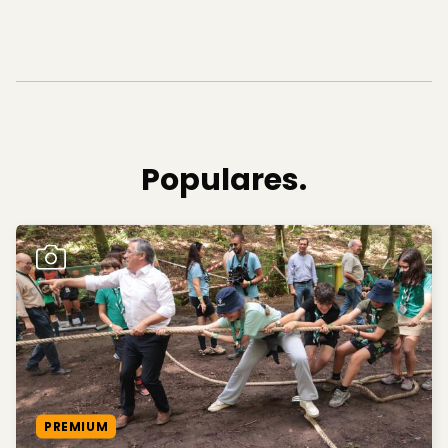
Populares.
PREMIUM