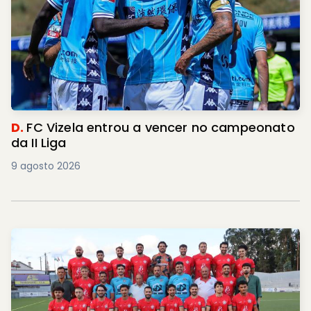
D.
FC Vizela entrou a vencer no campeonato
da II Liga
9 agosto 2026