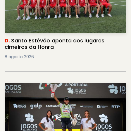
D.
Santo Estêvão aponta aos lugares
cimeiros da Honra
8 agosto 2026