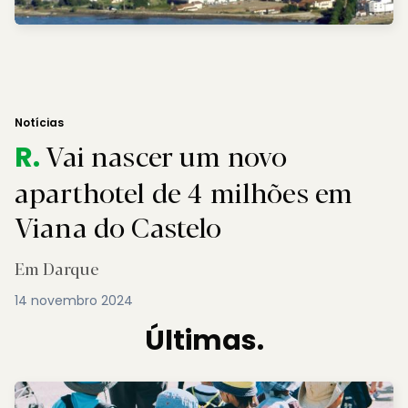
Notícias
Vai nascer um novo
R.
aparthotel de 4 milhões em
Viana do Castelo
Em Darque
14 novembro 2024
Últimas.