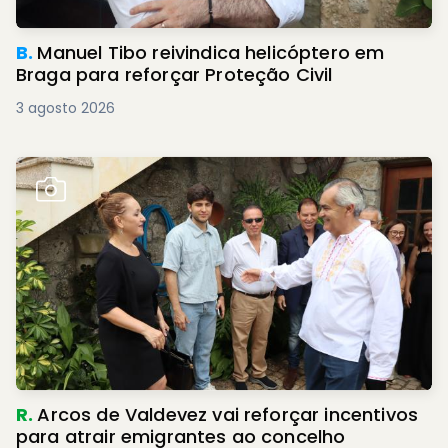
B.
Manuel Tibo reivindica helicóptero em
Braga para reforçar Proteção Civil
3 agosto 2026
R.
Arcos de Valdevez vai reforçar incentivos
para atrair emigrantes ao concelho