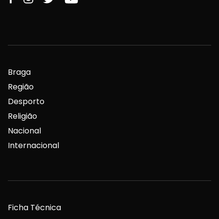
Braga
Região
Desporto
Religião
Nacional
Internacional
Ficha Técnica