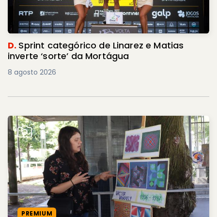
D.
Sprint categórico de Linarez e Matias
inverte ‘sorte’ da Mortágua
8 agosto 2026
PREMIUM