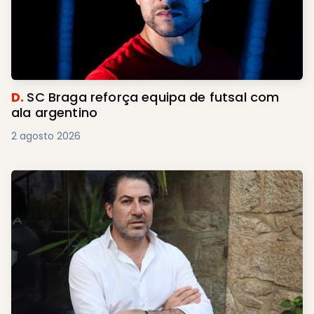
D.
SC Braga reforça equipa de futsal com
ala argentino
2 agosto 2026