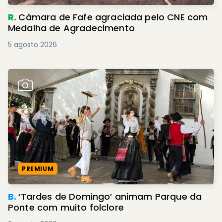
R.
Câmara de Fafe agraciada pelo CNE com
Medalha de Agradecimento
5 agosto 2026
PREMIUM
B.
‘Tardes de Domingo’ animam Parque da
Ponte com muito folclore