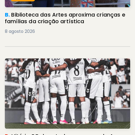
B.
Biblioteca das Artes aproxima crianças e
famílias da criação artística
8 agosto 2026