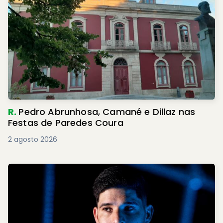
R.
Pedro Abrunhosa, Camané e Dillaz nas
Festas de Paredes Coura
2 agosto 2026