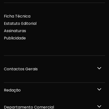
Ficha Técnica
Estatuto Editorial
Assinaturas
Publicidade
Contactos Gerais
Redação
Departamento Comercial