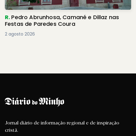
R.
Pedro Abrunhosa, Camané e Dillaz nas
Festas de Paredes Coura
2 agosto 2026
Jornal diário de informação regional e de inspiração
cristã.