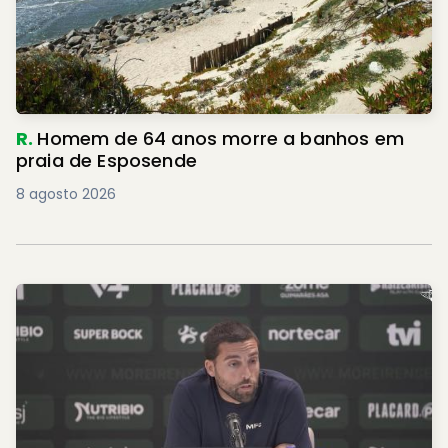
R.
Homem de 64 anos morre a banhos em
praia de Esposende
8 agosto 2026