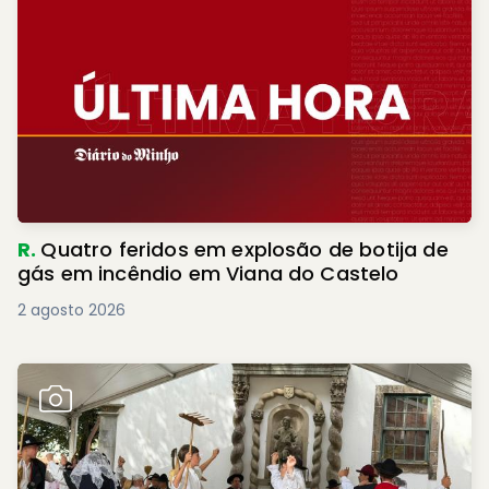
R.
Quatro feridos em explosão de botija de
gás em incêndio em Viana do Castelo
2 agosto 2026