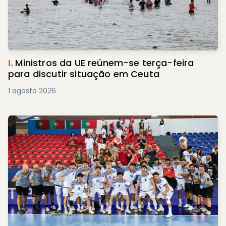
I.
Ministros da UE reúnem-se terça-feira
para discutir situação em Ceuta
1 agosto 2026