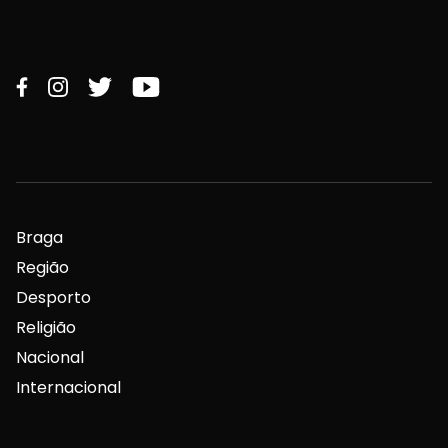
Braga
Região
Desporto
Religião
Nacional
Internacional