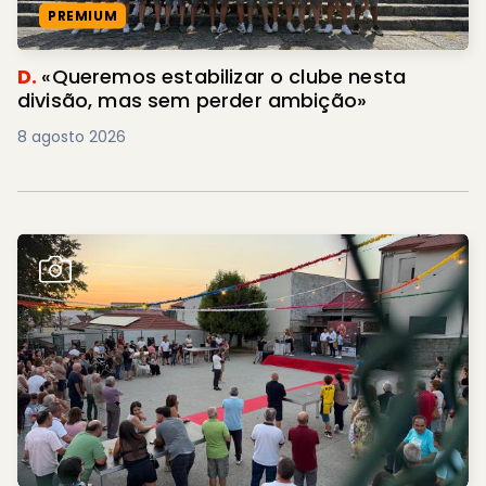
PREMIUM
D.
«Queremos estabilizar o clube nesta
divisão, mas sem perder ambição»
8 agosto 2026