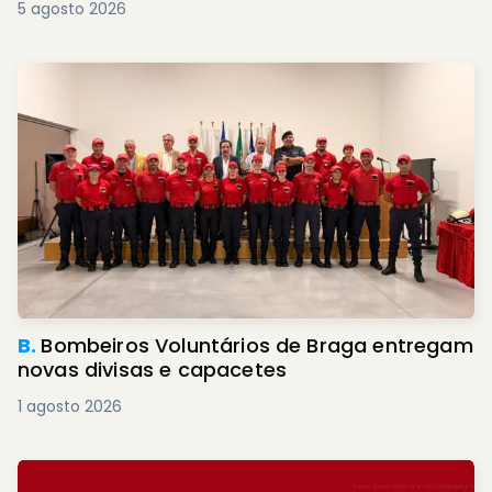
5 agosto 2026
B.
Bombeiros Voluntários de Braga entregam
novas divisas e capacetes
1 agosto 2026