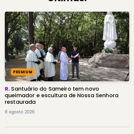
PREMIUM
R.
Santuário do Sameiro tem novo
queimador e escultura de Nossa Senhora
restaurada
8 agosto 2026