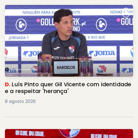
D.
Luís Pinto quer Gil Vicente com identidade
e a respeitar 'herança'
8 agosto 2026