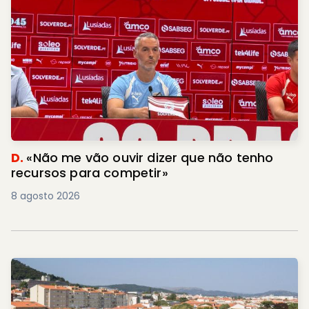
D.
«Não me vão ouvir dizer que não tenho
recursos para competir»
8 agosto 2026