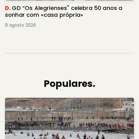
D.
GD “Os Alegrienses" celebra 50 anos a
sonhar com «casa própria»
8 agosto 2026
Populares.