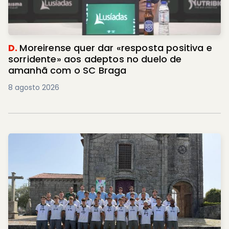
D.
Moreirense quer dar «resposta positiva e
sorridente» aos adeptos no duelo de
amanhã com o SC Braga
8 agosto 2026