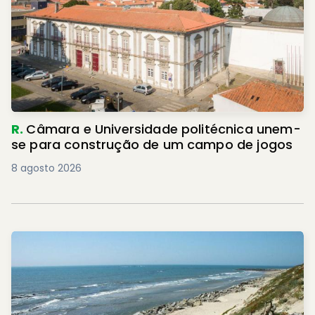
R.
Câmara e Universidade politécnica unem-
se para construção de um campo de jogos
8 agosto 2026