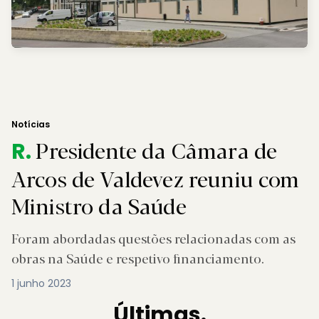
Notícias
Presidente da Câmara de
R.
Arcos de Valdevez reuniu com
Ministro da Saúde
Foram abordadas questões relacionadas com as
obras na Saúde e respetivo financiamento.
1 junho 2023
Últimas.