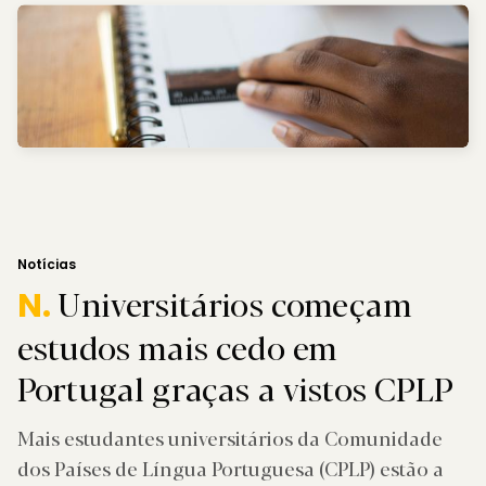
Notícias
Universitários começam
N.
estudos mais cedo em
Portugal graças a vistos CPLP
Mais estudantes universitários da Comunidade
dos Países de Língua Portuguesa (CPLP) estão a