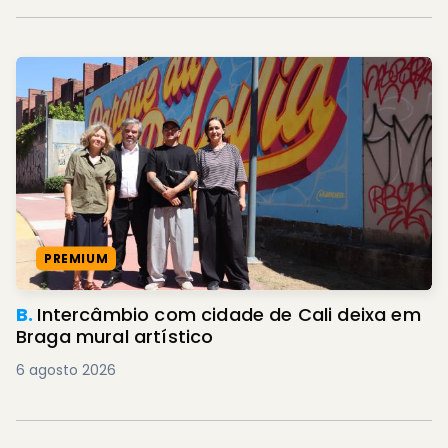
PREMIUM
B.
Intercâmbio com cidade de Cali deixa em
Braga mural artístico
6 agosto 2026