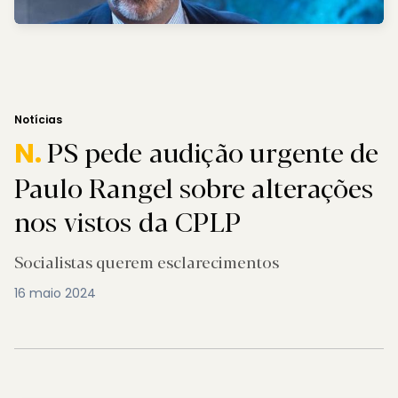
Notícias
PS pede audição urgente de
N.
Paulo Rangel sobre alterações
nos vistos da CPLP
Socialistas querem esclarecimentos
16 maio 2024