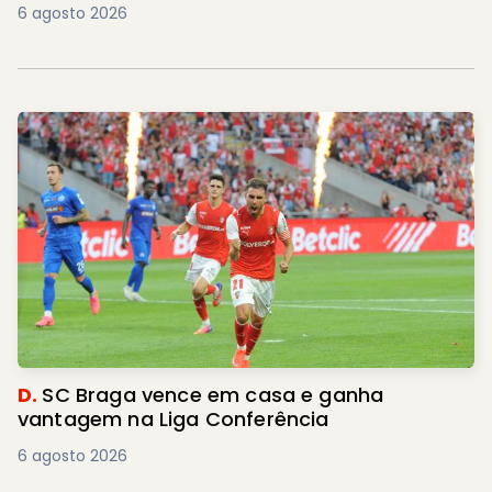
6 agosto 2026
D.
SC Braga vence em casa e ganha
vantagem na Liga Conferência
6 agosto 2026