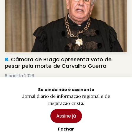
B.
Câmara de Braga apresenta voto de
pesar pela morte de Carvalho Guerra
6 agosto 2026
Se ainda não é assinante
Jornal diário de informação regional e de
inspiração cristã.
Assine já
Fechar