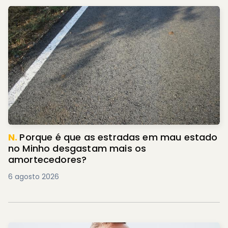
N.
Porque é que as estradas em mau estado
no Minho desgastam mais os
amortecedores?
6 agosto 2026