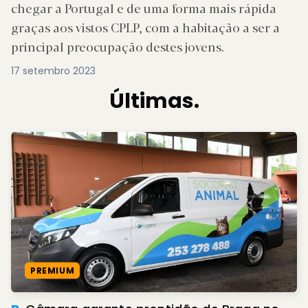
chegar a Portugal e de uma forma mais rápida
graças aos vistos CPLP, com a habitação a ser a
principal preocupação destes jovens.
17 setembro 2023
Últimas.
PREMIUM