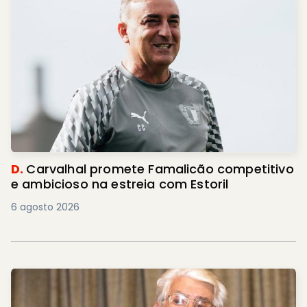
D.
Carvalhal promete Famalicão competitivo
e ambicioso na estreia com Estoril
6 agosto 2026