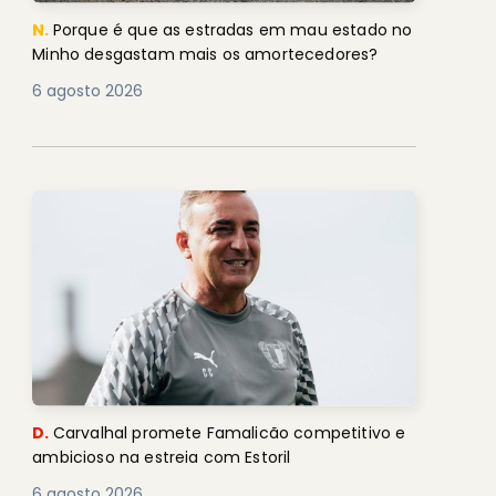
N.
Porque é que as estradas em mau estado no
Minho desgastam mais os amortecedores?
6 agosto 2026
D.
Carvalhal promete Famalicão competitivo e
ambicioso na estreia com Estoril
6 agosto 2026