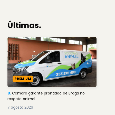
Últimas.
PREMIUM
B.
Câmara garante prontidão de Braga no
resgate animal
7 agosto 2026