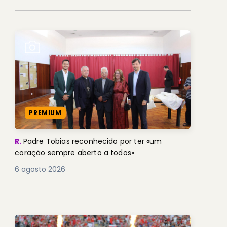
PREMIUM
R.
Padre Tobias reconhecido por ter «um
coração sempre aberto a todos»
6 agosto 2026