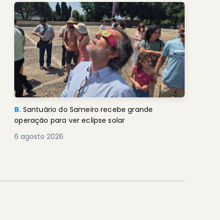
B.
Santuário do Sameiro recebe grande
operação para ver eclipse solar
6 agosto 2026