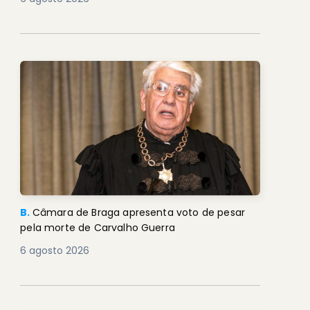
B.
Câmara de Braga apresenta voto de pesar
pela morte de Carvalho Guerra
6 agosto 2026