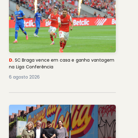
D.
SC Braga vence em casa e ganha vantagem
na Liga Conferência
6 agosto 2026