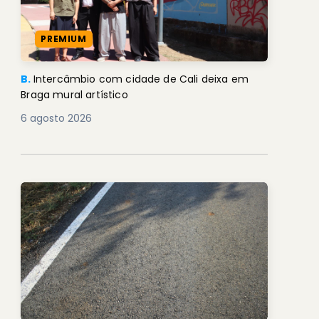
PREMIUM
B.
Intercâmbio com cidade de Cali deixa em
Braga mural artístico
6 agosto 2026