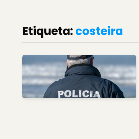
Etiqueta:
costeira