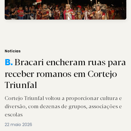
Notícias
Bracari encheram ruas para
B.
receber romanos em Cortejo
Triunfal
Cortejo Triunfal voltou a proporcionar cultura e
diversão, com dezenas de grupos, associações e
escolas
22 maio 2026