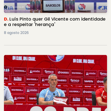
D.
Luís Pinto quer Gil Vicente com identidade
e a respeitar 'herança'
8 agosto 2026