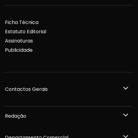
Ficha Técnica
Estatuto Editorial
Assinaturas
Publicidade
Contactos Gerais
Redação
Departamento Comercial