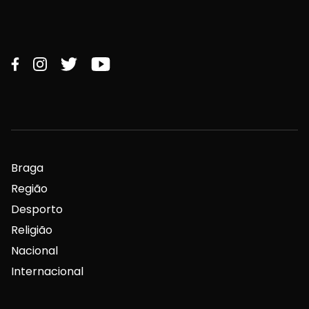
Braga
Região
Desporto
Religião
Nacional
Internacional