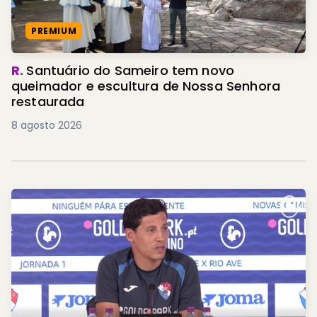
PREMIUM
R.
Santuário do Sameiro tem novo
queimador e escultura de Nossa Senhora
restaurada
8 agosto 2026