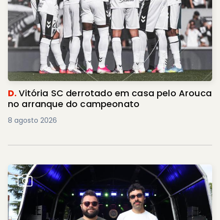
D.
Vitória SC derrotado em casa pelo Arouca
no arranque do campeonato
8 agosto 2026