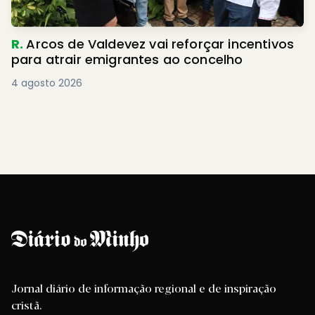
R.
Arcos de Valdevez vai reforçar incentivos
para atrair emigrantes ao concelho
4 agosto 2026
Jornal diário de informação regional e de inspiração
cristã.