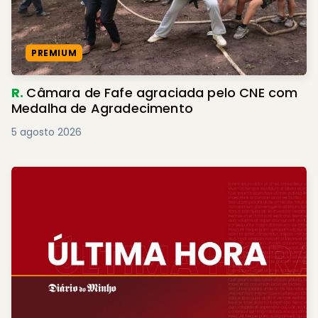
PREMIUM
R.
Câmara de Fafe agraciada pelo CNE com
Medalha de Agradecimento
5 agosto 2026