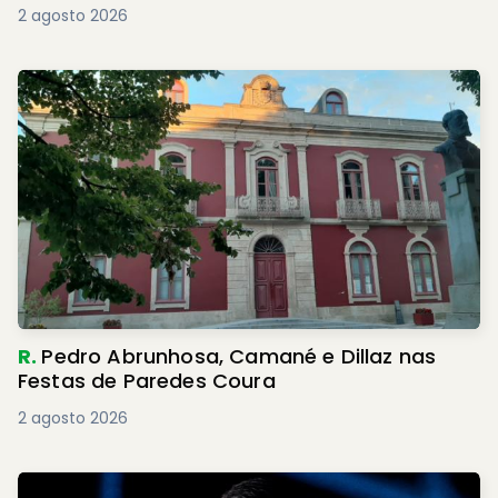
2 agosto 2026
R.
Pedro Abrunhosa, Camané e Dillaz nas
Festas de Paredes Coura
2 agosto 2026