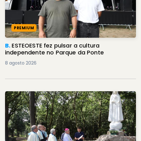
PREMIUM
B.
ESTEOESTE fez pulsar a cultura
independente no Parque da Ponte
8 agosto 2026