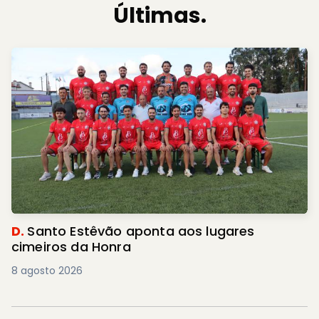
Últimas.
D.
Santo Estêvão aponta aos lugares
cimeiros da Honra
8 agosto 2026