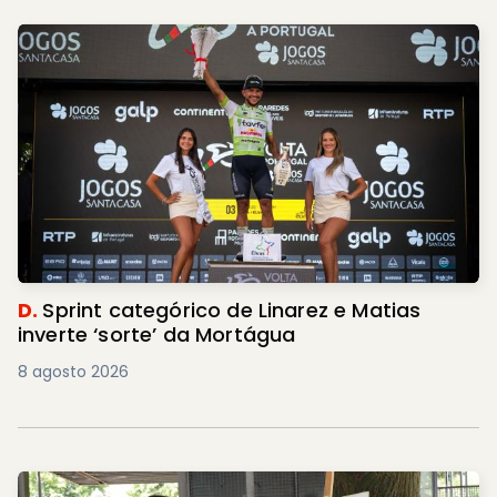
D.
Sprint categórico de Linarez e Matias
inverte ‘sorte’ da Mortágua
8 agosto 2026