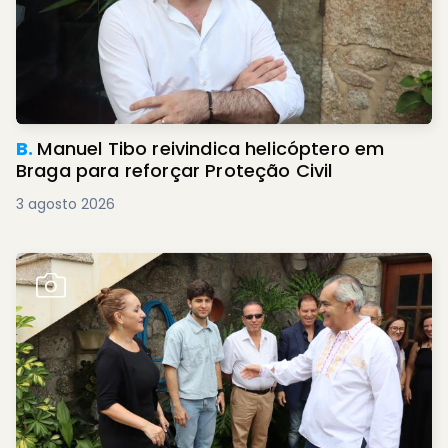
B.
Manuel Tibo reivindica helicóptero em
Braga para reforçar Proteção Civil
3 agosto 2026