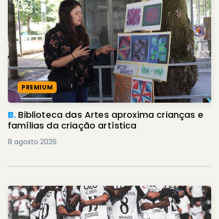
PREMIUM
B.
Biblioteca das Artes aproxima crianças e
famílias da criação artística
8 agosto 2026