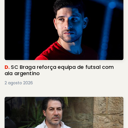
D.
SC Braga reforça equipa de futsal com
ala argentino
2 agosto 2026