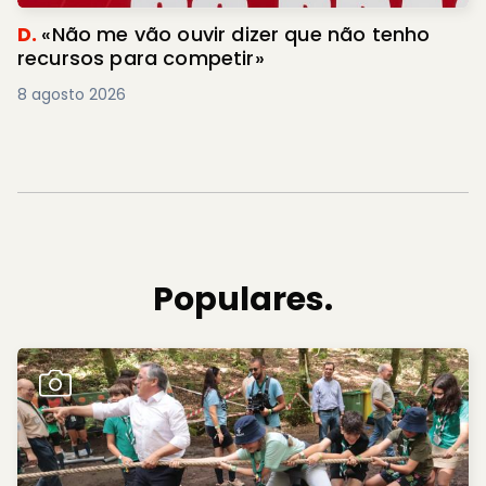
D.
«Não me vão ouvir dizer que não tenho
recursos para competir»
8 agosto 2026
Populares.