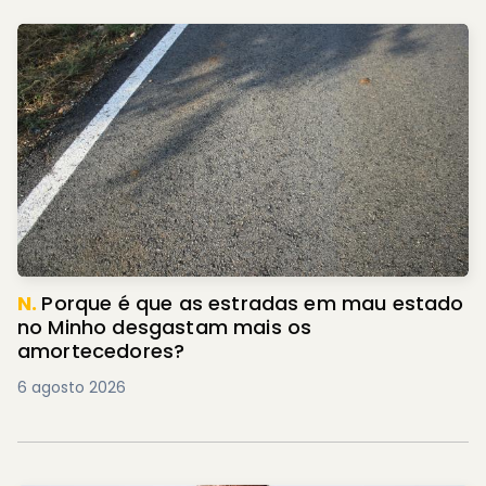
N.
Porque é que as estradas em mau estado
no Minho desgastam mais os
amortecedores?
6 agosto 2026