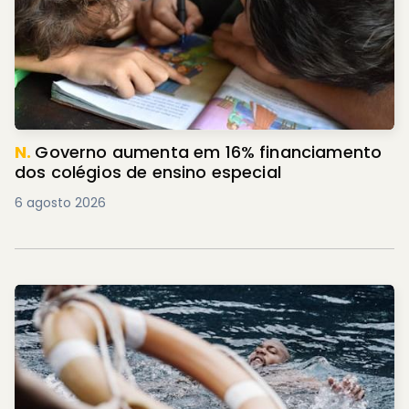
N.
Governo aumenta em 16% financiamento
dos colégios de ensino especial
6 agosto 2026