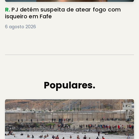
R.
PJ detém suspeita de atear fogo com
isqueiro em Fafe
6 agosto 2026
Populares.