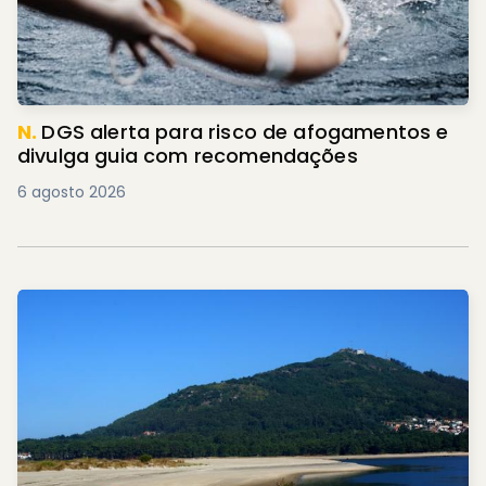
N.
DGS alerta para risco de afogamentos e
divulga guia com recomendações
6 agosto 2026