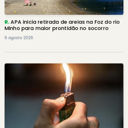
R.
APA inicia retirada de areias na Foz do rio
Minho para maior prontidão no socorro
6 agosto 2026