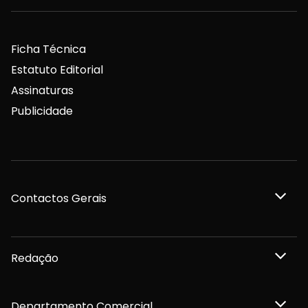
Ficha Técnica
Estatuto Editorial
Assinaturas
Publicidade
Contactos Gerais
Redação
Departamento Comercial