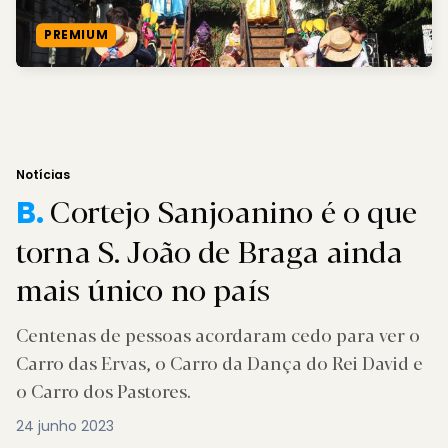
PREMIUM
Notícias
Cortejo Sanjoanino é o que
B.
torna S. João de Braga ainda
mais único no país
Centenas de pessoas acordaram cedo para ver o
Carro das Ervas, o Carro da Dança do Rei David e
o Carro dos Pastores.
24 junho 2023