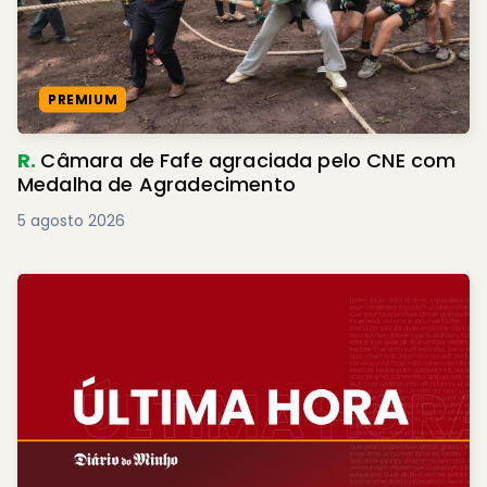
PREMIUM
R.
Câmara de Fafe agraciada pelo CNE com
Medalha de Agradecimento
5 agosto 2026