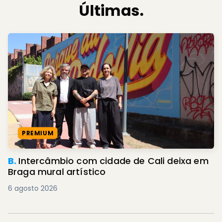
Últimas.
PREMIUM
B.
Intercâmbio com cidade de Cali deixa em
Braga mural artístico
6 agosto 2026