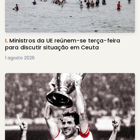
I.
Ministros da UE reúnem-se terça-feira
para discutir situação em Ceuta
1 agosto 2026