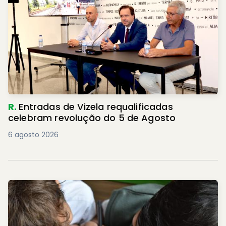
R.
Entradas de Vizela requalificadas
celebram revolução do 5 de Agosto
6 agosto 2026