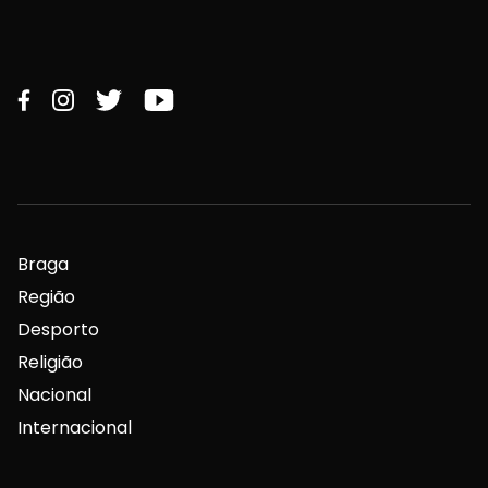
Braga
Região
Desporto
Religião
Nacional
Internacional