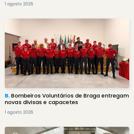
1 agosto 2026
B.
Bombeiros Voluntários de Braga entregam
novas divisas e capacetes
1 agosto 2026