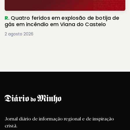
R.
Quatro feridos em explosão de botija de
gás em incêndio em Viana do Castelo
2 agosto 2026
Jornal diário de informação regional e de inspiração
cristã.