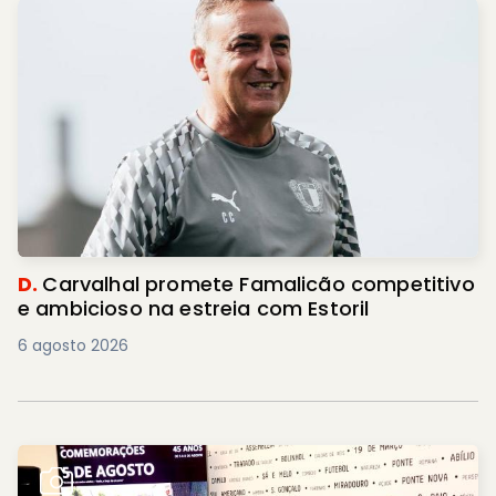
D.
Carvalhal promete Famalicão competitivo
e ambicioso na estreia com Estoril
6 agosto 2026