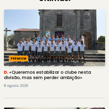
PREMIUM
D.
«Queremos estabilizar o clube nesta
divisão, mas sem perder ambição»
8 agosto 2026