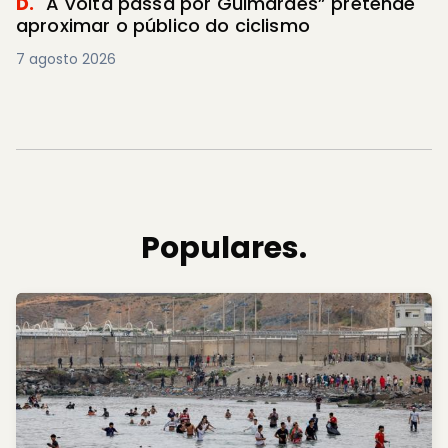
D.
"A Volta passa por Guimarães” pretende
aproximar o público do ciclismo
7 agosto 2026
Populares.