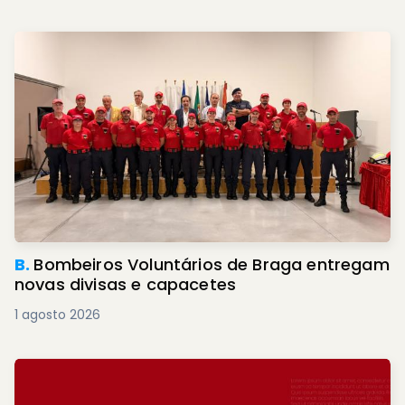
B.
Bombeiros Voluntários de Braga entregam
novas divisas e capacetes
1 agosto 2026