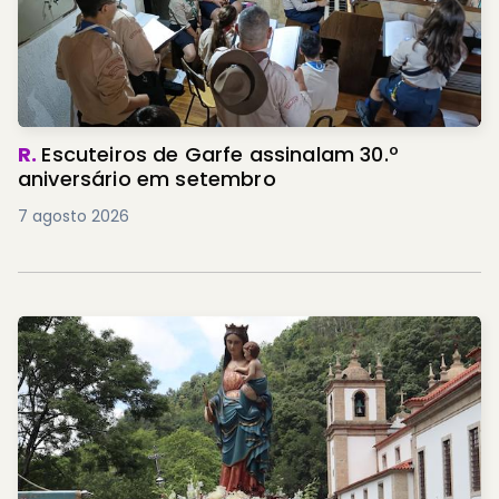
R.
Escuteiros de Garfe assinalam 30.º
aniversário em setembro
7 agosto 2026