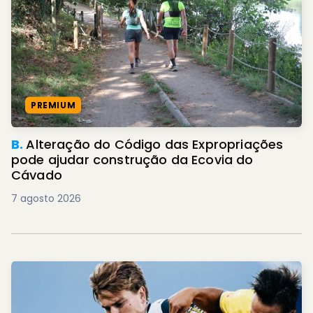
PREMIUM
B.
Alteração do Código das Expropriações
pode ajudar construção da Ecovia do
Cávado
7 agosto 2026