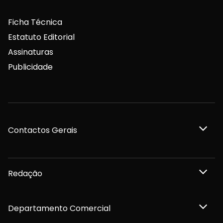
Ficha Técnica
Estatuto Editorial
Assinaturas
Publicidade
Contactos Gerais
Redação
Departamento Comercial