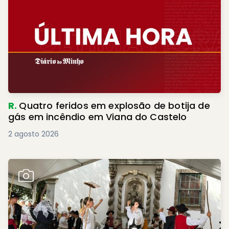
R.
Quatro feridos em explosão de botija de
gás em incêndio em Viana do Castelo
2 agosto 2026