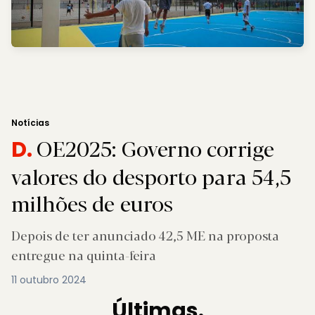
Notícias
OE2025: Governo corrige
D.
valores do desporto para 54,5
milhões de euros
Depois de ter anunciado 42,5 ME na proposta
entregue na quinta-feira
11 outubro 2024
Últimas.