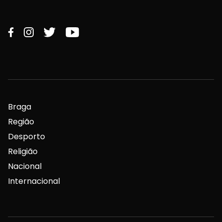
Braga
Região
Desporto
Religião
Nacional
Internacional