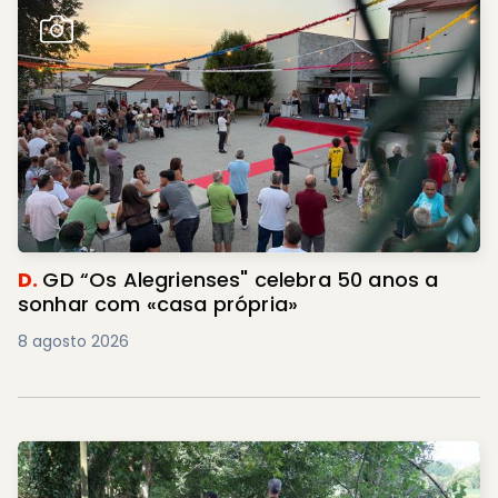
D.
GD “Os Alegrienses" celebra 50 anos a
sonhar com «casa própria»
8 agosto 2026