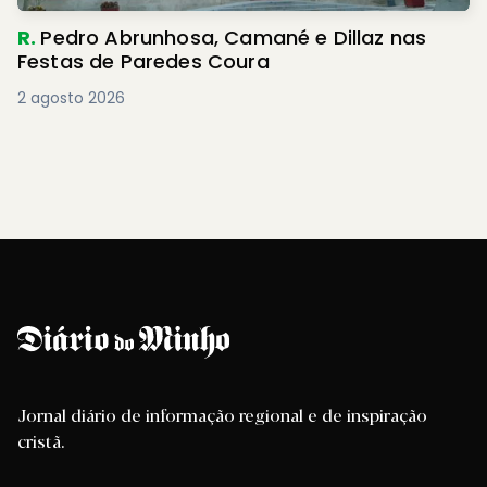
R.
Pedro Abrunhosa, Camané e Dillaz nas
Festas de Paredes Coura
2 agosto 2026
Jornal diário de informação regional e de inspiração
cristã.