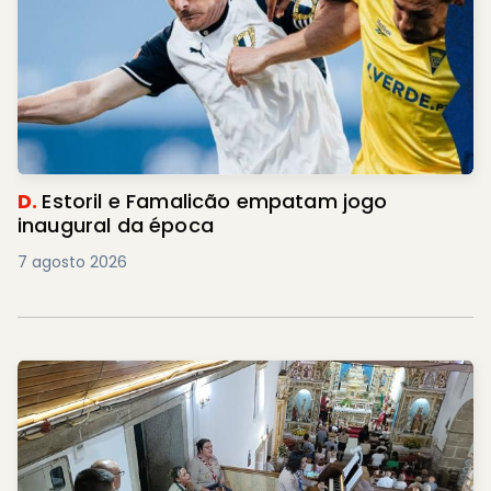
D.
Estoril e Famalicão empatam jogo
inaugural da época
7 agosto 2026