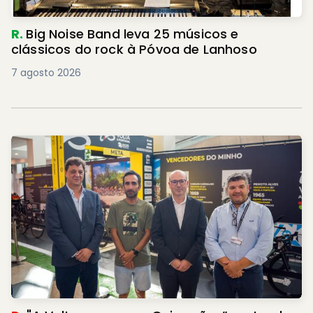
R.
Big Noise Band leva 25 músicos e
clássicos do rock à Póvoa de Lanhoso
7 agosto 2026