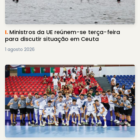
I.
Ministros da UE reúnem-se terça-feira
para discutir situação em Ceuta
1 agosto 2026