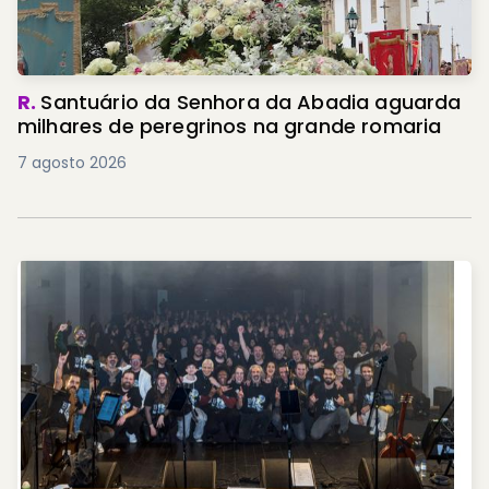
R.
Santuário da Senhora da Abadia aguarda
milhares de peregrinos na grande romaria
7 agosto 2026