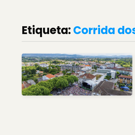
Etiqueta:
Corrida d