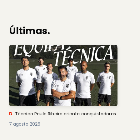
Últimas.
D.
Técnico Paulo Ribeiro orienta conquistadoras
7 agosto 2026