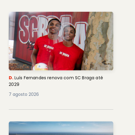
D.
Luís Fernandes renova com SC Braga até
2029
7 agosto 2026