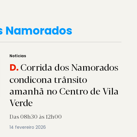
os Namorados
Notícias
Corrida dos Namorados
D.
condicona trânsito
amanhã no Centro de Vila
Verde
Das 08h30 às 12h00
14 fevereiro 2026