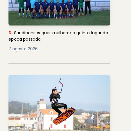
D.
Sandinenses quer melhorar o quinto lugar da
época passada
7 agosto 2026