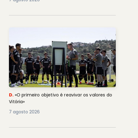
D.
«O primeiro objetivo é reavivar os valores do
Vitória»
7 agosto 2026