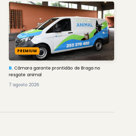
PREMIUM
B.
Câmara garante prontidão de Braga no
resgate animal
7 agosto 2026