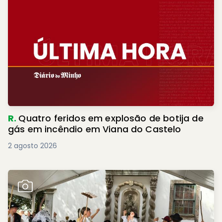
R.
Quatro feridos em explosão de botija de
gás em incêndio em Viana do Castelo
2 agosto 2026