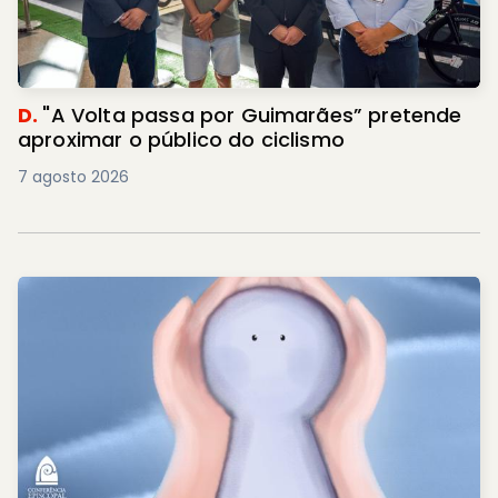
D.
"A Volta passa por Guimarães” pretende
aproximar o público do ciclismo
7 agosto 2026