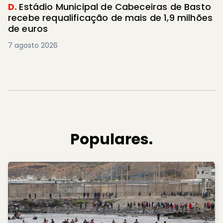
D.
Estádio Municipal de Cabeceiras de Basto
recebe requalificação de mais de 1,9 milhões
de euros
7 agosto 2026
Populares.