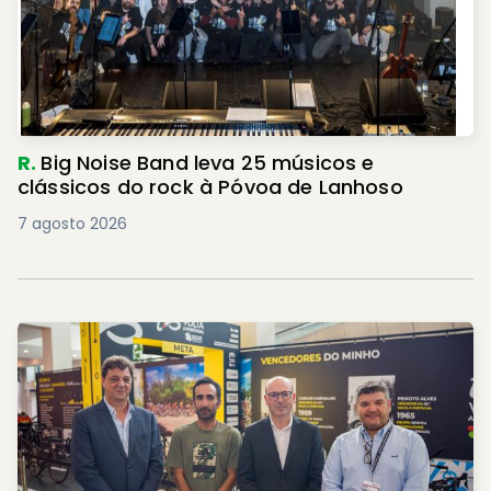
R.
Big Noise Band leva 25 músicos e
clássicos do rock à Póvoa de Lanhoso
7 agosto 2026