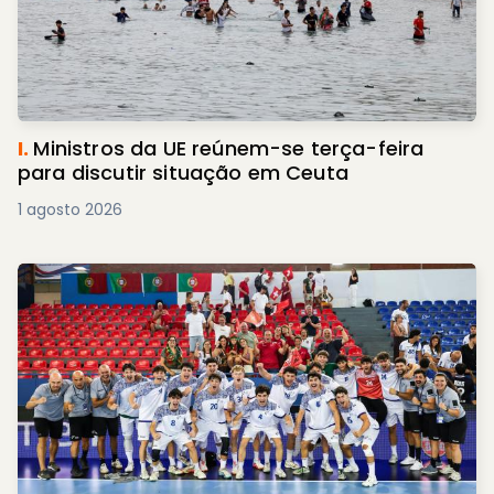
I.
Ministros da UE reúnem-se terça-feira
para discutir situação em Ceuta
1 agosto 2026