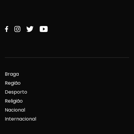
Braga
Região
Desporto
Religião
Nacional
Internacional