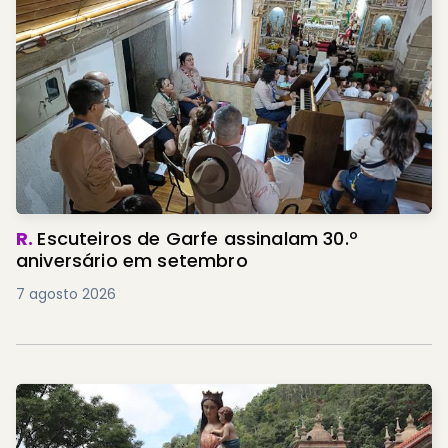
R.
Escuteiros de Garfe assinalam 30.º
aniversário em setembro
7 agosto 2026