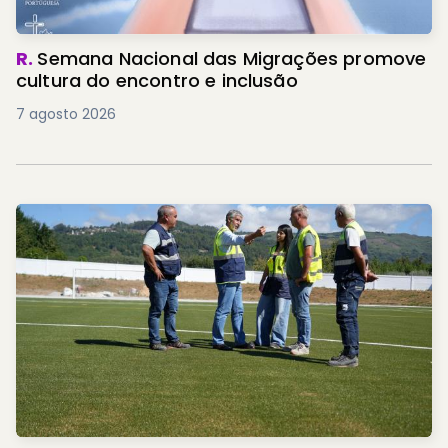
R.
Semana Nacional das Migrações promove
cultura do encontro e inclusão
7 agosto 2026