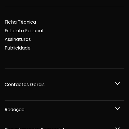
Ficha Técnica
Estatuto Editorial
Assinaturas
Publicidade
Contactos Gerais
Redação