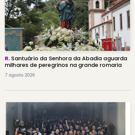
R.
Santuário da Senhora da Abadia aguarda
milhares de peregrinos na grande romaria
7 agosto 2026