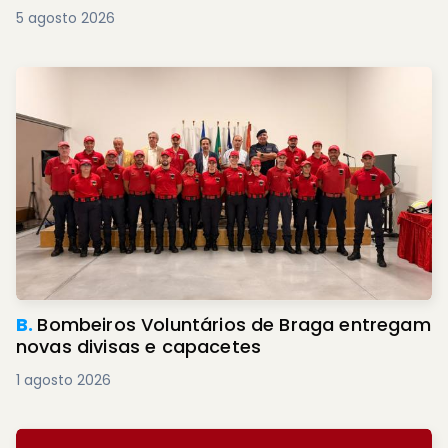
5 agosto 2026
B.
Bombeiros Voluntários de Braga entregam
novas divisas e capacetes
1 agosto 2026