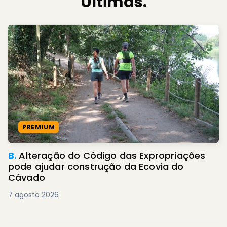
Últimas.
PREMIUM
B.
Alteração do Código das Expropriações
pode ajudar construção da Ecovia do
Cávado
7 agosto 2026