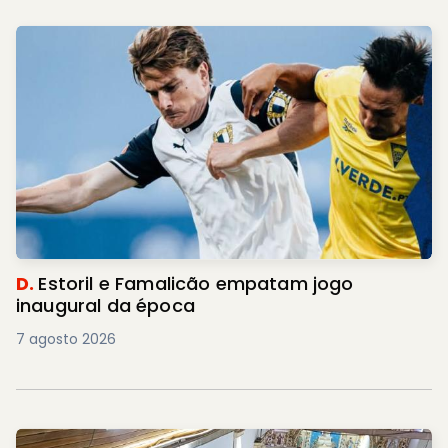
D.
Estoril e Famalicão empatam jogo
inaugural da época
7 agosto 2026