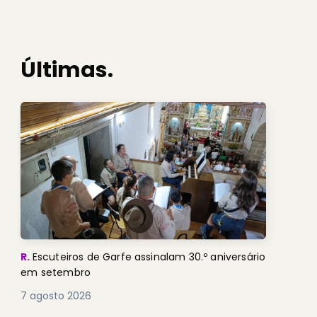
Últimas.
R.
Escuteiros de Garfe assinalam 30.º aniversário
em setembro
7 agosto 2026