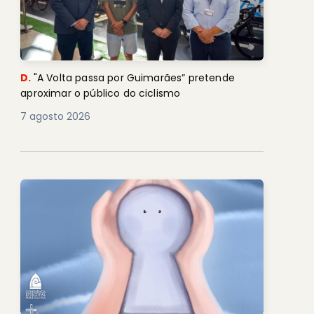
D.
"A Volta passa por Guimarães” pretende
aproximar o público do ciclismo
7 agosto 2026