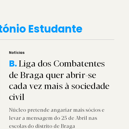
tónio Estudante
Notícias
Liga dos Combatentes
B.
de Braga quer abrir-se
cada vez mais à sociedade
civil
Núcleo pretende angariar mais sócios e
levar a mensagem do 25 de Abril nas
escolas do distrito de Braga