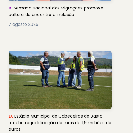
R.
Semana Nacional das Migrações promove
cultura do encontro e inclusão
7 agosto 2026
D.
Estádio Municipal de Cabeceiras de Basto
recebe requalificação de mais de 1,9 milhões de
euros