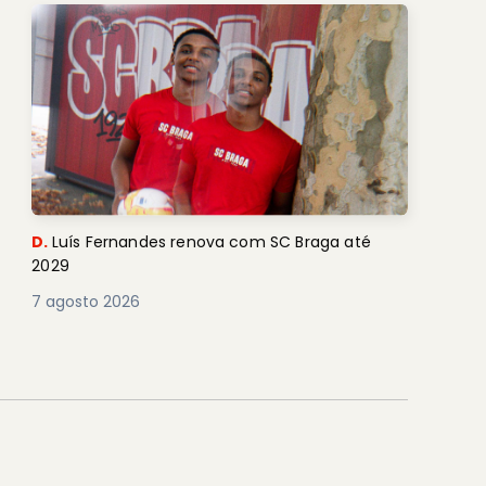
D.
Luís Fernandes renova com SC Braga até
2029
7 agosto 2026