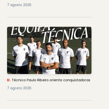
7 agosto 2026
D.
Técnico Paulo Ribeiro orienta conquistadoras
7 agosto 2026