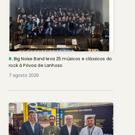
R.
Big Noise Band leva 25 músicos e clássicos do
rock à Póvoa de Lanhoso
7 agosto 2026