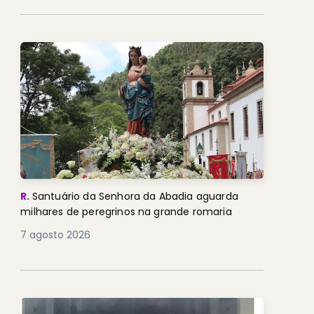
R.
Santuário da Senhora da Abadia aguarda
milhares de peregrinos na grande romaria
7 agosto 2026