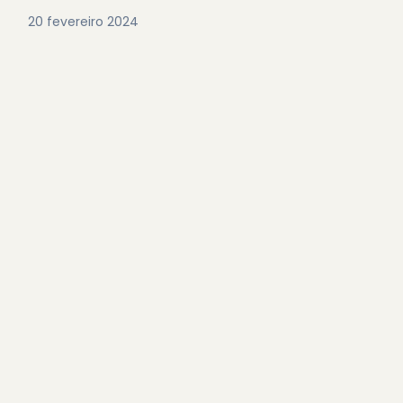
20 fevereiro 2024