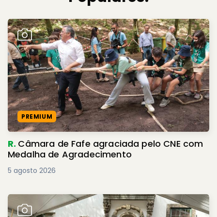
PREMIUM
R.
Câmara de Fafe agraciada pelo CNE com
Medalha de Agradecimento
5 agosto 2026