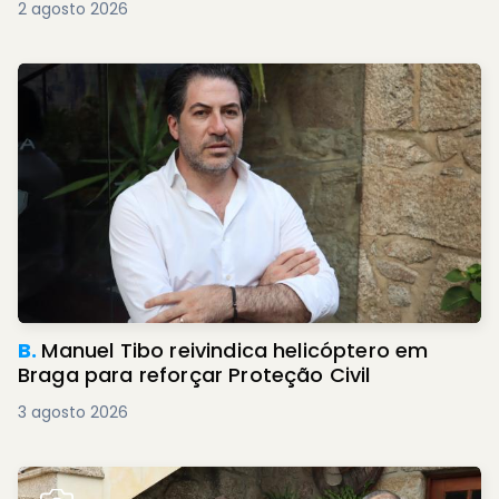
2 agosto 2026
B.
Manuel Tibo reivindica helicóptero em
Braga para reforçar Proteção Civil
3 agosto 2026