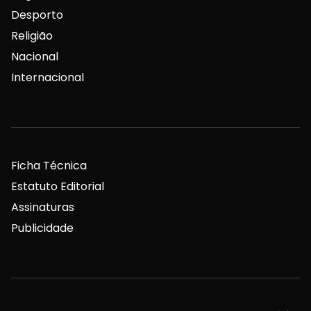
Desporto
Religião
Nacional
Internacional
Ficha Técnica
Estatuto Editorial
Assinaturas
Publicidade