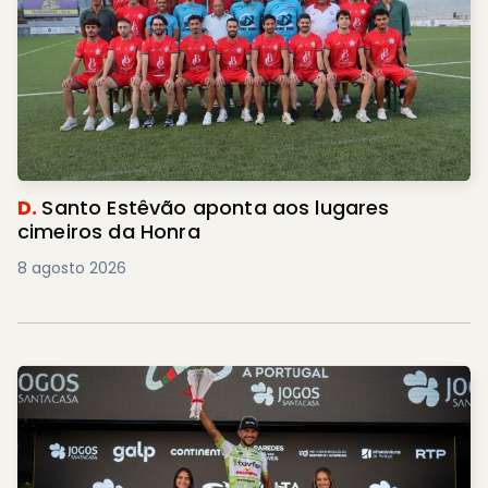
D.
Santo Estêvão aponta aos lugares
cimeiros da Honra
8 agosto 2026