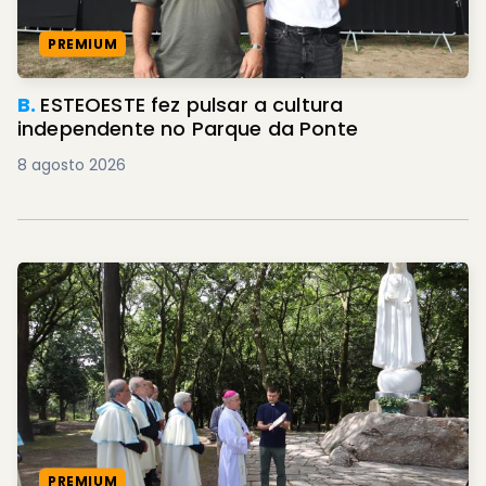
PREMIUM
B.
ESTEOESTE fez pulsar a cultura
independente no Parque da Ponte
8 agosto 2026
PREMIUM