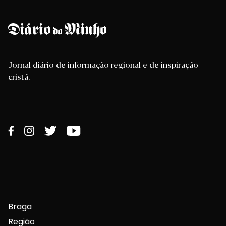
Jornal diário de informação regional e de inspiração
cristã.
Braga
Região