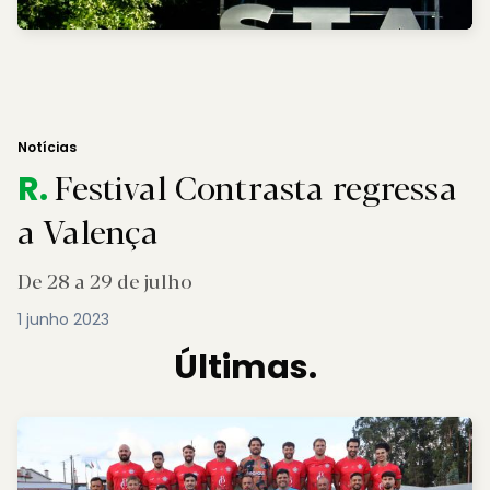
Notícias
Festival Contrasta regressa
R.
a Valença
De 28 a 29 de julho
1 junho 2023
Últimas.