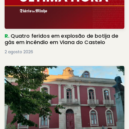
R.
Quatro feridos em explosão de botija de
gás em incêndio em Viana do Castelo
2 agosto 2026