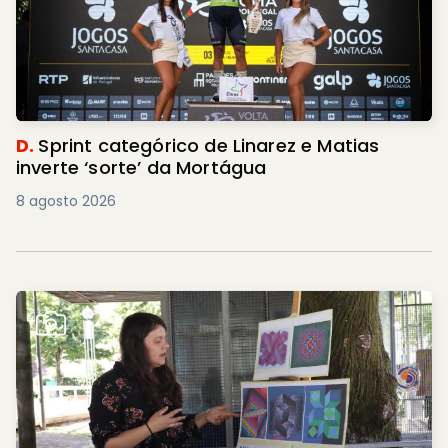
D.
Sprint categórico de Linarez e Matias
inverte ‘sorte’ da Mortágua
8 agosto 2026