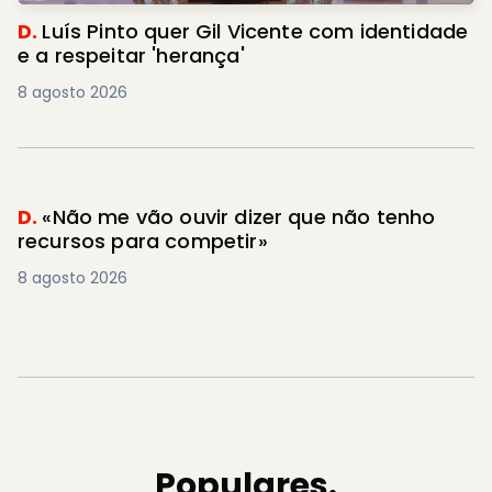
D.
Luís Pinto quer Gil Vicente com identidade
e a respeitar 'herança'
8 agosto 2026
D.
«Não me vão ouvir dizer que não tenho
recursos para competir»
8 agosto 2026
Populares.