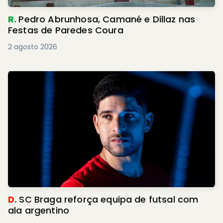
R.
Pedro Abrunhosa, Camané e Dillaz nas
Festas de Paredes Coura
2 agosto 2026
D.
SC Braga reforça equipa de futsal com
ala argentino