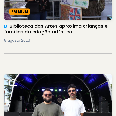
PREMIUM
B.
Biblioteca das Artes aproxima crianças e
famílias da criação artística
8 agosto 2026