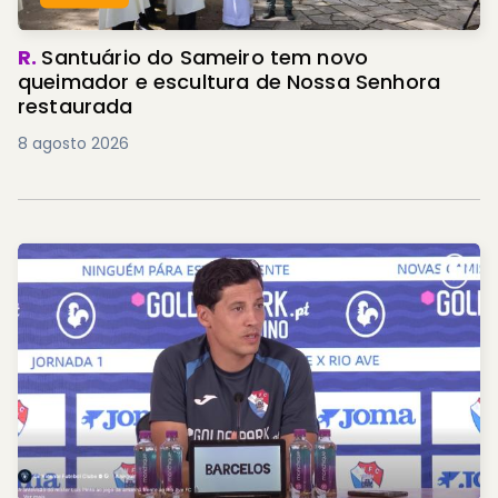
R.
Santuário do Sameiro tem novo
queimador e escultura de Nossa Senhora
restaurada
8 agosto 2026