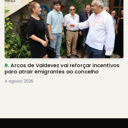
R.
Arcos de Valdevez vai reforçar incentivos
para atrair emigrantes ao concelho
4 agosto 2026