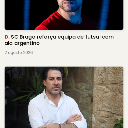
D.
SC Braga reforça equipa de futsal com
ala argentino
2 agosto 2026