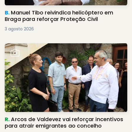
B.
Manuel Tibo reivindica helicóptero em
Braga para reforçar Proteção Civil
3 agosto 2026
R.
Arcos de Valdevez vai reforçar incentivos
para atrair emigrantes ao concelho