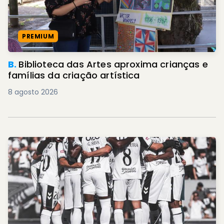
PREMIUM
B.
Biblioteca das Artes aproxima crianças e
famílias da criação artística
8 agosto 2026