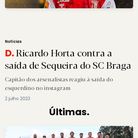
Notícias
Ricardo Horta contra a
D.
saída de Sequeira do SC Braga
Capitão dos arsenalistas reagiu à saída do
esquerdino no instagram
2 julho 2023
Últimas.