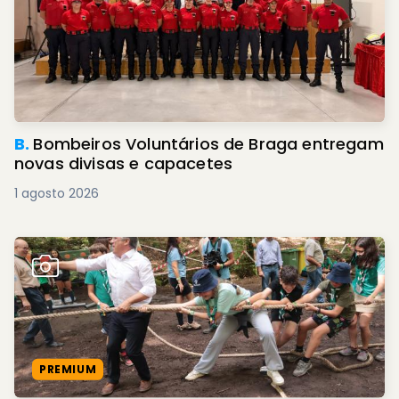
B.
Bombeiros Voluntários de Braga entregam
novas divisas e capacetes
1 agosto 2026
PREMIUM