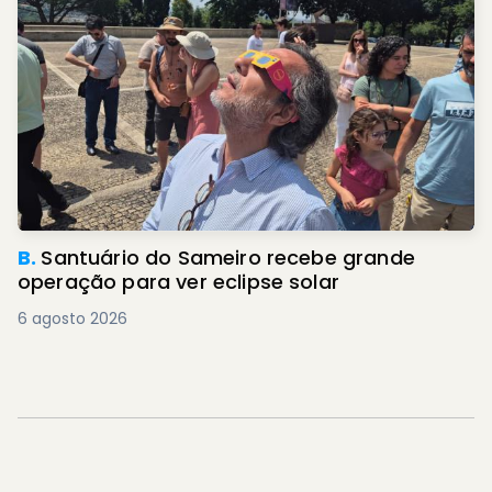
B.
Santuário do Sameiro recebe grande
operação para ver eclipse solar
6 agosto 2026