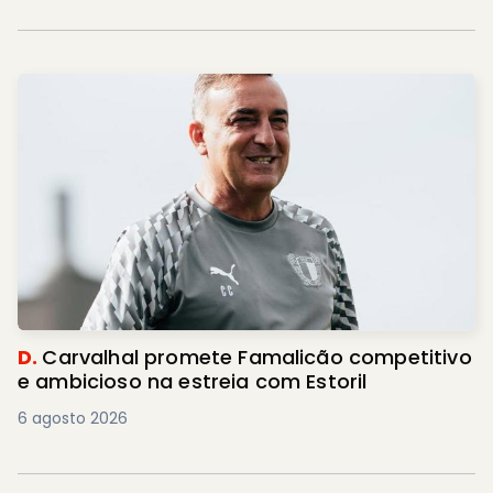
D.
Carvalhal promete Famalicão competitivo
e ambicioso na estreia com Estoril
6 agosto 2026