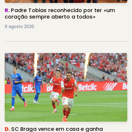
R.
Padre Tobias reconhecido por ter «um
coração sempre aberto a todos»
6 agosto 2026
D.
SC Braga vence em casa e ganha