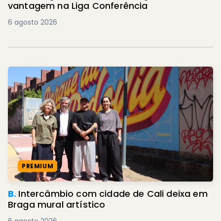
vantagem na Liga Conferência
6 agosto 2026
PREMIUM
B.
Intercâmbio com cidade de Cali deixa em
Braga mural artístico