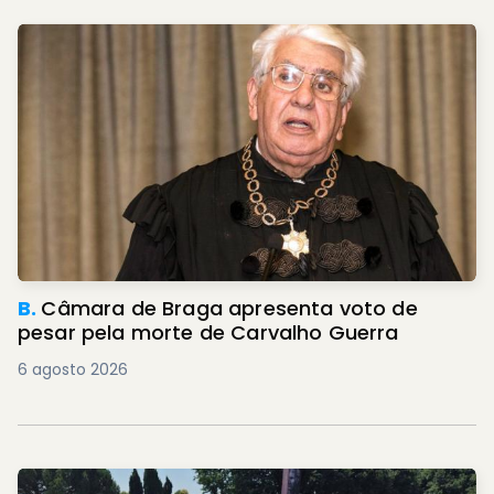
B.
Câmara de Braga apresenta voto de
pesar pela morte de Carvalho Guerra
6 agosto 2026