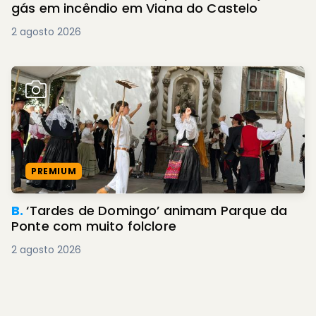
gás em incêndio em Viana do Castelo
2 agosto 2026
PREMIUM
B.
‘Tardes de Domingo’ animam Parque da
Ponte com muito folclore
2 agosto 2026