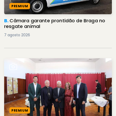
PREMIUM
B.
Câmara garante prontidão de Braga no
resgate animal
7 agosto 2026
PREMIUM