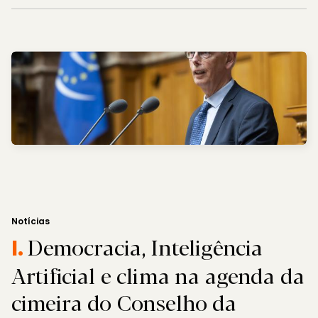
Notícias
Democracia, Inteligência
I.
Artificial e clima na agenda da
cimeira do Conselho da