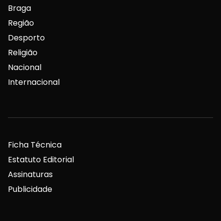
Braga
Região
Desporto
Religião
Nacional
Internacional
Ficha Técnica
Estatuto Editorial
Assinaturas
Publicidade