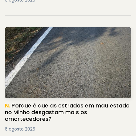
6 agosto 2026
N.
Porque é que as estradas em mau estado
no Minho desgastam mais os
amortecedores?
6 agosto 2026