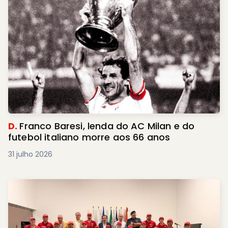
D.
Franco Baresi, lenda do AC Milan e do
futebol italiano morre aos 66 anos
31 julho 2026