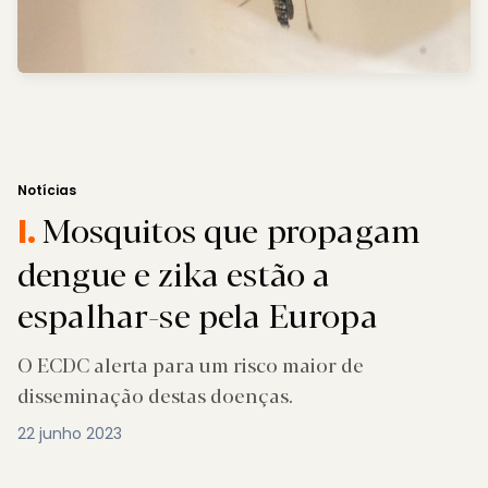
Notícias
Mosquitos que propagam
I.
dengue e zika estão a
espalhar-se pela Europa
O ECDC alerta para um risco maior de
disseminação destas doenças.
22 junho 2023