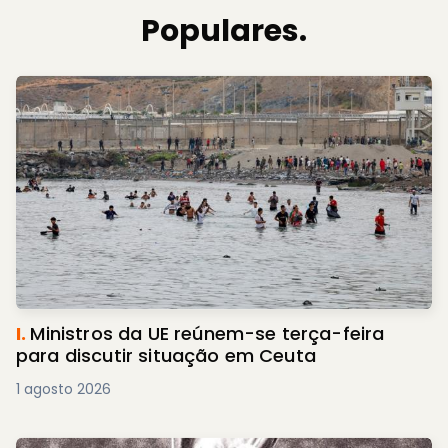
Populares.
I.
Ministros da UE reúnem-se terça-feira
para discutir situação em Ceuta
1 agosto 2026