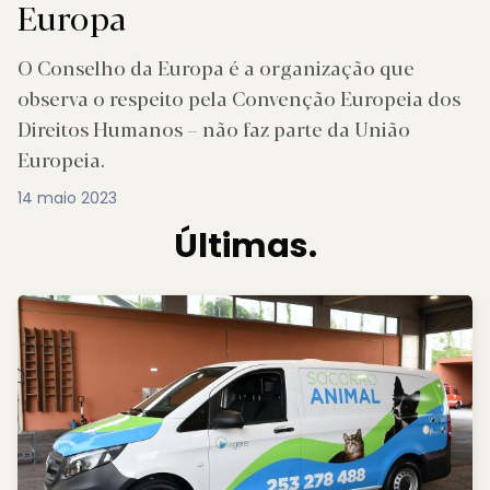
Europa
O Conselho da Europa é a organização que
observa o respeito pela Convenção Europeia dos
Direitos Humanos – não faz parte da União
Europeia.
14 maio 2023
Últimas.