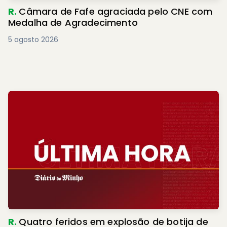
R.
Câmara de Fafe agraciada pelo CNE com
Medalha de Agradecimento
5 agosto 2026
R.
Quatro feridos em explosão de botija de