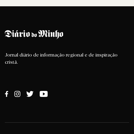
Jornal diário de informação regional e de inspiração
cristã.