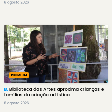
8 agosto 2026
PREMIUM
B.
Biblioteca das Artes aproxima crianças e
famílias da criação artística
8 agosto 2026