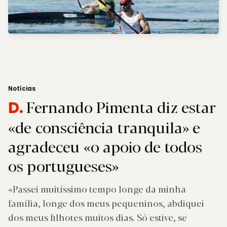
Notícias
Fernando Pimenta diz estar
D.
«de consciência tranquila» e
agradeceu «o apoio de todos
os portugueses»
«Passei muitíssimo tempo longe da minha
família, longe dos meus pequeninos, abdiquei
dos meus filhotes muitos dias. Só estive, se