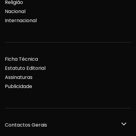
Religião
Nacional
Internacional
Ficha Técnica
Estatuto Editorial
Assinaturas
Publicidade
Contactos Gerais