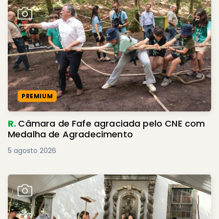
PREMIUM
R.
Câmara de Fafe agraciada pelo CNE com
Medalha de Agradecimento
5 agosto 2026