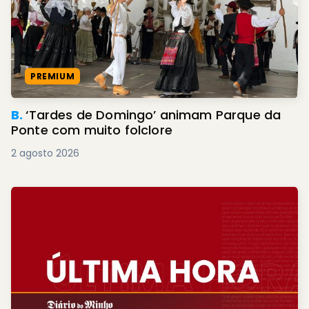
PREMIUM
B.
‘Tardes de Domingo’ animam Parque da
Ponte com muito folclore
2 agosto 2026