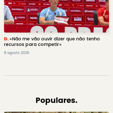
D.
«Não me vão ouvir dizer que não tenho
recursos para competir»
8 agosto 2026
Populares.