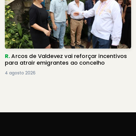
R.
Arcos de Valdevez vai reforçar incentivos
para atrair emigrantes ao concelho
4 agosto 2026