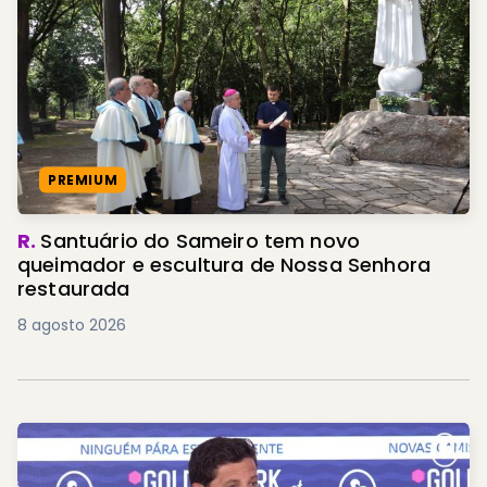
PREMIUM
R.
Santuário do Sameiro tem novo
queimador e escultura de Nossa Senhora
restaurada
8 agosto 2026