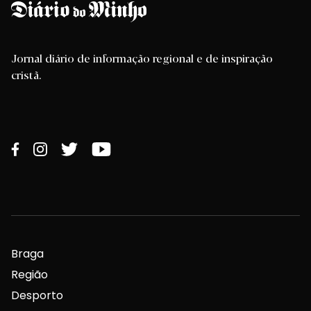
Jornal diário de informação regional e de inspiração
cristã.
Braga
Região
Desporto