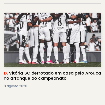
D.
Vitória SC derrotado em casa pelo Arouca
no arranque do campeonato
8 agosto 2026