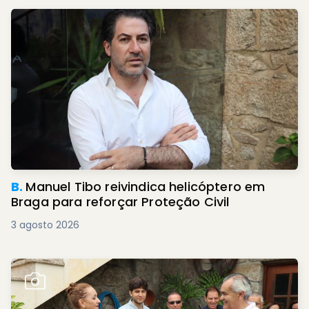
B.
Manuel Tibo reivindica helicóptero em
Braga para reforçar Proteção Civil
3 agosto 2026