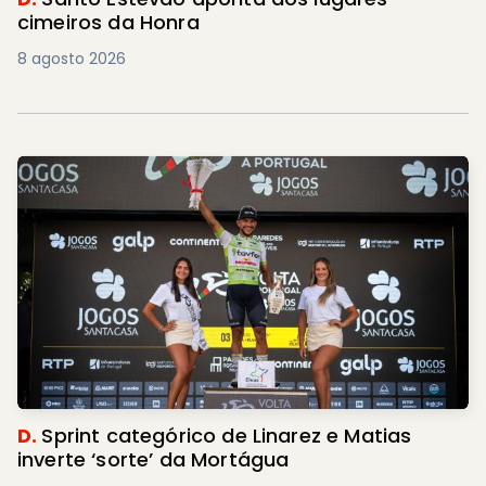
cimeiros da Honra
8 agosto 2026
D.
Sprint categórico de Linarez e Matias
inverte ‘sorte’ da Mortágua