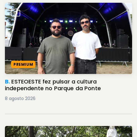
PREMIUM
B.
ESTEOESTE fez pulsar a cultura
independente no Parque da Ponte
8 agosto 2026