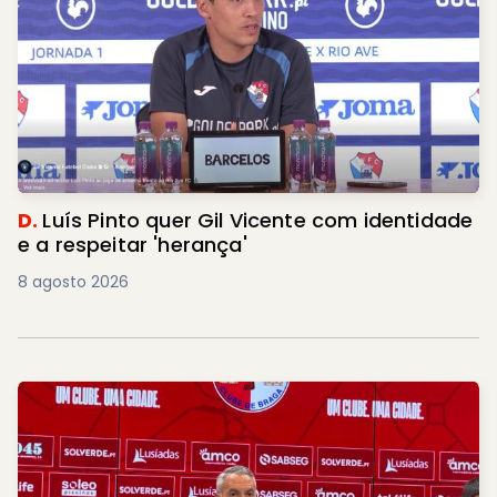
D.
Luís Pinto quer Gil Vicente com identidade
e a respeitar 'herança'
8 agosto 2026