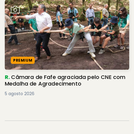
PREMIUM
R.
Câmara de Fafe agraciada pelo CNE com
Medalha de Agradecimento
5 agosto 2026