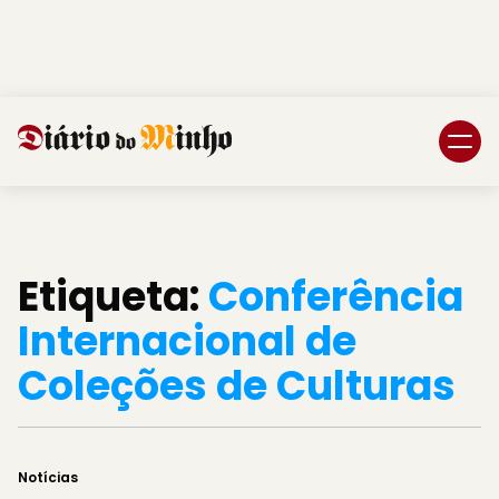
Login
Subscreva DM
Etiqueta:
Conferência
Internacional de
Coleções de Culturas
Notícias