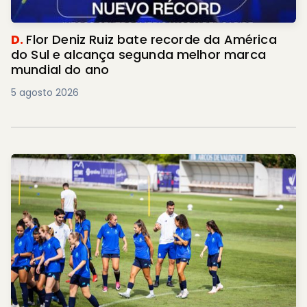
D.
Flor Deniz Ruiz bate recorde da América
do Sul e alcança segunda melhor marca
mundial do ano
5 agosto 2026