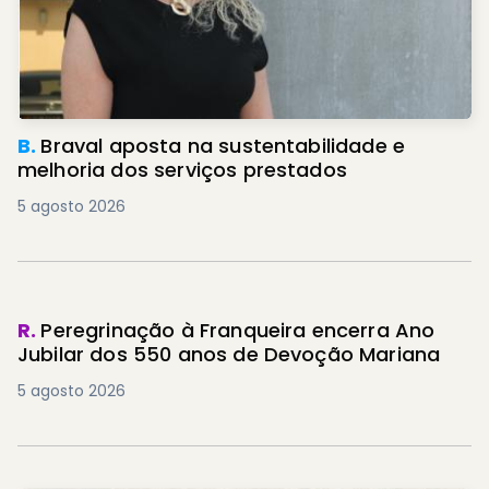
B.
Braval aposta na sustentabilidade e
melhoria dos serviços prestados
5 agosto 2026
R.
Peregrinação à Franqueira encerra Ano
Jubilar dos 550 anos de Devoção Mariana
5 agosto 2026