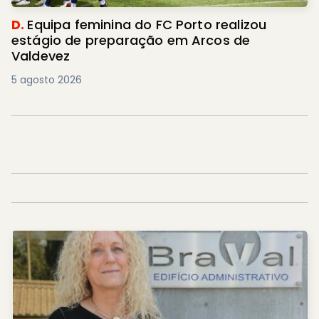
D.
Equipa feminina do FC Porto realizou
estágio de preparação em Arcos de
Valdevez
5 agosto 2026