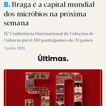
Braga é a capital mundial
B.
dos micróbios na próxima
semana
15ª Conferência Internacional de Coleções de
Culturas prevê 150 participantes de 33 países
7 junho 2023
Últimas.