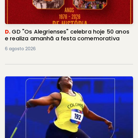
D.
GD "Os Alegrienses" celebra hoje 50 anos
e realiza amanhã a festa comemorativa
6 agosto 2026