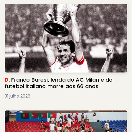
D.
Franco Baresi, lenda do AC Milan e do
futebol italiano morre aos 66 anos
31 julho 2026