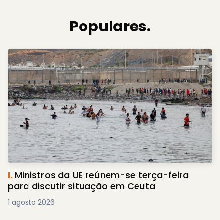
Populares.
I.
Ministros da UE reúnem-se terça-feira
para discutir situação em Ceuta
1 agosto 2026