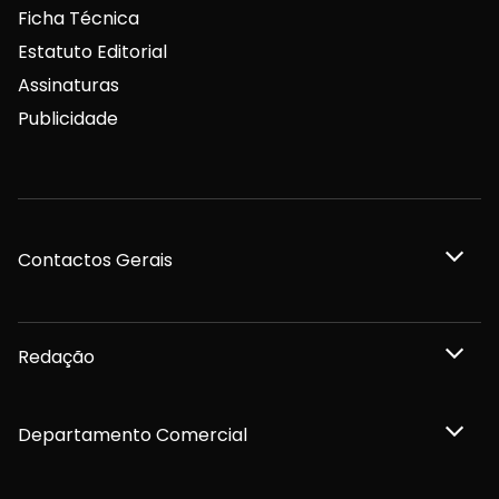
Ficha Técnica
Estatuto Editorial
Assinaturas
Publicidade
Contactos Gerais
Redação
Departamento Comercial