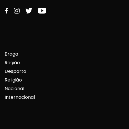
Braga
Região
Desporto
Religião
Nacional
Internacional