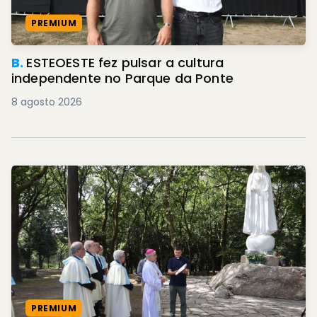
PREMIUM
B.
ESTEOESTE fez pulsar a cultura
independente no Parque da Ponte
8 agosto 2026
PREMIUM