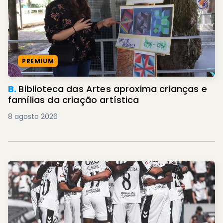
PREMIUM
B.
Biblioteca das Artes aproxima crianças e
famílias da criação artística
8 agosto 2026