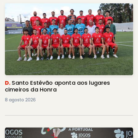
D.
Santo Estêvão aponta aos lugares
cimeiros da Honra
8 agosto 2026