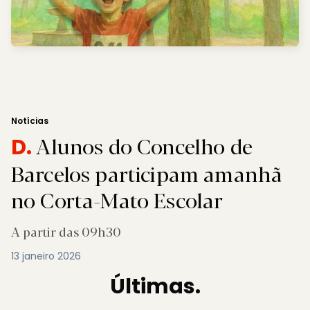
Notícias
Alunos do Concelho de
D.
Barcelos participam amanhã
no Corta-Mato Escolar
A partir das 09h30
13 janeiro 2026
Últimas.