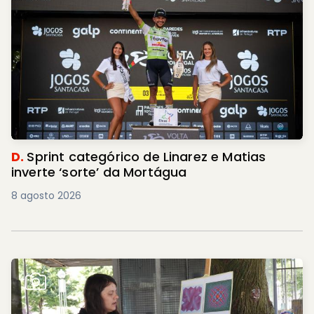
D.
Sprint categórico de Linarez e Matias
inverte ‘sorte’ da Mortágua
8 agosto 2026