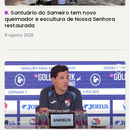
R.
Santuário do Sameiro tem novo
queimador e escultura de Nossa Senhora
restaurada
8 agosto 2026