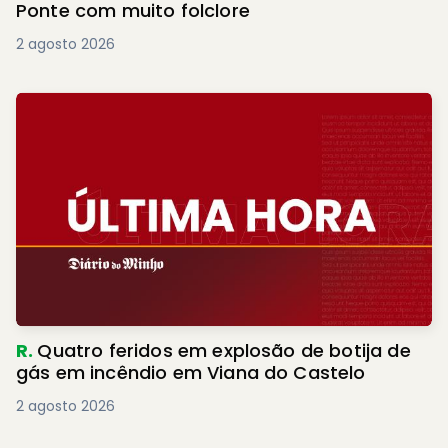
Ponte com muito folclore
2 agosto 2026
R.
Quatro feridos em explosão de botija de
gás em incêndio em Viana do Castelo
2 agosto 2026