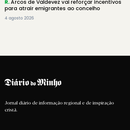
R.
Arcos de Valdevez vai reforçar incentivos
para atrair emigrantes ao concelho
4 agosto 2026
Jornal diário de informação regional e de inspiração
cristã.