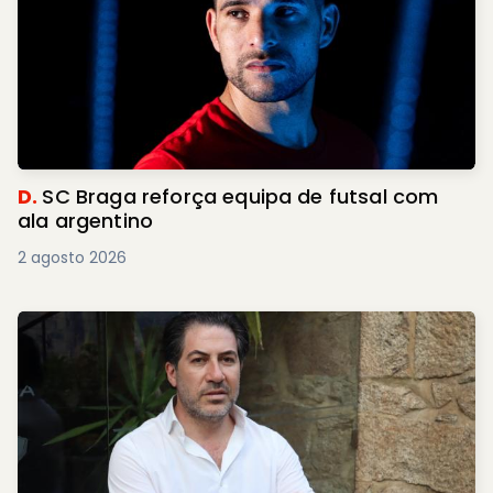
D.
SC Braga reforça equipa de futsal com
ala argentino
2 agosto 2026