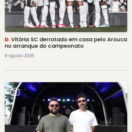
D.
Vitória SC derrotado em casa pelo Arouca
no arranque do campeonato
8 agosto 2026