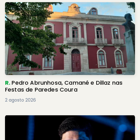
R.
Pedro Abrunhosa, Camané e Dillaz nas
Festas de Paredes Coura
2 agosto 2026