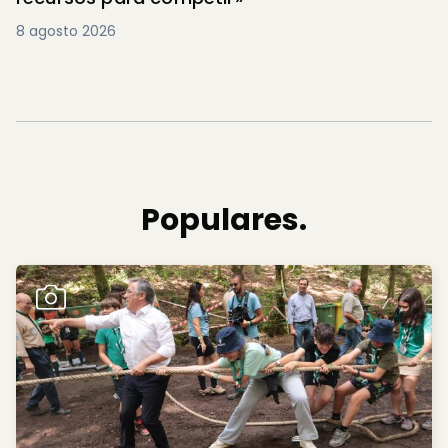
8 agosto 2026
Populares.