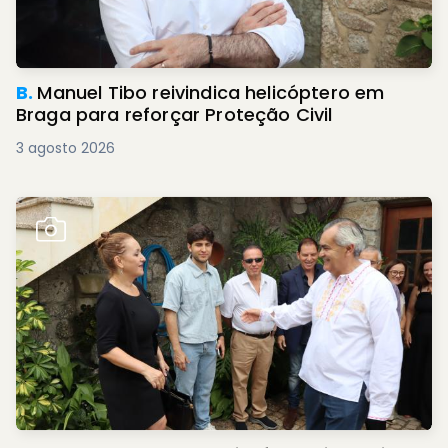
B.
Manuel Tibo reivindica helicóptero em
Braga para reforçar Proteção Civil
3 agosto 2026