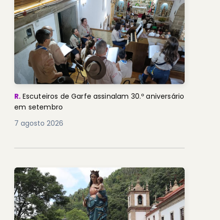
R.
Escuteiros de Garfe assinalam 30.º aniversário
em setembro
7 agosto 2026