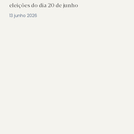
eleições do dia 20 de junho
13 junho 2026