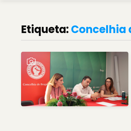
Etiqueta:
Concelhia 