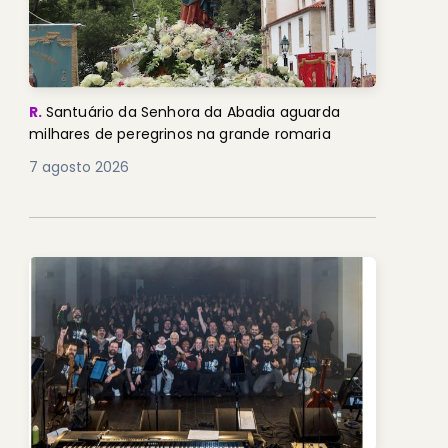
R.
Santuário da Senhora da Abadia aguarda
milhares de peregrinos na grande romaria
7 agosto 2026