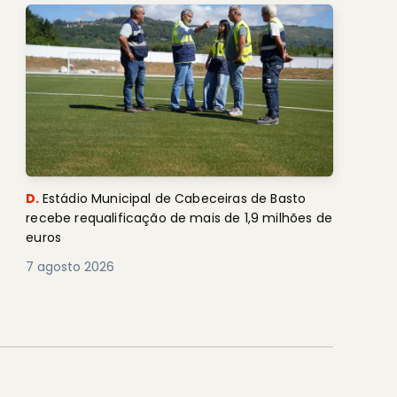
D.
Estádio Municipal de Cabeceiras de Basto
recebe requalificação de mais de 1,9 milhões de
euros
7 agosto 2026