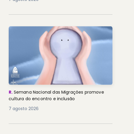
R.
Semana Nacional das Migrações promove
cultura do encontro e inclusão
7 agosto 2026