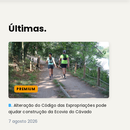
Últimas.
PREMIUM
B.
Alteração do Código das Expropriações pode
ajudar construção da Ecovia do Cávado
7 agosto 2026