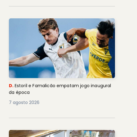
D.
Estoril e Famalicão empatam jogo inaugural
da época
7 agosto 2026