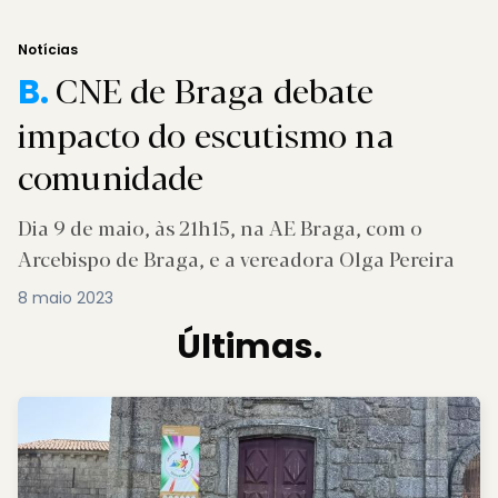
Notícias
CNE de Braga debate
B.
impacto do escutismo na
comunidade
Dia 9 de maio, às 21h15, na AE Braga, com o
Arcebispo de Braga, e a vereadora Olga Pereira
8 maio 2023
Últimas.