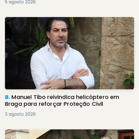
5 agosto 2026
B.
Manuel Tibo reivindica helicóptero em
Braga para reforçar Proteção Civil
3 agosto 2026