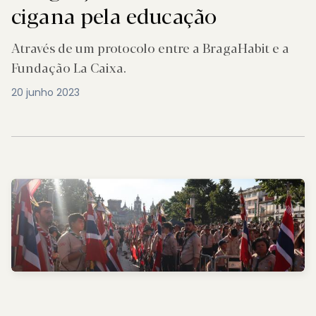
cigana pela educação
Através de um protocolo entre a BragaHabit e a
Fundação La Caixa.
20 junho 2023