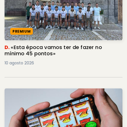
PREMIUM
D.
«Esta época vamos ter de fazer no
mínimo 45 pontos»
10 agosto 2026