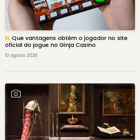
N.
Que vantagens obtém o jogador no site
oficial do jogue no Ginja Casino
10 agosto 2026