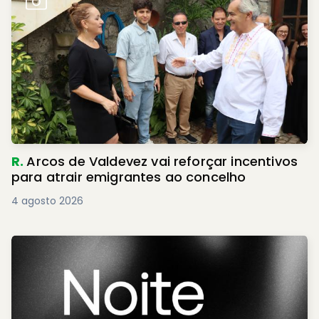
R.
Arcos de Valdevez vai reforçar incentivos
para atrair emigrantes ao concelho
4 agosto 2026