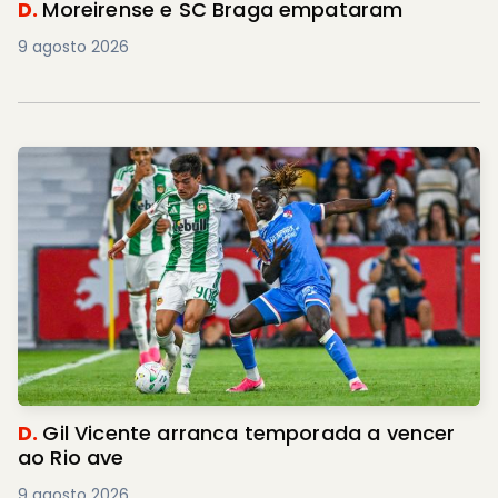
D.
Moreirense e SC Braga empataram
9 agosto 2026
D.
Gil Vicente arranca temporada a vencer
ao Rio ave
9 agosto 2026