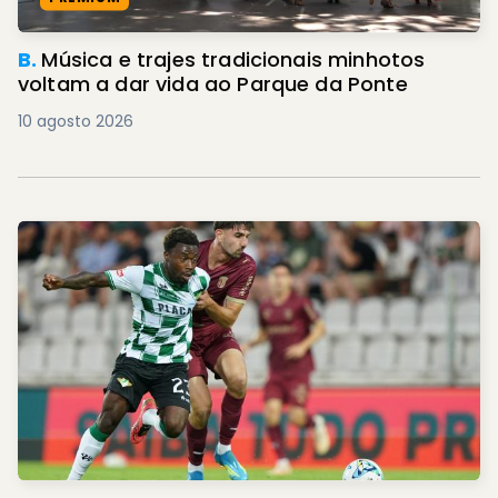
B.
Música e trajes tradicionais minhotos
voltam a dar vida ao Parque da Ponte
10 agosto 2026