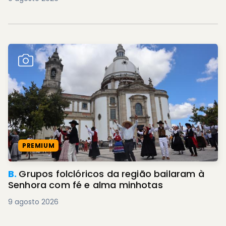
PREMIUM
B.
Grupos folclóricos da região bailaram à
Senhora com fé e alma minhotas
9 agosto 2026