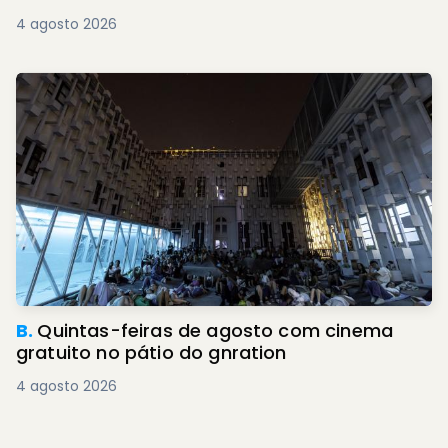
4 agosto 2026
B.
Quintas-feiras de agosto com cinema
gratuito no pátio do gnration
4 agosto 2026