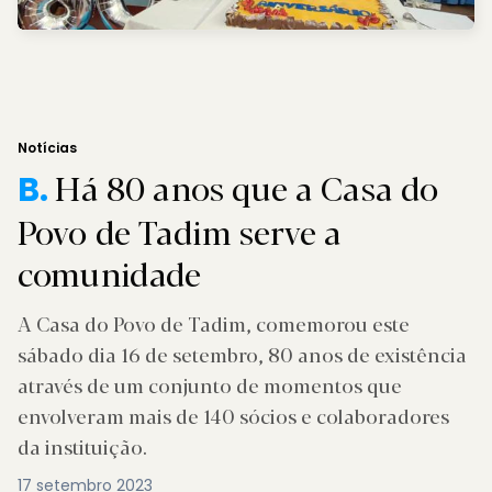
Notícias
Há 80 anos que a Casa do
B.
Povo de Tadim serve a
comunidade
A Casa do Povo de Tadim, comemorou este
sábado dia 16 de setembro, 80 anos de existência
através de um conjunto de momentos que
envolveram mais de 140 sócios e colaboradores
da instituição.
17 setembro 2023