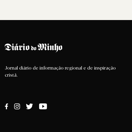
Jornal diário de informação regional e de inspiração
cristã.