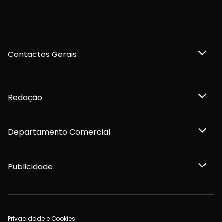
Contactos Gerais
Redação
Departamento Comercial
Publicidade
Privacidade e Cookies