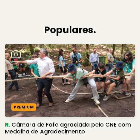
Populares.
PREMIUM
R.
Câmara de Fafe agraciada pelo CNE com
Medalha de Agradecimento