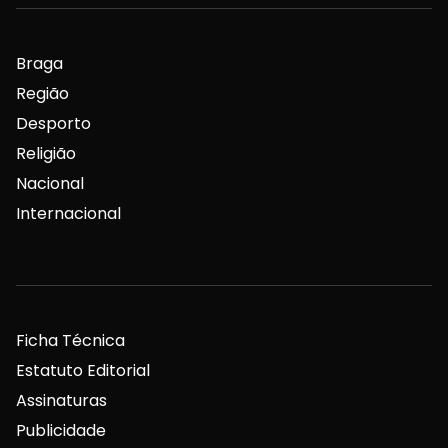
Braga
Região
Desporto
Religião
Nacional
Internacional
Ficha Técnica
Estatuto Editorial
Assinaturas
Publicidade