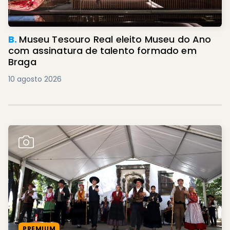
B.
Museu Tesouro Real eleito Museu do Ano
com assinatura de talento formado em
Braga
10 agosto 2026
PREMIUM