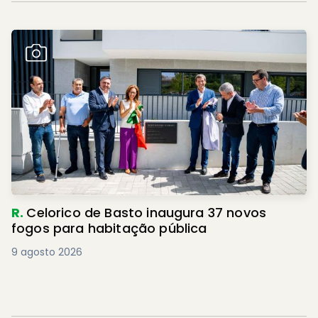
R.
Celorico de Basto inaugura 37 novos
fogos para habitação pública
9 agosto 2026