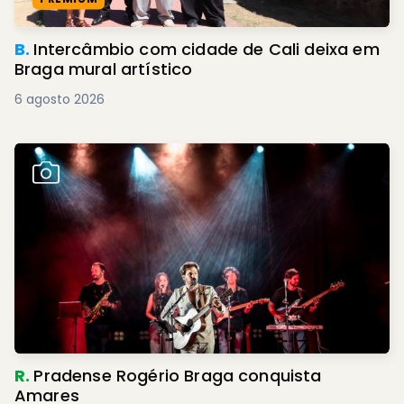
B.
Intercâmbio com cidade de Cali deixa em
Braga mural artístico
6 agosto 2026
R.
Pradense Rogério Braga conquista
Amares