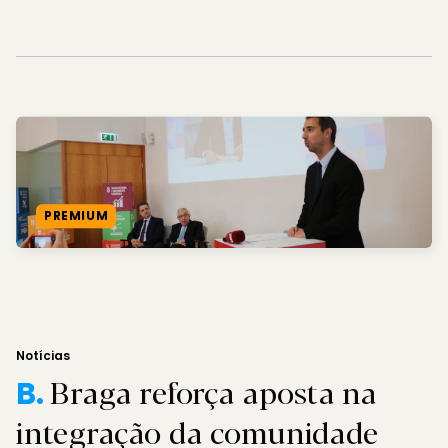
PREMIUM
Notícias
Braga reforça aposta na
B.
integração da comunidade