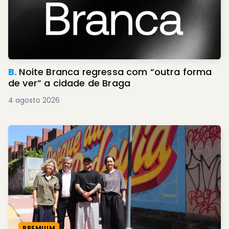
B.
Noite Branca regressa com “outra forma
de ver” a cidade de Braga
4 agosto 2026
PREMIUM