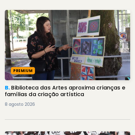
PREMIUM
B.
Biblioteca das Artes aproxima crianças e
famílias da criação artística
8 agosto 2026