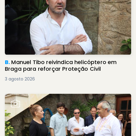
B.
Manuel Tibo reivindica helicóptero em
Braga para reforçar Proteção Civil
3 agosto 2026