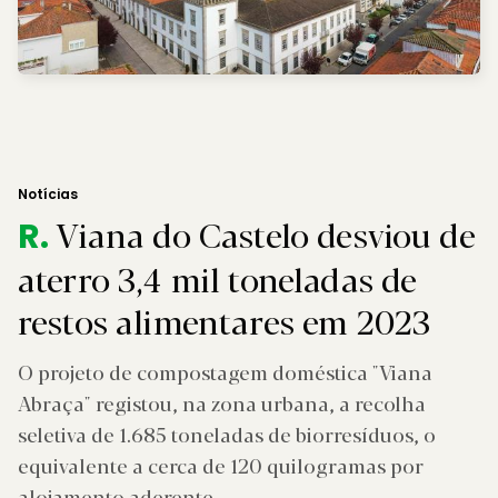
Notícias
Viana do Castelo desviou de
R.
aterro 3,4 mil toneladas de
restos alimentares em 2023
O projeto de compostagem doméstica "Viana
Abraça" registou, na zona urbana, a recolha
seletiva de 1.685 toneladas de biorresíduos, o
equivalente a cerca de 120 quilogramas por
alojamento aderente.