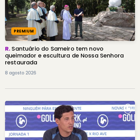
PREMIUM
R.
Santuário do Sameiro tem novo
queimador e escultura de Nossa Senhora
restaurada
8 agosto 2026