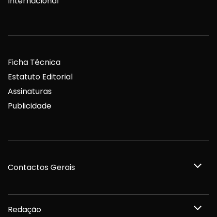
Internacional
Ficha Técnica
Estatuto Editorial
Assinaturas
Publicidade
Contactos Gerais
Redação