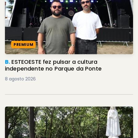
PREMIUM
B.
ESTEOESTE fez pulsar a cultura
independente no Parque da Ponte
8 agosto 2026