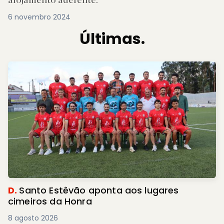
6 novembro 2024
Últimas.
D.
Santo Estêvão aponta aos lugares
cimeiros da Honra
8 agosto 2026