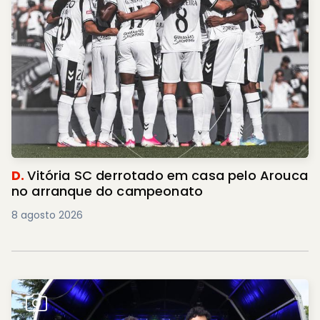
D.
Vitória SC derrotado em casa pelo Arouca
no arranque do campeonato
8 agosto 2026