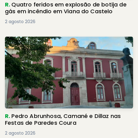
R.
Quatro feridos em explosão de botija de
gás em incêndio em Viana do Castelo
2 agosto 2026
R.
Pedro Abrunhosa, Camané e Dillaz nas
Festas de Paredes Coura
2 agosto 2026