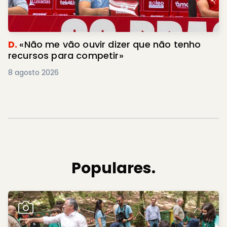
D.
«Não me vão ouvir dizer que não tenho
recursos para competir»
8 agosto 2026
Populares.