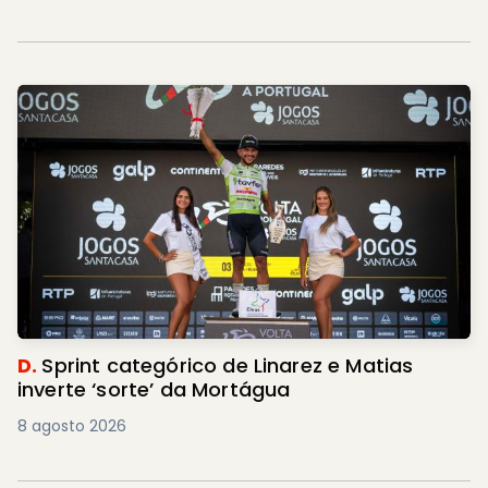
D.
Sprint categórico de Linarez e Matias
inverte ‘sorte’ da Mortágua
8 agosto 2026