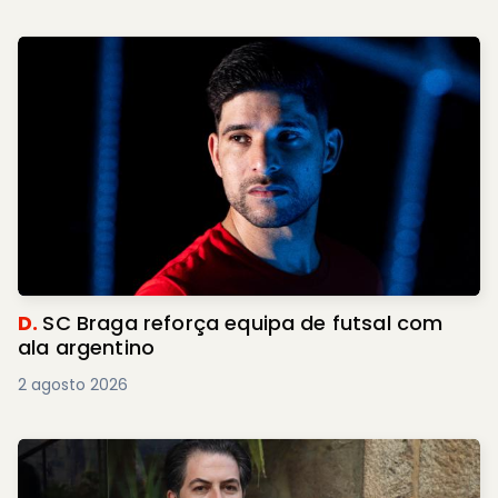
D.
SC Braga reforça equipa de futsal com
ala argentino
2 agosto 2026