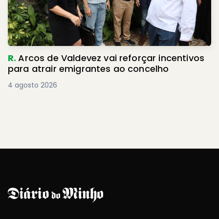
R.
Arcos de Valdevez vai reforçar incentivos
para atrair emigrantes ao concelho
4 agosto 2026