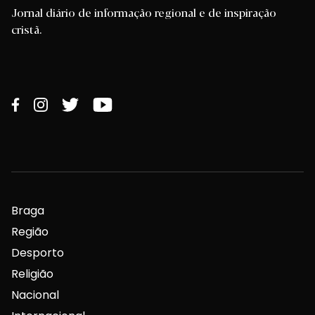
Jornal diário de informação regional e de inspiração
cristã.
Braga
Região
Desporto
Religião
Nacional