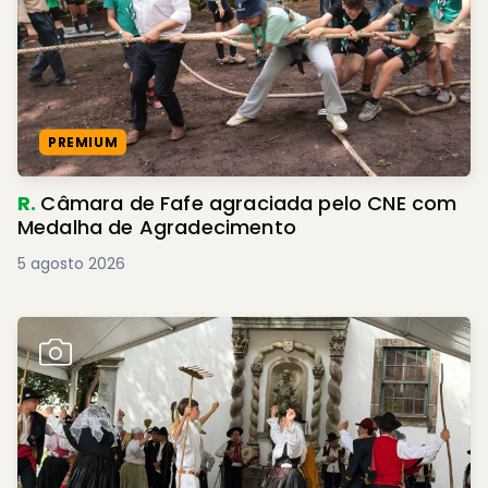
PREMIUM
R.
Câmara de Fafe agraciada pelo CNE com
Medalha de Agradecimento
5 agosto 2026