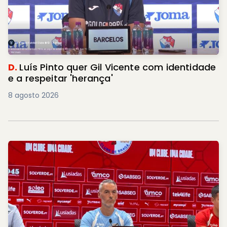
D.
Luís Pinto quer Gil Vicente com identidade
e a respeitar 'herança'
8 agosto 2026