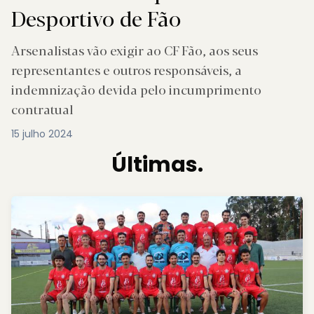
Desportivo de Fão
Arsenalistas vão exigir ao CF Fão, aos seus
representantes e outros responsáveis, a
indemnização devida pelo incumprimento
contratual
15 julho 2024
Últimas.