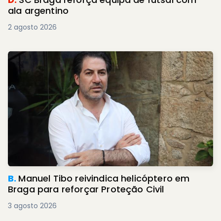
ala argentino
2 agosto 2026
B.
Manuel Tibo reivindica helicóptero em
Braga para reforçar Proteção Civil
3 agosto 2026