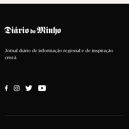
Jornal diário de informação regional e de inspiração
cristã.