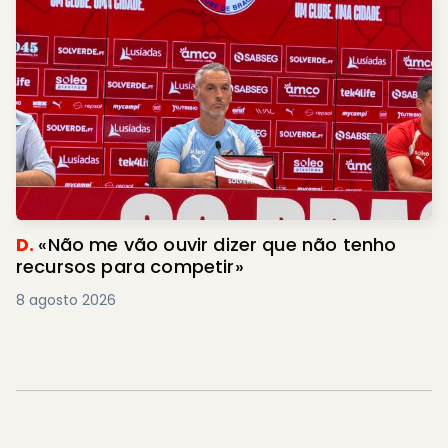
D.
«Não me vão ouvir dizer que não tenho
recursos para competir»
8 agosto 2026