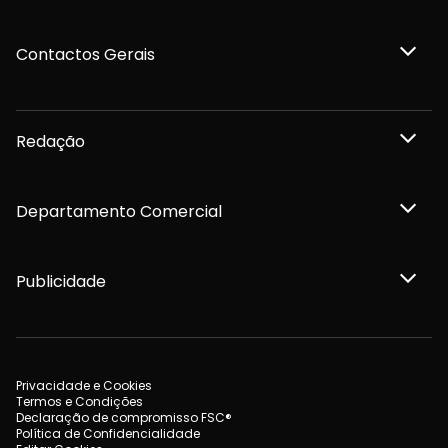
Contactos Gerais
Redação
Departamento Comercial
Publicidade
Privacidade e Cookies
Termos e Condições
Declaração de compromisso FSC®
Política de Confidencialidade