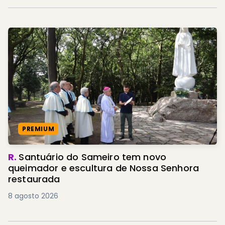
PREMIUM
R.
Santuário do Sameiro tem novo
queimador e escultura de Nossa Senhora
restaurada
8 agosto 2026