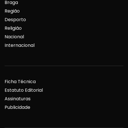
Braga
Região
Desporto
Religião
Nacional
Internacional
Ficha Técnica
Estatuto Editorial
Assinaturas
Publicidade