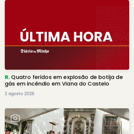
R.
Quatro feridos em explosão de botija de
gás em incêndio em Viana do Castelo
2 agosto 2026