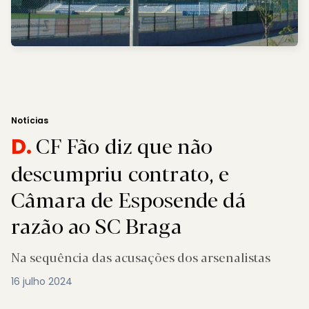
Notícias
CF Fão diz que não
D.
descumpriu contrato, e
Câmara de Esposende dá
razão ao SC Braga
Na sequência das acusações dos arsenalistas
16 julho 2024