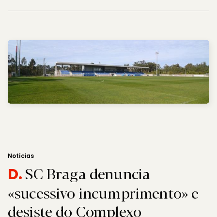
Notícias
SC Braga denuncia
D.
«sucessivo incumprimento» e
desiste do Complexo