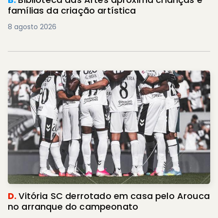
famílias da criação artística
8 agosto 2026
D.
Vitória SC derrotado em casa pelo Arouca
no arranque do campeonato