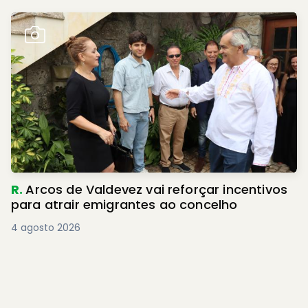
R.
Arcos de Valdevez vai reforçar incentivos
para atrair emigrantes ao concelho
4 agosto 2026