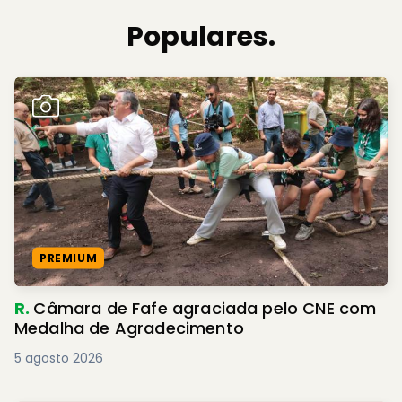
Populares.
PREMIUM
R.
Câmara de Fafe agraciada pelo CNE com
Medalha de Agradecimento
5 agosto 2026