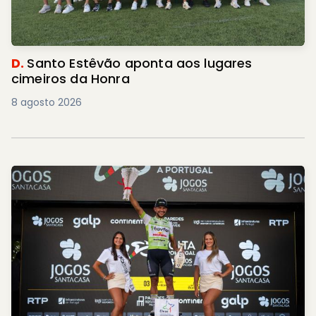
D.
Santo Estêvão aponta aos lugares
cimeiros da Honra
8 agosto 2026