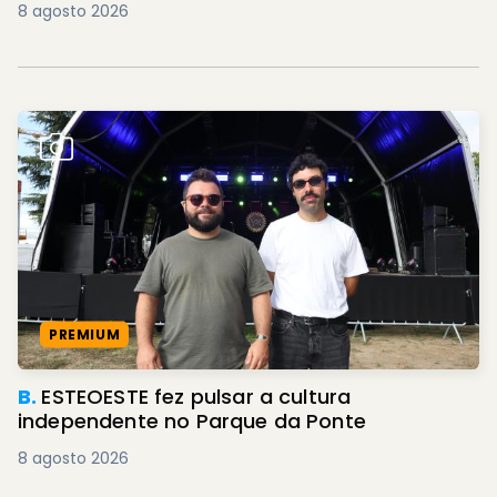
8 agosto 2026
PREMIUM
B.
ESTEOESTE fez pulsar a cultura
independente no Parque da Ponte
8 agosto 2026