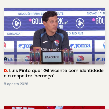
D.
Luís Pinto quer Gil Vicente com identidade
e a respeitar 'herança'
8 agosto 2026