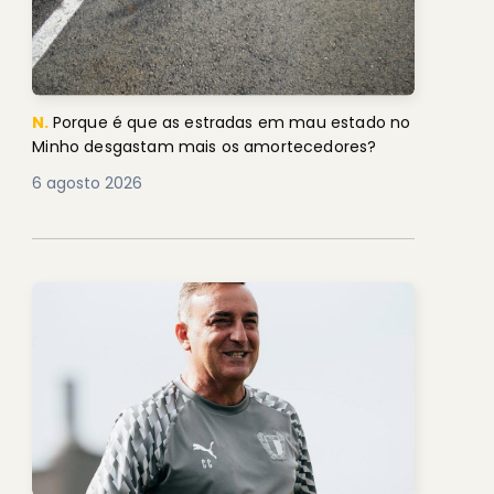
N.
Porque é que as estradas em mau estado no
Minho desgastam mais os amortecedores?
6 agosto 2026