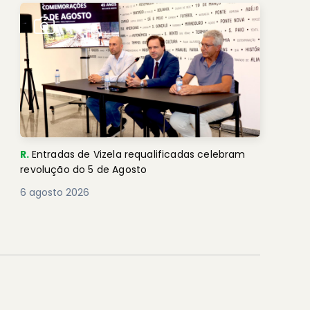
R.
Entradas de Vizela requalificadas celebram
revolução do 5 de Agosto
6 agosto 2026