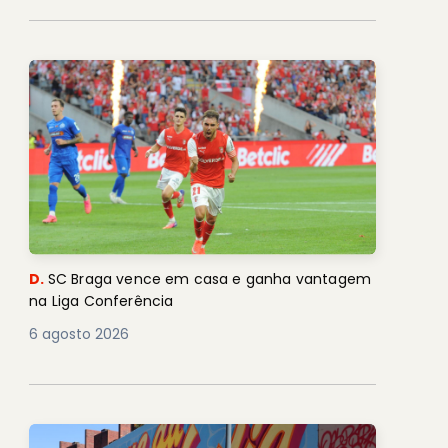
D.
SC Braga vence em casa e ganha vantagem
na Liga Conferência
6 agosto 2026