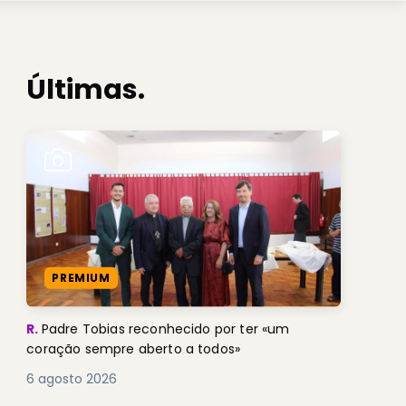
Últimas.
PREMIUM
R.
Padre Tobias reconhecido por ter «um
coração sempre aberto a todos»
6 agosto 2026