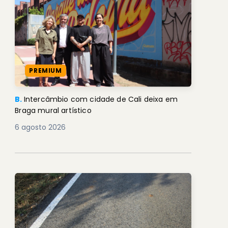
PREMIUM
B.
Intercâmbio com cidade de Cali deixa em
Braga mural artístico
6 agosto 2026