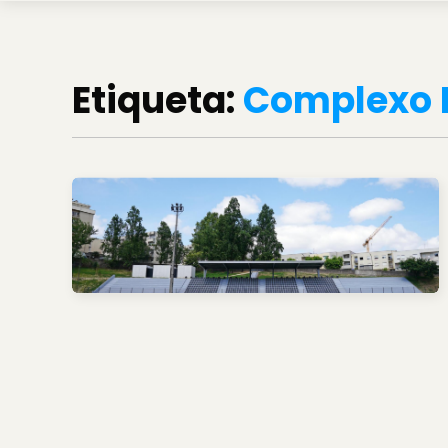
Etiqueta:
Complexo 