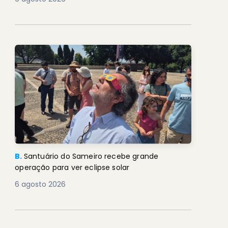
B.
Santuário do Sameiro recebe grande
operação para ver eclipse solar
6 agosto 2026