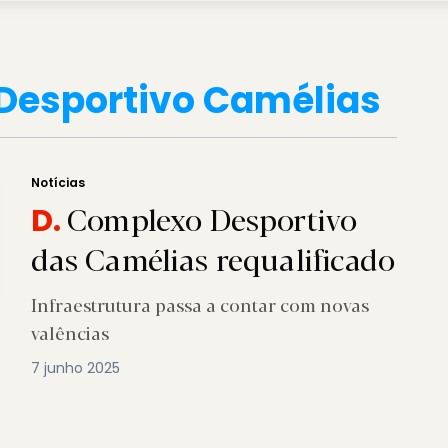
Desportivo Camélias
Notícias
Complexo Desportivo
D.
das Camélias requalificado
Infraestrutura passa a contar com novas
valências
7 junho 2025