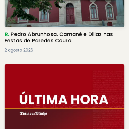
R.
Pedro Abrunhosa, Camané e Dillaz nas
Festas de Paredes Coura
2 agosto 2026