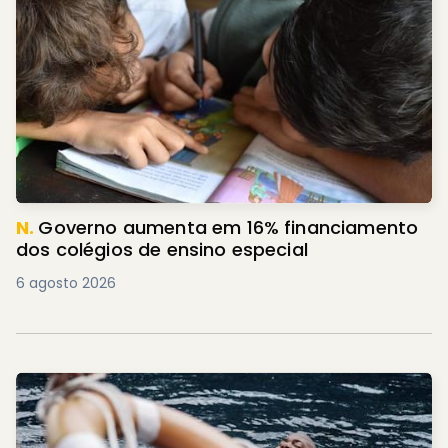
N.
Governo aumenta em 16% financiamento
dos colégios de ensino especial
6 agosto 2026