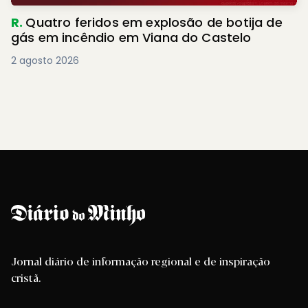
R.
Quatro feridos em explosão de botija de
gás em incêndio em Viana do Castelo
2 agosto 2026
Jornal diário de informação regional e de inspiração
cristã.