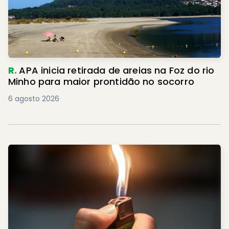
R.
APA inicia retirada de areias na Foz do rio
Minho para maior prontidão no socorro
6 agosto 2026