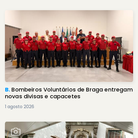
B.
Bombeiros Voluntários de Braga entregam
novas divisas e capacetes
1 agosto 2026