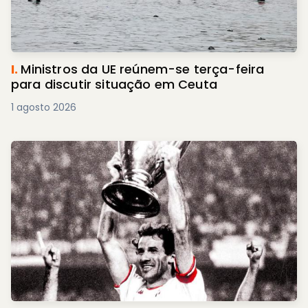
I.
Ministros da UE reúnem-se terça-feira
para discutir situação em Ceuta
1 agosto 2026