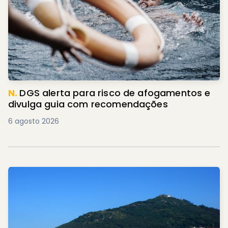
N.
DGS alerta para risco de afogamentos e
divulga guia com recomendações
6 agosto 2026