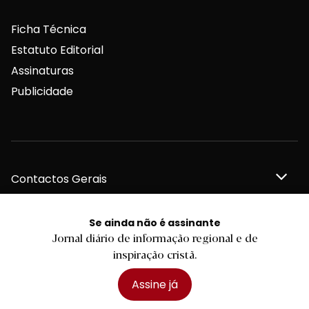
Ficha Técnica
Estatuto Editorial
Assinaturas
Publicidade
Contactos Gerais
Se ainda não é assinante
Jornal diário de informação regional e de
Redação
inspiração cristã.
Assine já
Departamento Comercial