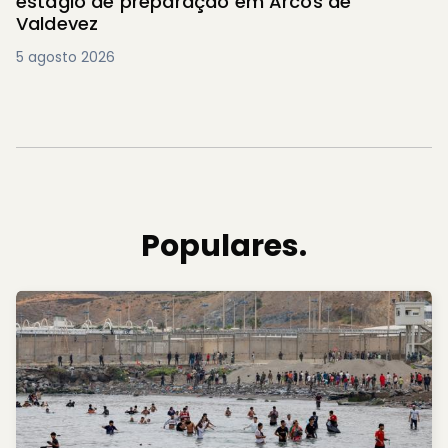
estágio de preparação em Arcos de
Valdevez
5 agosto 2026
Populares.