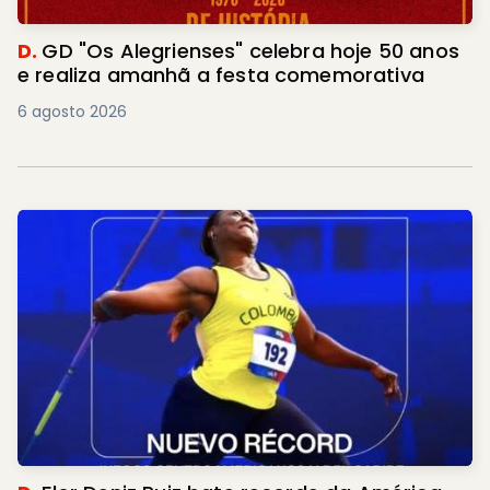
D.
GD "Os Alegrienses" celebra hoje 50 anos
e realiza amanhã a festa comemorativa
6 agosto 2026