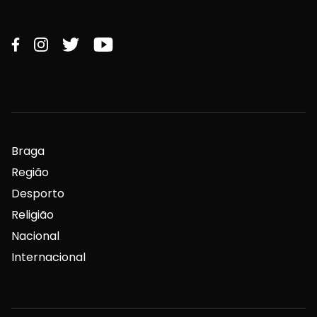
Braga
Região
Desporto
Religião
Nacional
Internacional