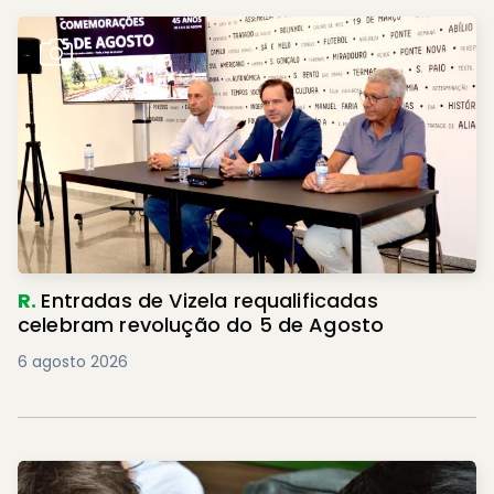
R.
Entradas de Vizela requalificadas
celebram revolução do 5 de Agosto
6 agosto 2026