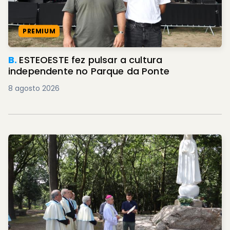
PREMIUM
B.
ESTEOESTE fez pulsar a cultura
independente no Parque da Ponte
8 agosto 2026