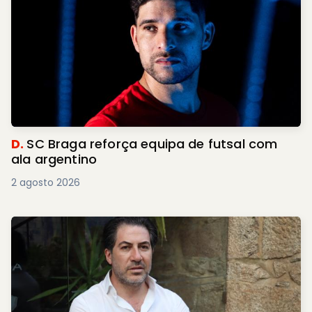
D.
SC Braga reforça equipa de futsal com
ala argentino
2 agosto 2026