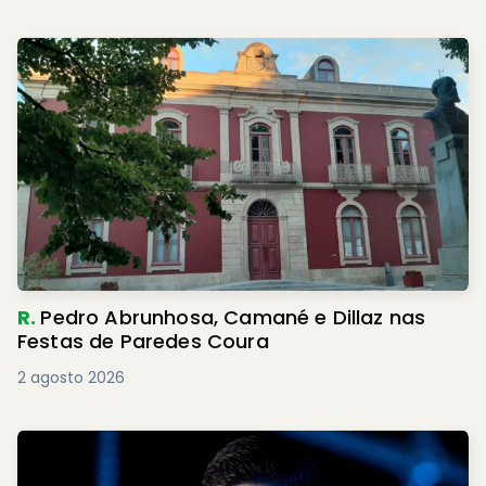
R.
Pedro Abrunhosa, Camané e Dillaz nas
Festas de Paredes Coura
2 agosto 2026