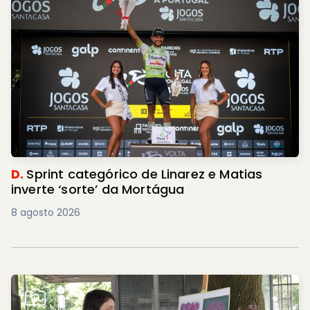
D.
Sprint categórico de Linarez e Matias
inverte ‘sorte’ da Mortágua
8 agosto 2026