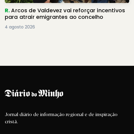
R.
Arcos de Valdevez vai reforçar incentivos
para atrair emigrantes ao concelho
4 agosto 2026
Jornal diário de informação regional e de inspiração
cristã.