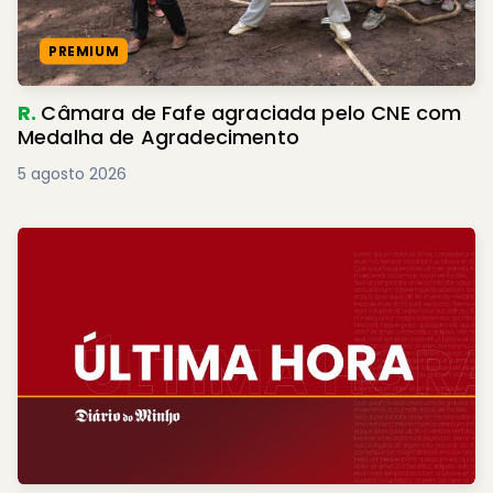
PREMIUM
R.
Câmara de Fafe agraciada pelo CNE com
Medalha de Agradecimento
5 agosto 2026