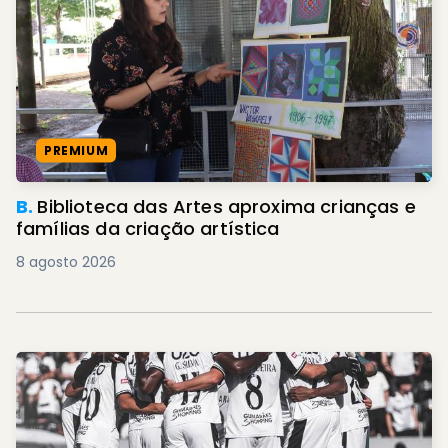
PREMIUM
B.
Biblioteca das Artes aproxima crianças e
famílias da criação artística
8 agosto 2026