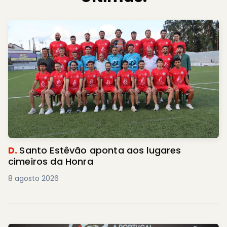
D.
Santo Estêvão aponta aos lugares
cimeiros da Honra
8 agosto 2026