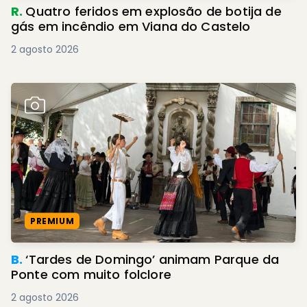
R.
Quatro feridos em explosão de botija de
gás em incêndio em Viana do Castelo
2 agosto 2026
PREMIUM
B.
‘Tardes de Domingo’ animam Parque da
Ponte com muito folclore
2 agosto 2026