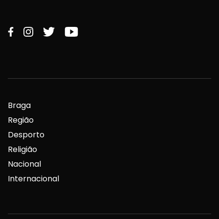
Braga
Região
Desporto
Religião
Nacional
Internacional