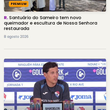
PREMIUM
R.
Santuário do Sameiro tem novo
queimador e escultura de Nossa Senhora
restaurada
8 agosto 2026