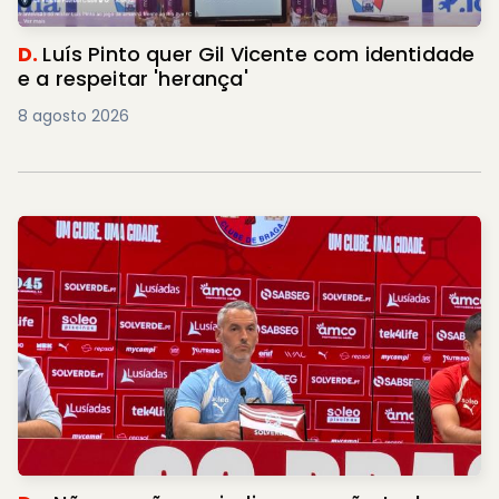
D.
Luís Pinto quer Gil Vicente com identidade
e a respeitar 'herança'
8 agosto 2026