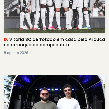
D.
Vitória SC derrotado em casa pelo Arouca
no arranque do campeonato
8 agosto 2026