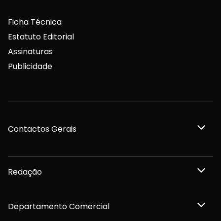
Ficha Técnica
Estatuto Editorial
Assinaturas
Publicidade
Contactos Gerais
Redação
Departamento Comercial