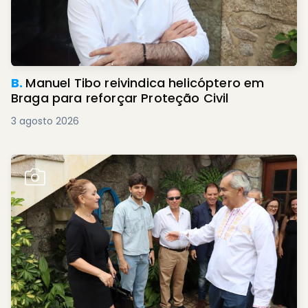
B.
Manuel Tibo reivindica helicóptero em
Braga para reforçar Proteção Civil
3 agosto 2026