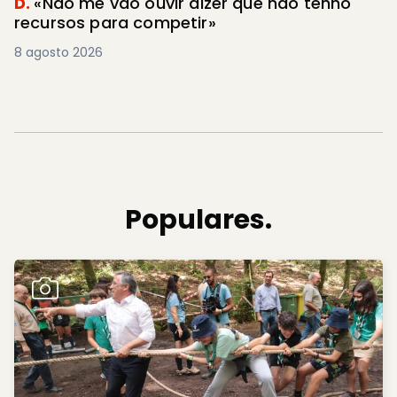
D.
«Não me vão ouvir dizer que não tenho
recursos para competir»
8 agosto 2026
Populares.