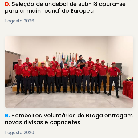
D.
Seleção de andebol de sub-18 apura-se
para a 'main round' do Europeu
1 agosto 2026
B.
Bombeiros Voluntários de Braga entregam
novas divisas e capacetes
1 agosto 2026