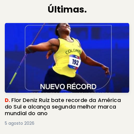
Últimas.
D.
Flor Deniz Ruiz bate recorde da América
do Sul e alcança segunda melhor marca
mundial do ano
5 agosto 2026