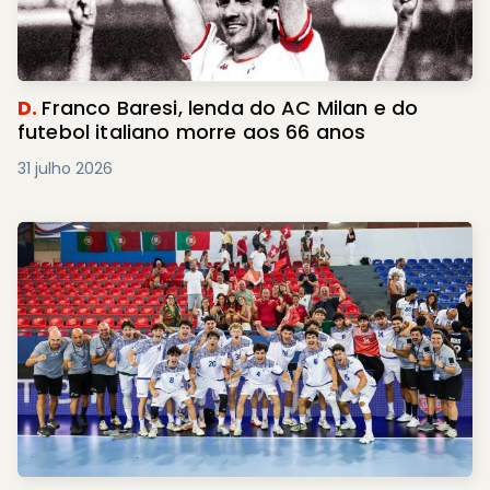
D.
Franco Baresi, lenda do AC Milan e do
futebol italiano morre aos 66 anos
31 julho 2026