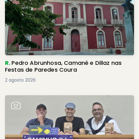
R.
Pedro Abrunhosa, Camané e Dillaz nas
Festas de Paredes Coura
2 agosto 2026