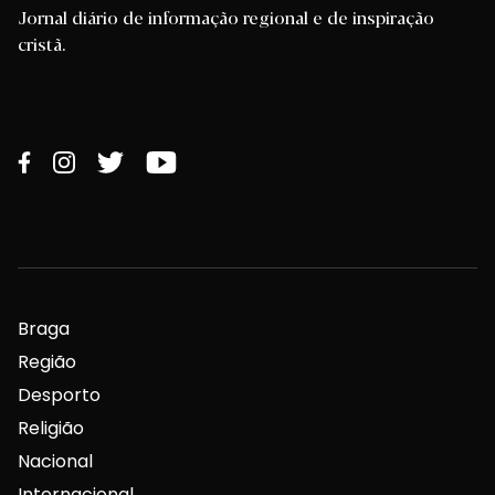
Jornal diário de informação regional e de inspiração
cristã.
Braga
Região
Desporto
Religião
Nacional
Internacional