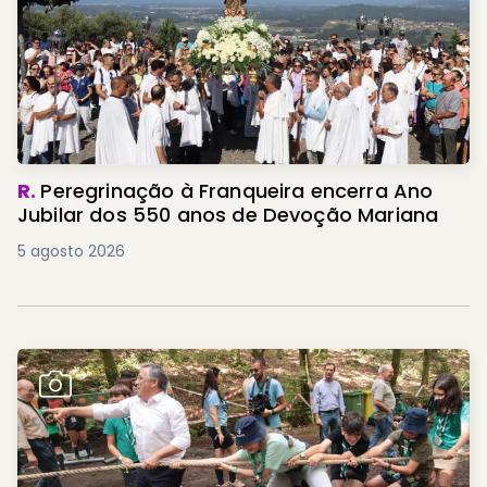
R.
Peregrinação à Franqueira encerra Ano
Jubilar dos 550 anos de Devoção Mariana
5 agosto 2026