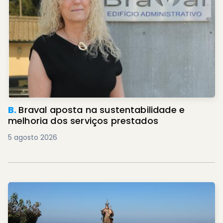
B.
Braval aposta na sustentabilidade e
melhoria dos serviços prestados
5 agosto 2026