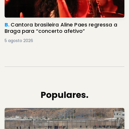
B.
Cantora brasileira Aline Paes regressa a
Braga para “concerto afetivo”
5 agosto 2026
Populares.