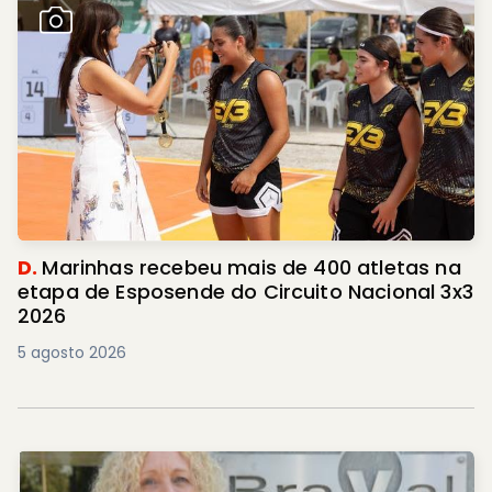
D.
Marinhas recebeu mais de 400 atletas na
etapa de Esposende do Circuito Nacional 3x3
2026
5 agosto 2026