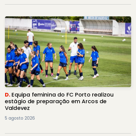
D.
Equipa feminina do FC Porto realizou
estágio de preparação em Arcos de
Valdevez
5 agosto 2026