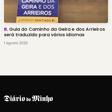
R.
Guia do Caminho da Geira e dos Arrieiros
será traduzido para vários idiomas
1 agosto 2026