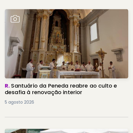
R.
Santuário da Peneda reabre ao culto e
desafia à renovação interior
5 agosto 2026