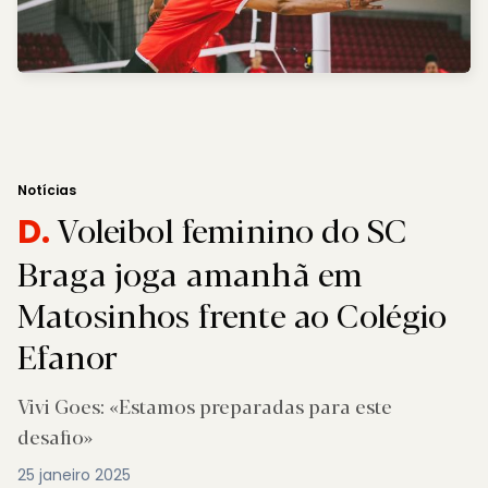
Notícias
Voleibol feminino do SC
D.
Braga joga amanhã em
Matosinhos frente ao Colégio
Efanor
Vivi Goes: «Estamos preparadas para este
desafio»
25 janeiro 2025