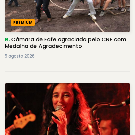
PREMIUM
R.
Câmara de Fafe agraciada pelo CNE com
Medalha de Agradecimento
5 agosto 2026