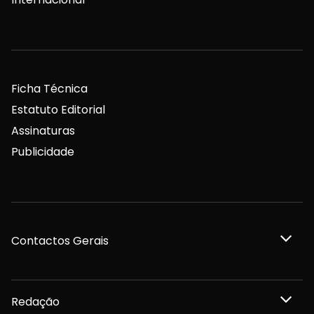
Ficha Técnica
Estatuto Editorial
Assinaturas
Publicidade
Contactos Gerais
Redação