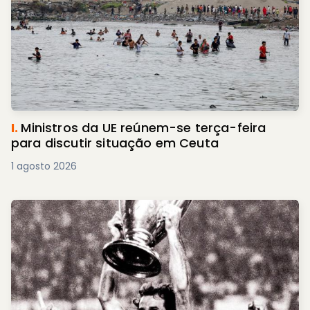
I.
Ministros da UE reúnem-se terça-feira
para discutir situação em Ceuta
1 agosto 2026