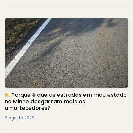
N.
Porque é que as estradas em mau estado
no Minho desgastam mais os
amortecedores?
6 agosto 2026