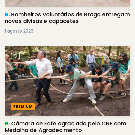
B.
Bombeiros Voluntários de Braga entregam
novas divisas e capacetes
1 agosto 2026
PREMIUM
R.
Câmara de Fafe agraciada pelo CNE com
Medalha de Agradecimento