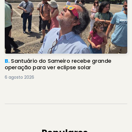
B.
Santuário do Sameiro recebe grande
operação para ver eclipse solar
6 agosto 2026