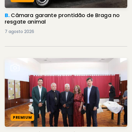
B.
Câmara garante prontidão de Braga no
resgate animal
7 agosto 2026
PREMIUM