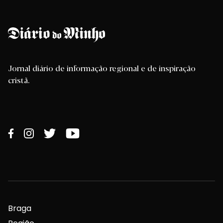
Jornal diário de informação regional e de inspiração
cristã.
Braga