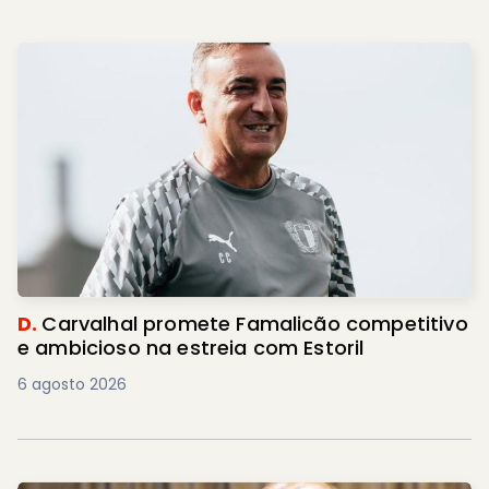
D.
Carvalhal promete Famalicão competitivo
e ambicioso na estreia com Estoril
6 agosto 2026