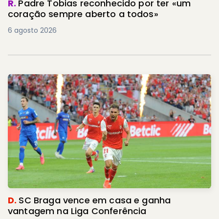
R.
Padre Tobias reconhecido por ter «um
coração sempre aberto a todos»
6 agosto 2026
D.
SC Braga vence em casa e ganha
vantagem na Liga Conferência