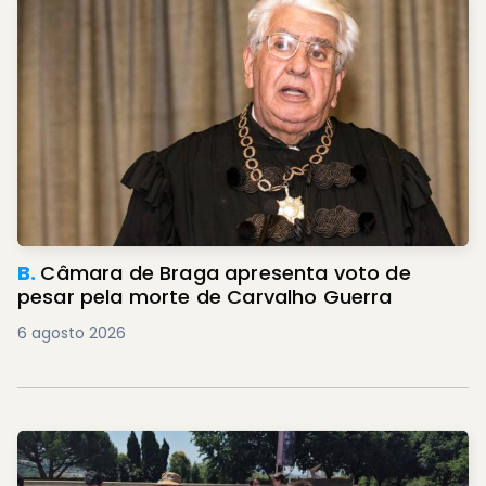
B.
Câmara de Braga apresenta voto de
pesar pela morte de Carvalho Guerra
6 agosto 2026