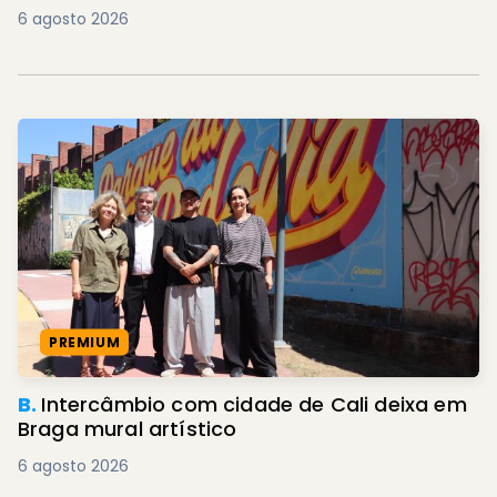
6 agosto 2026
PREMIUM
B.
Intercâmbio com cidade de Cali deixa em
Braga mural artístico
6 agosto 2026