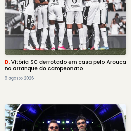
D.
Vitória SC derrotado em casa pelo Arouca
no arranque do campeonato
8 agosto 2026