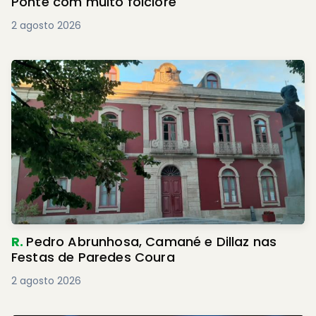
Ponte com muito folclore
2 agosto 2026
R.
Pedro Abrunhosa, Camané e Dillaz nas
Festas de Paredes Coura
2 agosto 2026