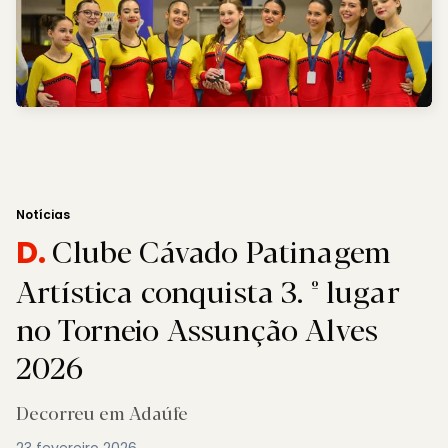
Notícias
Clube Cávado Patinagem
D.
Artística conquista 3. º lugar
no Torneio Assunção Alves
2026
Decorreu em Adaúfe