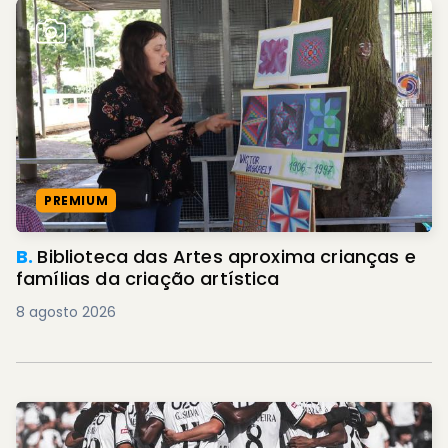
PREMIUM
B.
Biblioteca das Artes aproxima crianças e
famílias da criação artística
8 agosto 2026