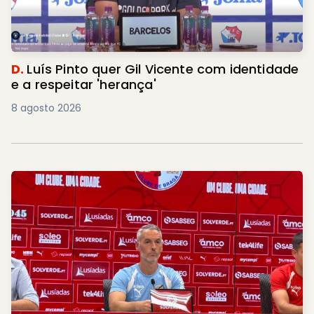
D.
Luís Pinto quer Gil Vicente com identidade
e a respeitar 'herança'
8 agosto 2026