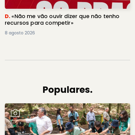
D.
«Não me vão ouvir dizer que não tenho
recursos para competir»
8 agosto 2026
Populares.