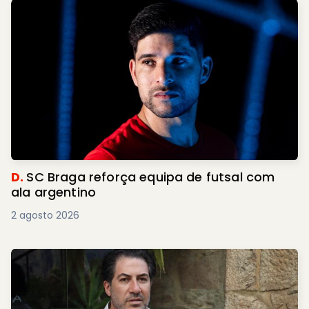
D.
SC Braga reforça equipa de futsal com
ala argentino
2 agosto 2026