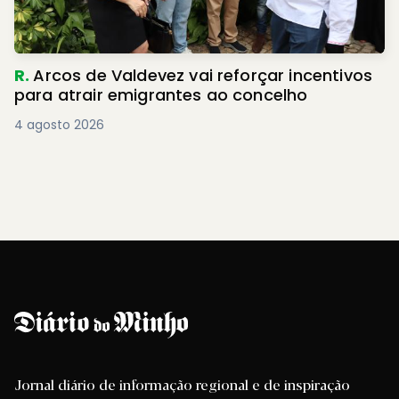
R.
Arcos de Valdevez vai reforçar incentivos
para atrair emigrantes ao concelho
4 agosto 2026
Jornal diário de informação regional e de inspiração