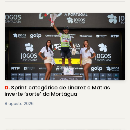
D.
Sprint categórico de Linarez e Matias
inverte ‘sorte’ da Mortágua
8 agosto 2026