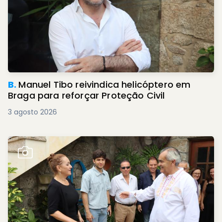
B.
Manuel Tibo reivindica helicóptero em
Braga para reforçar Proteção Civil
3 agosto 2026