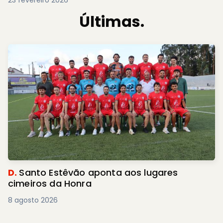
23 fevereiro 2026
Últimas.
D.
Santo Estêvão aponta aos lugares
cimeiros da Honra
8 agosto 2026