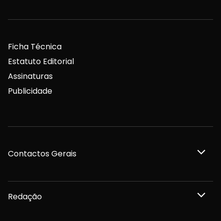
Ficha Técnica
Estatuto Editorial
Assinaturas
Publicidade
Contactos Gerais
Redação