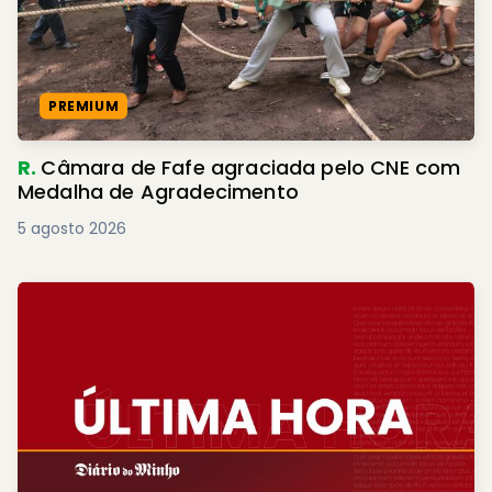
PREMIUM
R.
Câmara de Fafe agraciada pelo CNE com
Medalha de Agradecimento
5 agosto 2026