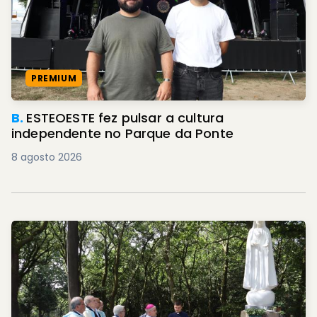
PREMIUM
B.
ESTEOESTE fez pulsar a cultura
independente no Parque da Ponte
8 agosto 2026