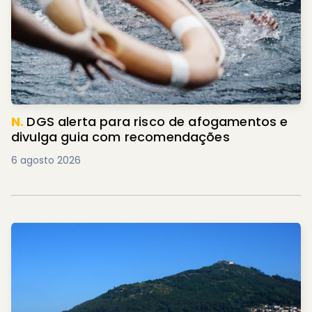
N.
DGS alerta para risco de afogamentos e
divulga guia com recomendações
6 agosto 2026