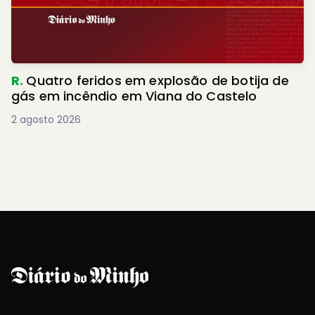
R.
Quatro feridos em explosão de botija de
gás em incêndio em Viana do Castelo
2 agosto 2026