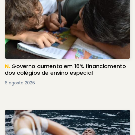
N.
Governo aumenta em 16% financiamento
dos colégios de ensino especial
6 agosto 2026