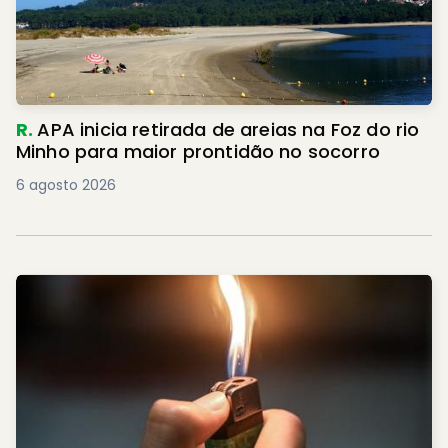
R.
APA inicia retirada de areias na Foz do rio
Minho para maior prontidão no socorro
6 agosto 2026