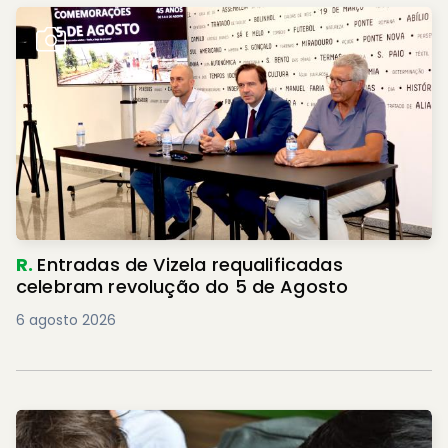
R.
Entradas de Vizela requalificadas
celebram revolução do 5 de Agosto
6 agosto 2026