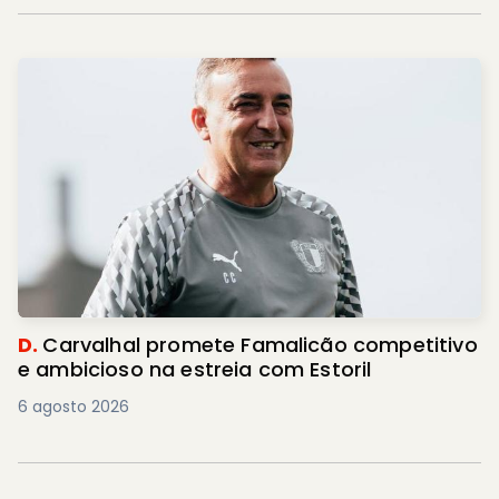
D.
Carvalhal promete Famalicão competitivo
e ambicioso na estreia com Estoril
6 agosto 2026