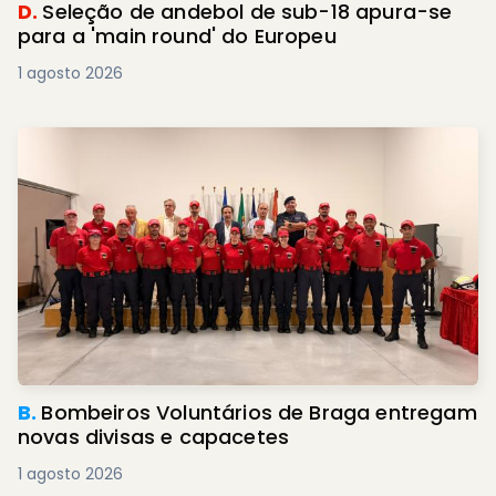
D.
Seleção de andebol de sub-18 apura-se
para a 'main round' do Europeu
1 agosto 2026
B.
Bombeiros Voluntários de Braga entregam
novas divisas e capacetes
1 agosto 2026