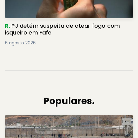
R.
PJ detém suspeita de atear fogo com
isqueiro em Fafe
6 agosto 2026
Populares.