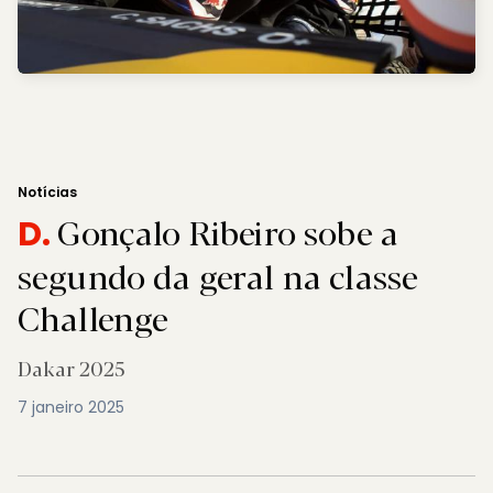
Notícias
Gonçalo Ribeiro sobe a
D.
segundo da geral na classe
Challenge
Dakar 2025
7 janeiro 2025