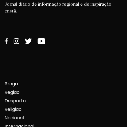
Jornal diário de informação regional e de inspiração
cristã.
Braga
Região
Desporto
Religião
Nacional
Internacional