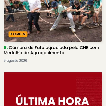
PREMIUM
R.
Câmara de Fafe agraciada pelo CNE com
Medalha de Agradecimento
5 agosto 2026