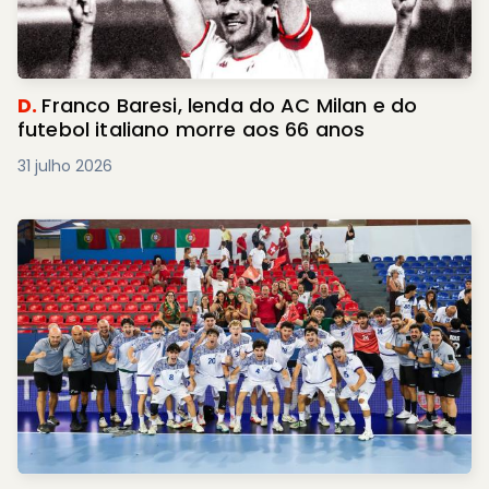
D.
Franco Baresi, lenda do AC Milan e do
futebol italiano morre aos 66 anos
31 julho 2026