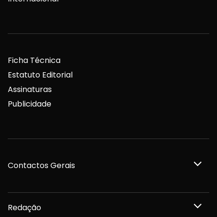
Ficha Técnica
Estatuto Editorial
Assinaturas
Publicidade
Contactos Gerais
Redação