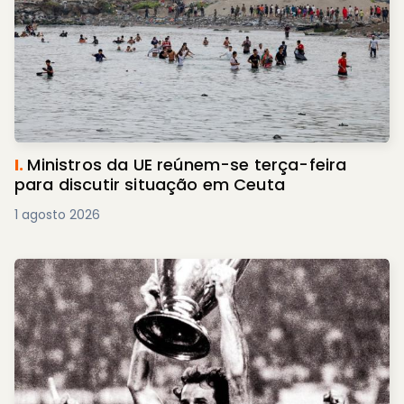
I.
Ministros da UE reúnem-se terça-feira
para discutir situação em Ceuta
1 agosto 2026