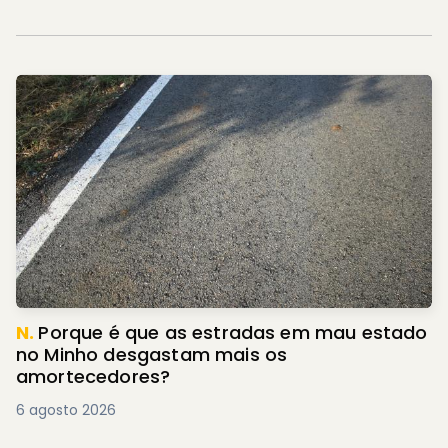
N.
Porque é que as estradas em mau estado
no Minho desgastam mais os
amortecedores?
6 agosto 2026