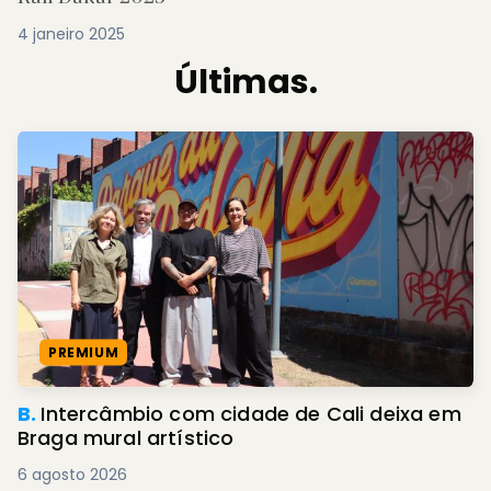
4 janeiro 2025
Últimas.
PREMIUM
B.
Intercâmbio com cidade de Cali deixa em
Braga mural artístico
6 agosto 2026