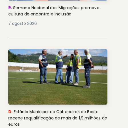
R.
Semana Nacional das Migrações promove
cultura do encontro e inclusão
7 agosto 2026
D.
Estádio Municipal de Cabeceiras de Basto
recebe requalificação de mais de 1,9 milhões de
euros