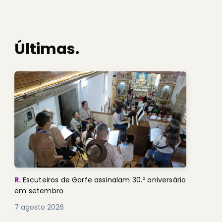
Últimas.
R.
Escuteiros de Garfe assinalam 30.º aniversário
em setembro
7 agosto 2026