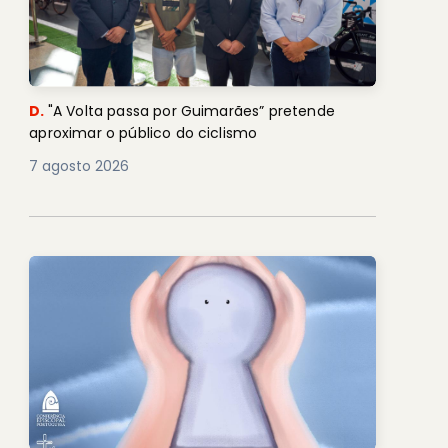
D.
"A Volta passa por Guimarães” pretende
aproximar o público do ciclismo
7 agosto 2026