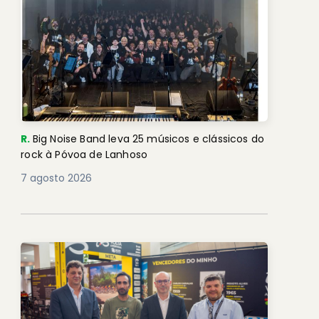
R.
Big Noise Band leva 25 músicos e clássicos do
rock à Póvoa de Lanhoso
7 agosto 2026