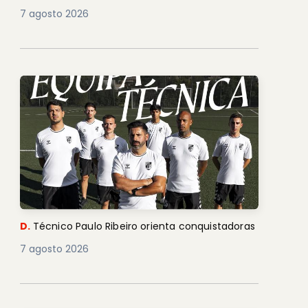
7 agosto 2026
D.
Técnico Paulo Ribeiro orienta conquistadoras
7 agosto 2026