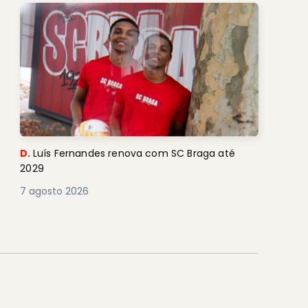
D.
Luís Fernandes renova com SC Braga até
2029
7 agosto 2026