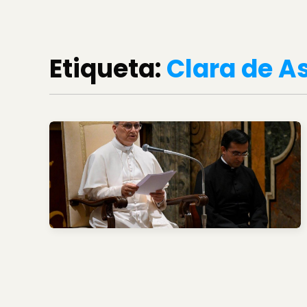
Etiqueta:
Clara de A