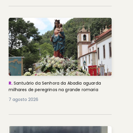
R.
Santuário da Senhora da Abadia aguarda
milhares de peregrinos na grande romaria
7 agosto 2026