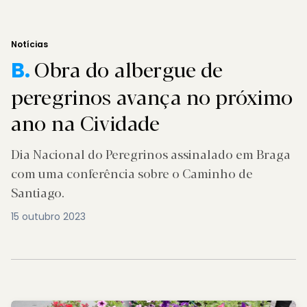
Notícias
Obra do albergue de
B.
peregrinos avança no próximo
ano na Cividade
Dia Nacional do Peregrinos assinalado em Braga
com uma conferência sobre o Caminho de
Santiago.
15 outubro 2023