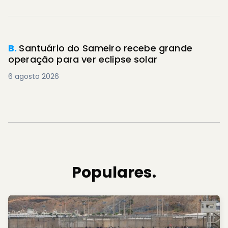
B.
Santuário do Sameiro recebe grande
operação para ver eclipse solar
6 agosto 2026
Populares.