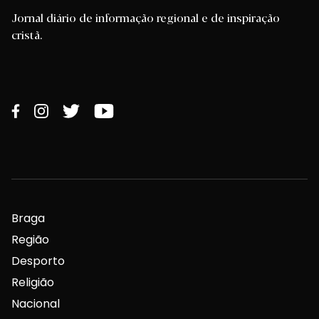
Jornal diário de informação regional e de inspiração
cristã.
Braga
Região
Desporto
Religião
Nacional