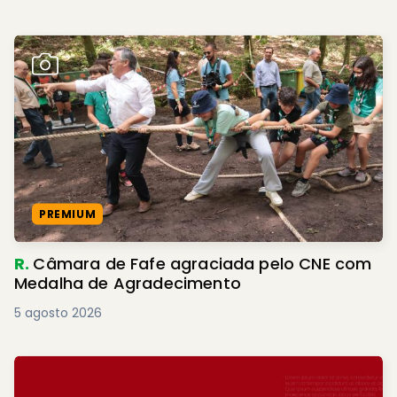
PREMIUM
R.
Câmara de Fafe agraciada pelo CNE com
Medalha de Agradecimento
5 agosto 2026