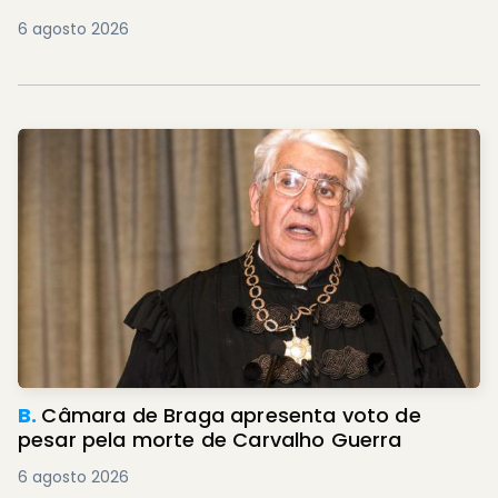
6 agosto 2026
B.
Câmara de Braga apresenta voto de
pesar pela morte de Carvalho Guerra
6 agosto 2026