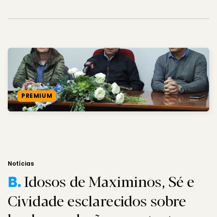
PREMIUM
Notícias
Idosos de Maximinos, Sé e
B.
Cividade esclarecidos sobre