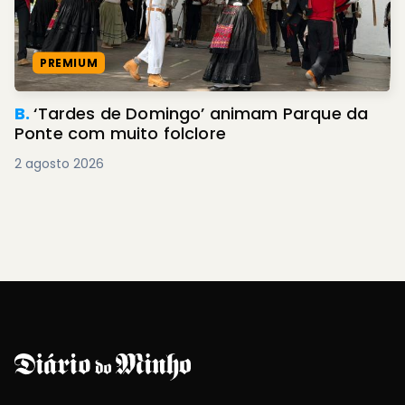
PREMIUM
B.
‘Tardes de Domingo’ animam Parque da
Ponte com muito folclore
2 agosto 2026