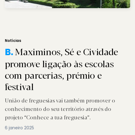
Notícias
Maximinos, Sé e Cividade
B.
promove ligação às escolas
com parcerias, prémio e
festival
União de freguesias vai também promover o
conhecimento do seu território através do
projeto “Conhece a tua freguesia”.
6 janeiro 2025