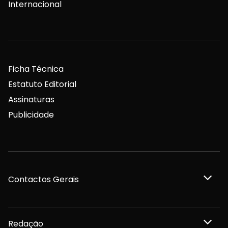
Internacional
Ficha Técnica
Estatuto Editorial
Assinaturas
Publicidade
Contactos Gerais
Redação