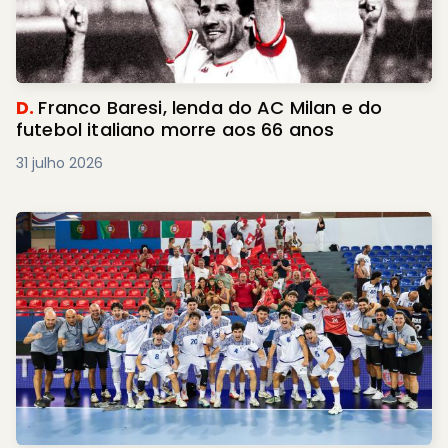
D.
Franco Baresi, lenda do AC Milan e do
futebol italiano morre aos 66 anos
31 julho 2026