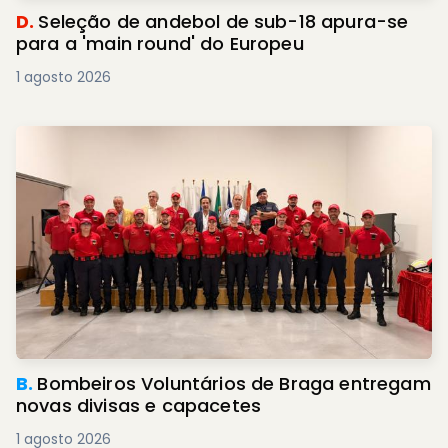
D.
Seleção de andebol de sub-18 apura-se
para a 'main round' do Europeu
1 agosto 2026
B.
Bombeiros Voluntários de Braga entregam
novas divisas e capacetes
1 agosto 2026