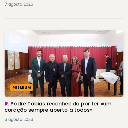
7 agosto 2026
PREMIUM
R.
Padre Tobias reconhecido por ter «um
coração sempre aberto a todos»
6 agosto 2026