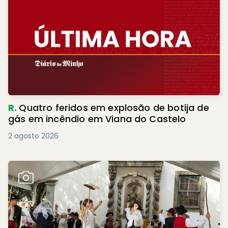
R.
Quatro feridos em explosão de botija de
gás em incêndio em Viana do Castelo
2 agosto 2026