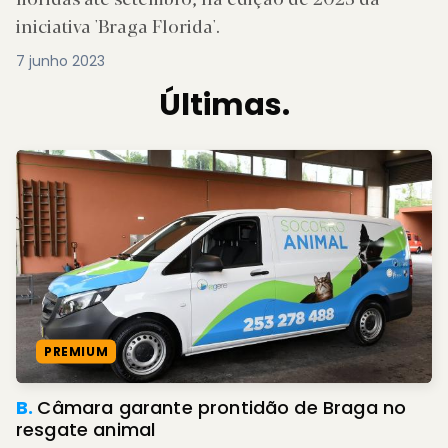
iniciativa 'Braga Florida'.
7 junho 2023
Últimas.
PREMIUM
B.
Câmara garante prontidão de Braga no
resgate animal