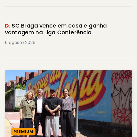
D.
SC Braga vence em casa e ganha
vantagem na Liga Conferência
6 agosto 2026
PREMIUM