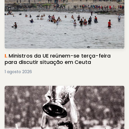
I.
Ministros da UE reúnem-se terça-feira
para discutir situação em Ceuta
1 agosto 2026