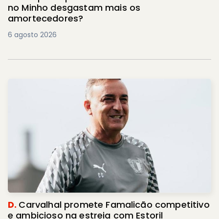
no Minho desgastam mais os
amortecedores?
6 agosto 2026
D.
Carvalhal promete Famalicão competitivo
e ambicioso na estreia com Estoril